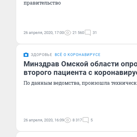
правительство
26 апреля, 2020, 17:00
21 560
31
ЗДОРОВЬЕ
ВСЁ О КОРОНАВИРУСЕ
Минздрав Омской области опро
второго пациента с коронавир
По данным ведомства, произошла техническ
26 апреля, 2020, 16:09
8 317
5