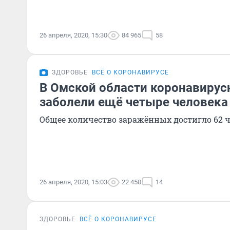
26 апреля, 2020, 15:30
84 965
58
ЗДОРОВЬЕ
ВСЁ О КОРОНАВИРУСЕ
В Омской области коронавирус
заболели ещё четыре человека
Общее количество заражённых достигло 62 
26 апреля, 2020, 15:03
22 450
14
ЗДОРОВЬЕ
ВСЁ О КОРОНАВИРУСЕ