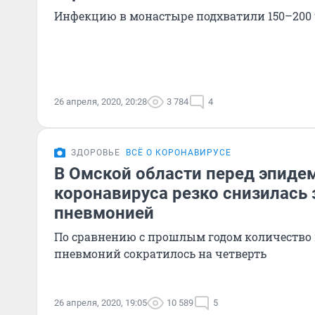
Инфекцию в монастыре подхватили 150–200 
26 апреля, 2020, 20:28
3 784
4
ЗДОРОВЬЕ
ВСЁ О КОРОНАВИРУСЕ
В Омской области перед эпиде
коронавируса резко снизилась
пневмонией
По сравнению с прошлым годом количество
пневмоний сократилось на четверть
26 апреля, 2020, 19:05
10 589
5