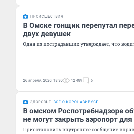
ПРОИСШЕСТВИЯ
В Омске гонщик перепутал пере
двух девушек
Одна из пострадавших утверждает, что води
26 апреля, 2020, 18:30
12 489
6
ЗДОРОВЬЕ
ВСЁ О КОРОНАВИРУСЕ
В омском Роспотребнадзоре об
не могут закрыть аэропорт дл
Приостановить внутреннее сообщение вправ