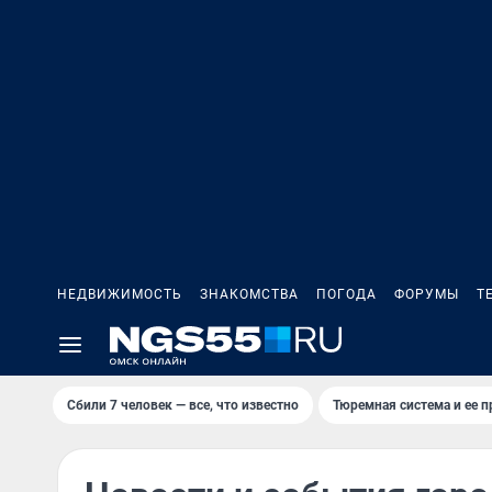
НЕДВИЖИМОСТЬ
ЗНАКОМСТВА
ПОГОДА
ФОРУМЫ
Т
Сбили 7 человек — все, что известно
Тюремная система и ее 