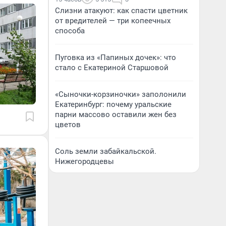
Слизни атакуют: как спасти цветник
от вредителей — три копеечных
способа
Пуговка из «Папиных дочек»: что
стало с Екатериной Старшовой
«Сыночки-корзиночки» заполонили
Екатеринбург: почему уральские
парни массово оставили жен без
цветов
Соль земли забайкальской.
Нижегородцевы