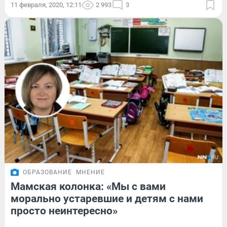
11 февраля, 2020, 12:11
2 993
3
ОБРАЗОВАНИЕ
МНЕНИЕ
Мамская колонка: «Мы с вами
морально устаревшие и детям с нами
просто неинтересно»