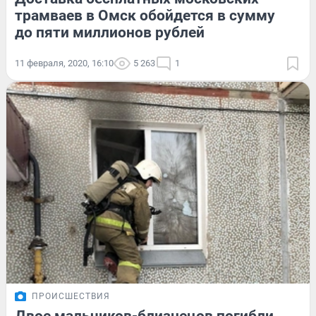
трамваев в Омск обойдется в сумму
до пяти миллионов рублей
11 февраля, 2020, 16:10
5 263
1
ПРОИСШЕСТВИЯ