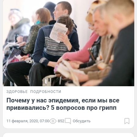
ЗДОРОВЬЕ
ПОДРОБНОСТИ
Почему у нас эпидемия, если мы все
прививались? 5 вопросов про грипп
11 февраля, 2020, 07:00
852
Обсудить