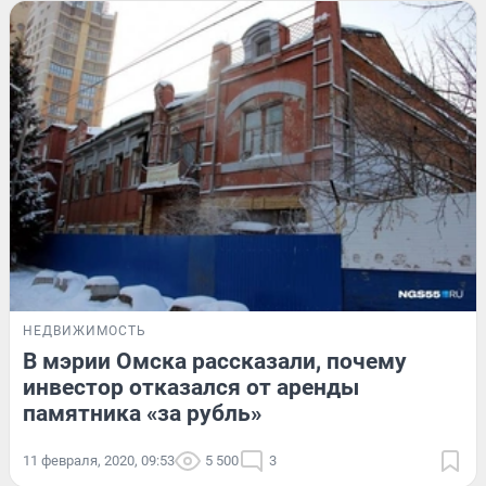
НЕДВИЖИМОСТЬ
В мэрии Омска рассказали, почему
инвестор отказался от аренды
памятника «за рубль»
11 февраля, 2020, 09:53
5 500
3