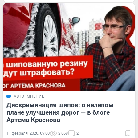
АВТО
МНЕНИЕ
Дискриминация шипов: о нелепом
плане улучшения дорог — в блоге
Артема Краснова
11 февраля, 2020, 09:00
2 068
2