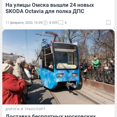
На улицы Омска вышли 24 новых
SKODA Octavia для полка ДПС
11 февраля, 2020, 16:39
8 029
6
ДОРОГИ И ТРАНСПОРТ
Доставка бесплатных московских