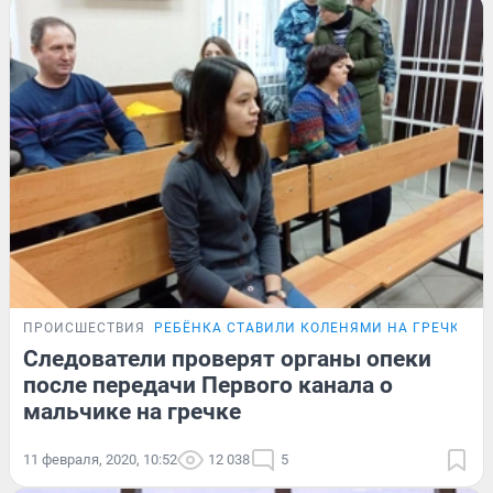
ПРОИСШЕСТВИЯ
РЕБЁНКА СТАВИЛИ КОЛЕНЯМИ НА ГРЕЧКУ
Следователи проверят органы опеки
после передачи Первого канала о
мальчике на гречке
11 февраля, 2020, 10:52
12 038
5