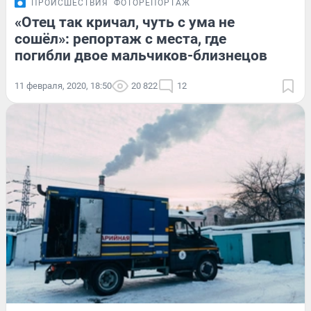
ПРОИСШЕСТВИЯ
ФОТОРЕПОРТАЖ
«Отец так кричал, чуть с ума не
сошёл»: репортаж с места, где
погибли двое мальчиков-близнецов
11 февраля, 2020, 18:50
20 822
12