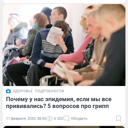
ЗДОРОВЬЕ
ПОДРОБНОСТИ
Почему у нас эпидемия, если мы все
прививались? 5 вопросов про грипп
11 февраля, 2020, 08:00
6 323
Обсудить