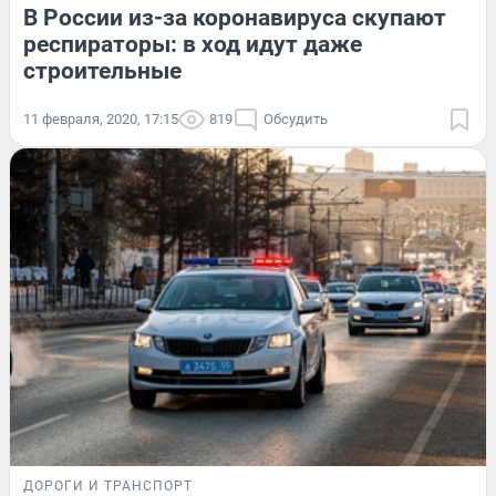
В России из-за коронавируса скупают
респираторы: в ход идут даже
строительные
11 февраля, 2020, 17:15
819
Обсудить
ДОРОГИ И ТРАНСПОРТ