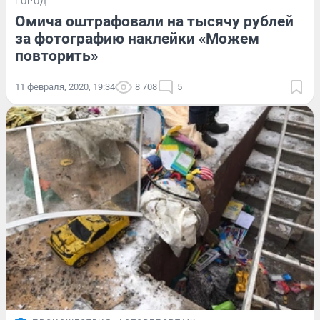
ГОРОД
Омича оштрафовали на тысячу рублей
за фотографию наклейки «Можем
повторить»
11 февраля, 2020, 19:34
8 708
5