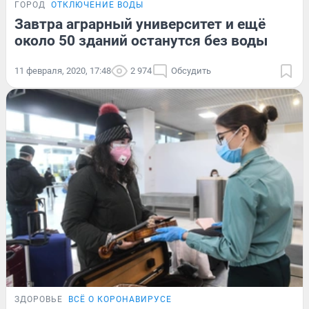
ГОРОД
ОТКЛЮЧЕНИЕ ВОДЫ
Завтра аграрный университет и ещё
около 50 зданий останутся без воды
11 февраля, 2020, 17:48
2 974
Обсудить
ЗДОРОВЬЕ
ВСЁ О КОРОНАВИРУСЕ