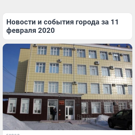
Новости и события города за 11
февраля 2020