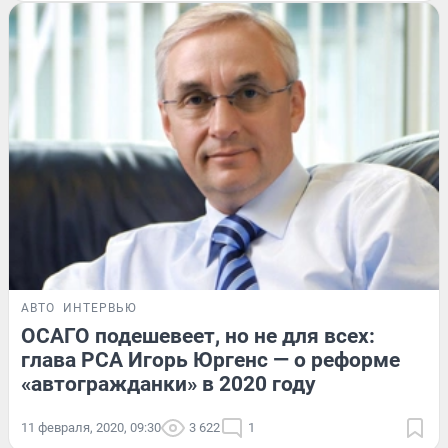
АВТО
ИНТЕРВЬЮ
ОСАГО подешевеет, но не для всех:
глава РСА Игорь Юргенс — о реформе
«автогражданки» в 2020 году
11 февраля, 2020, 09:30
3 622
1