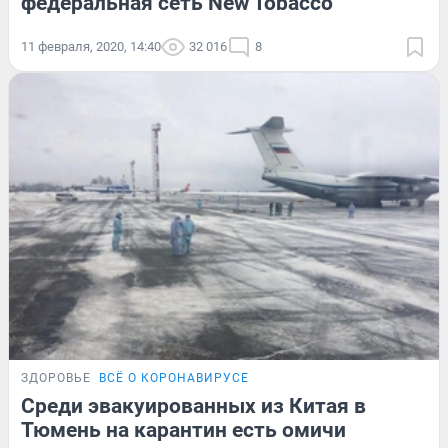
федеральная сеть New Tobacco
11 февраля, 2020, 14:40
32 016
8
ЗДОРОВЬЕ
ВСЁ О КОРОНАВИРУСЕ
Среди эвакуированных из Китая в
Тюмень на карантин есть омичи