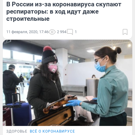
В России из-за коронавируса скупают
респираторы: в ход идут даже
строительные
11 февраля, 2020, 17:46
2 994
1
ЗДОРОВЬЕ
ВСЁ О КОРОНАВИРУСЕ