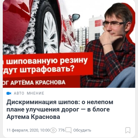
АВТО
МНЕНИЕ
Дискриминация шипов: о нелепом
плане улучшения дорог — в блоге
Артема Краснова
11 февраля, 2020, 10:00
776
Обсудить