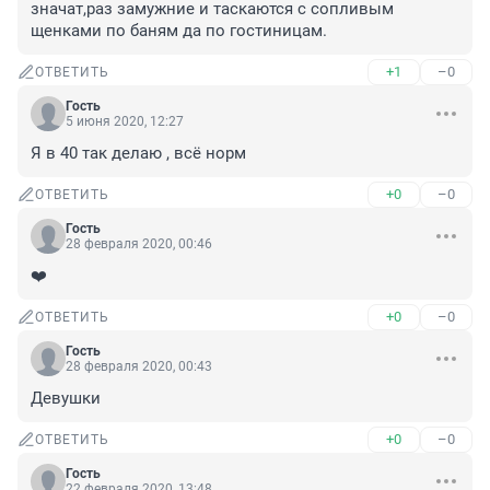
значат,раз замужние и таскаются с сопливым 
щенками по баням да по гостиницам.
+1
–0
ОТВЕТИТЬ
Гость
5 июня 2020, 12:27
Я в 40 так делаю , всё норм
+0
–0
ОТВЕТИТЬ
Гость
28 февраля 2020, 00:46
❤️
+0
–0
ОТВЕТИТЬ
Гость
28 февраля 2020, 00:43
Девушки
+0
–0
ОТВЕТИТЬ
Гость
22 февраля 2020, 13:48