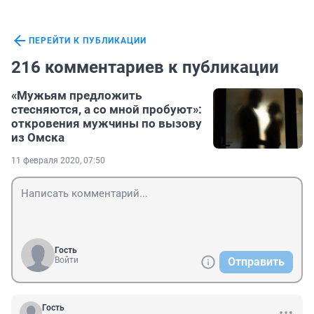
ПЕРЕЙТИ К ПУБЛИКАЦИИ
216 комментариев к публикации
«Мужьям предложить
стесняются, а со мной пробуют»:
откровения мужчины по вызову
из Омска
11 февраля 2020, 07:50
Гость
Войти
Отправить
Гость