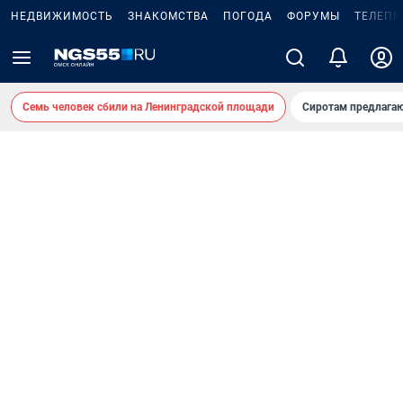
НЕДВИЖИМОСТЬ
ЗНАКОМСТВА
ПОГОДА
ФОРУМЫ
ТЕЛЕПР
Семь человек сбили на Ленинградской площади
Сиротам предлага