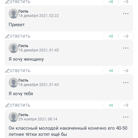
+0
–0
ОТВЕТИТЬ
Гость
18 декабря 2021, 02:22
Привет
+0
–0
ОТВЕТИТЬ
Гость
18 декабря 2021, 01:45
Я хочу женщину
+0
–0
ОТВЕТИТЬ
Гость
18 декабря 2021, 01:43
Я хочу тебя
+0
–0
ОТВЕТИТЬ
Гость
29 ноября 2021, 08:14
Он классный молодой накаченный конечно его 40-50 
летние тётки хотят ещё бы