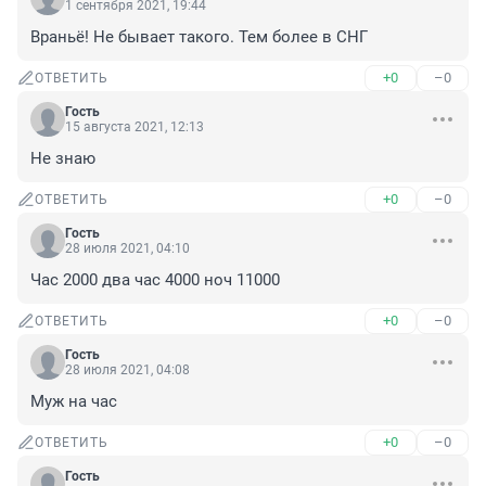
1 сентября 2021, 19:44
Враньё! Не бывает такого. Тем более в СНГ
+0
–0
ОТВЕТИТЬ
Гость
15 августа 2021, 12:13
Не знаю
+0
–0
ОТВЕТИТЬ
Гость
28 июля 2021, 04:10
Час 2000 два час 4000 ноч 11000
+0
–0
ОТВЕТИТЬ
Гость
28 июля 2021, 04:08
Муж на час
+0
–0
ОТВЕТИТЬ
Гость