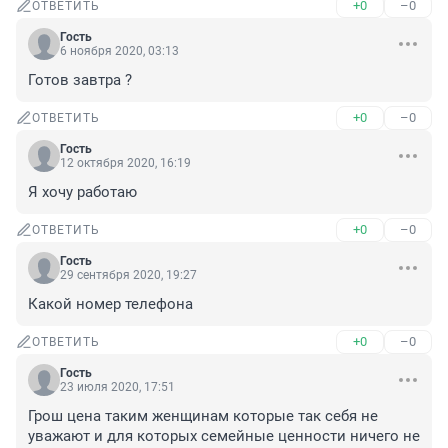
+0
–0
ОТВЕТИТЬ
Гость
6 ноября 2020, 03:13
Готов завтра ?
+0
–0
ОТВЕТИТЬ
Гость
12 октября 2020, 16:19
Я хочу работаю
+0
–0
ОТВЕТИТЬ
Гость
29 сентября 2020, 19:27
Какой номер телефона
+0
–0
ОТВЕТИТЬ
Гость
23 июля 2020, 17:51
Грош цена таким женщинам которые так себя не 
уважают и для которых семейные ценности ничего не 