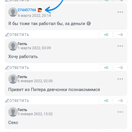
ОТВЕТИТЬ
274457766
4 марта 2022, 20:14
Я бы тоже так работал бы, за деньги 😅
+0
–0
ОТВЕТИТЬ
Гость
1 марта 2022, 03:09
Хочу работать
+0
–0
ОТВЕТИТЬ
Гость
6 января 2022, 02:00
Привет из Питера девчонки познакомимся
+0
–0
ОТВЕТИТЬ
Гость
3 января 2022, 15:02
Секс