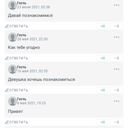
Гость
23 июня 2021, 02:38
Давай познакомимся
+0
–0
ОТВЕТИТЬ
Гость
28 мая 2021, 22:30
Как тебе угодно
+0
–0
ОТВЕТИТЬ
Гость
16 мая 2021, 02:55
Девушка хочешь познакомиться
+0
–0
ОТВЕТИТЬ
Гость
8 мая 2021, 19:25
Привет
+0
–0
ОТВЕТИТЬ