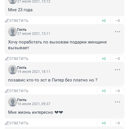
27 июля 2021, 15:12
Мне 23 года
+0
–0
ОТВЕТИТЬ
Гость
27 июля 2021, 15:11
Хочу поработать по вызовам подарки женщине 
вызывает
+0
–0
ОТВЕТИТЬ
Гость
19 июля 2021, 18:11
позавис кто-то эст в Питер без платно но ?
+0
–0
ОТВЕТИТЬ
Гость
16 июля 2021, 09:37
Мне жизнь интересно 💔💔
+0
–0
ОТВЕТИТЬ