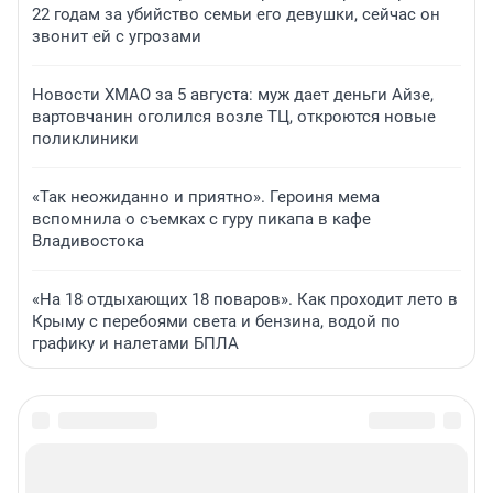
22 годам за убийство семьи его девушки, сейчас он
звонит ей с угрозами
Новости ХМАО за 5 августа: муж дает деньги Айзе,
вартовчанин оголился возле ТЦ, откроются новые
поликлиники
«Так неожиданно и приятно». Героиня мема
вспомнила о съемках с гуру пикапа в кафе
Владивостока
«На 18 отдыхающих 18 поваров». Как проходит лето в
Крыму с перебоями света и бензина, водой по
графику и налетами БПЛА