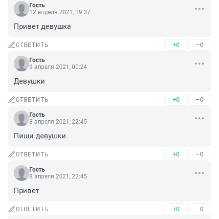
Гость
12 апреля 2021, 19:37
Привет девушка
+0
–0
ОТВЕТИТЬ
Гость
9 апреля 2021, 00:24
Девушки
+0
–0
ОТВЕТИТЬ
Гость
8 апреля 2021, 22:45
Пиши девушки
+0
–0
ОТВЕТИТЬ
Гость
8 апреля 2021, 22:45
Привет
+0
–0
ОТВЕТИТЬ