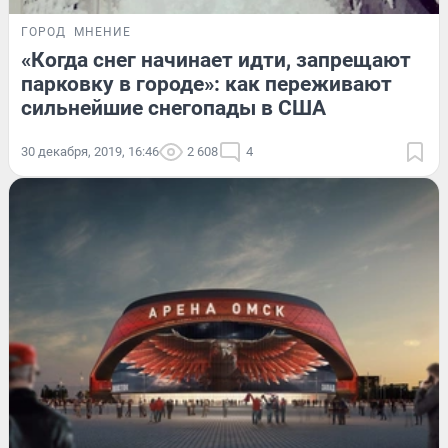
ГОРОД
МНЕНИЕ
«Когда снег начинает идти, запрещают
парковку в городе»: как переживают
сильнейшие снегопады в США
30 декабря, 2019, 16:46
2 608
4