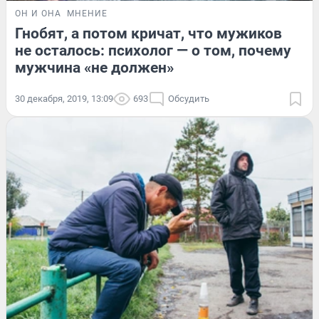
ОН И ОНА
МНЕНИЕ
Гнобят, а потом кричат, что мужиков
не осталось: психолог — о том, почему
мужчина «не должен»
30 декабря, 2019, 13:09
693
Обсудить