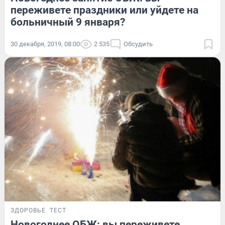
переживете праздники или уйдете на
больничный 9 января?
30 декабря, 2019, 08:00
2 535
Обсудить
ЗДОРОВЬЕ
ТЕСТ
Новогоднее ОБЖ: вы переживете