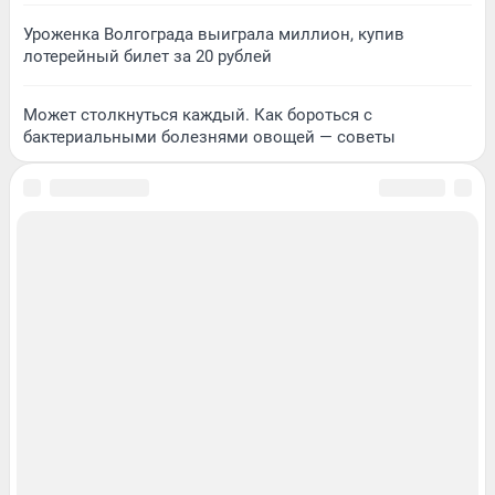
Уроженка Волгограда выиграла миллион, купив
лотерейный билет за 20 рублей
Может столкнуться каждый. Как бороться с
бактериальными болезнями овощей — советы