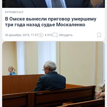
КРИМИНАЛ
В Омске вынесли приговор умершему
три года назад судье Москаленко
30 декабря, 2019, 17:37
4 310
Обсудить