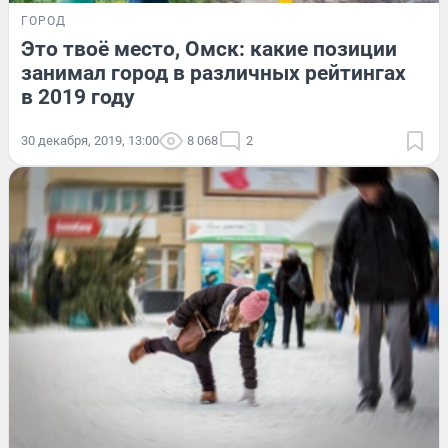
ГОРОД
Это твоё место, Омск: какие позиции
занимал город в различных рейтингах
в 2019 году
30 декабря, 2019, 13:00
8 068
2