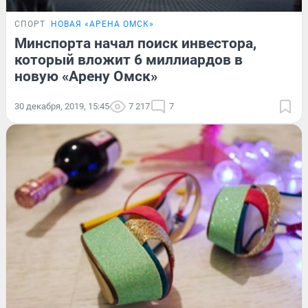
СПОРТ
НОВАЯ «АРЕНА ОМСК»
Минспорта начал поиск инвестора,
который вложит 6 миллиардов в
новую «Арену Омск»
30 декабря, 2019, 15:45
7 217
7