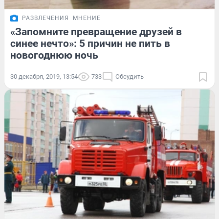
РАЗВЛЕЧЕНИЯ
МНЕНИЕ
«Запомните превращение друзей в
синее нечто»: 5 причин не пить в
новогоднюю ночь
30 декабря, 2019, 13:54
733
Обсудить