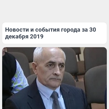
Новости и события города за 30
декабря 2019