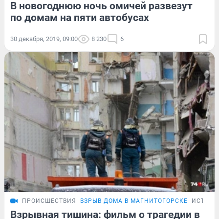
В новогоднюю ночь омичей развезут
по домам на пяти автобусах
30 декабря, 2019, 09:00
8 230
6
ПРОИСШЕСТВИЯ
ВЗРЫВ ДОМА В МАГНИТОГОРСКЕ
ИСТОРИ
Взрывная тишина: фильм о трагедии в