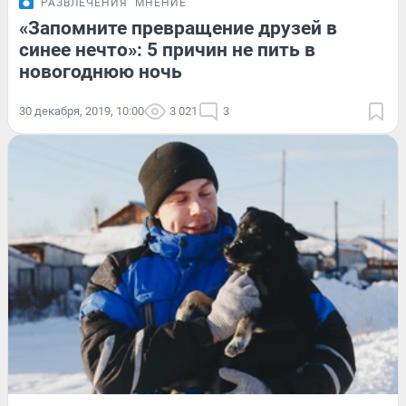
РАЗВЛЕЧЕНИЯ
МНЕНИЕ
«Запомните превращение друзей в
синее нечто»: 5 причин не пить в
новогоднюю ночь
30 декабря, 2019, 10:00
3 021
3