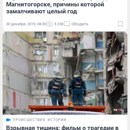
Магнитогорске, причины которой
замалчивают целый год
30 декабря, 2019, 08:30
5 258
Обсудить
ПРОИСШЕСТВИЯ
ИСТОРИИ
Взрывная тишина: фильм о трагедии в