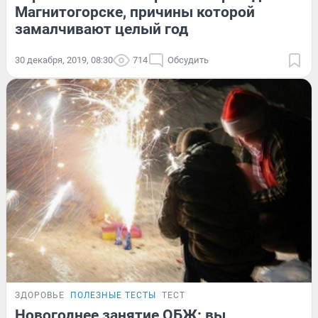
Магнитогорске, причины которой
замалчивают целый год
30 декабря, 2019, 08:30
714
Обсудить
ЗДОРОВЬЕ
ПОЛЕЗНЫЕ ТЕСТЫ
ТЕСТ
Новогоднее занятие ОБЖ: вы