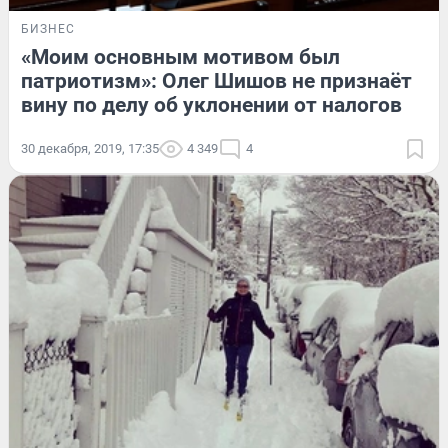
БИЗНЕС
«Моим основным мотивом был
патриотизм»: Олег Шишов не признаёт
вину по делу об уклонении от налогов
30 декабря, 2019, 17:35
4 349
4