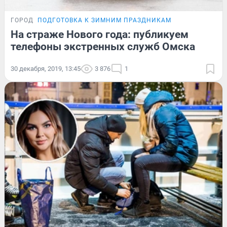
ГОРОД
ПОДГОТОВКА К ЗИМНИМ ПРАЗДНИКАМ
На страже Нового года: публикуем
телефоны экстренных служб Омска
30 декабря, 2019, 13:45
3 876
1