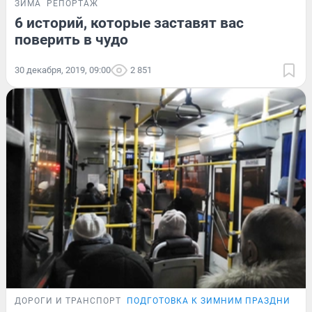
ЗИМА
РЕПОРТАЖ
6 историй, которые заставят вас
поверить в чудо
30 декабря, 2019, 09:00
2 851
ДОРОГИ И ТРАНСПОРТ
ПОДГОТОВКА К ЗИМНИМ ПРАЗДНИКАМ