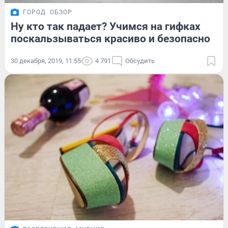
ГОРОД
ОБЗОР
Ну кто так падает? Учимся на гифках
поскальзываться красиво и безопасно
30 декабря, 2019, 11:55
4 791
Обсудить