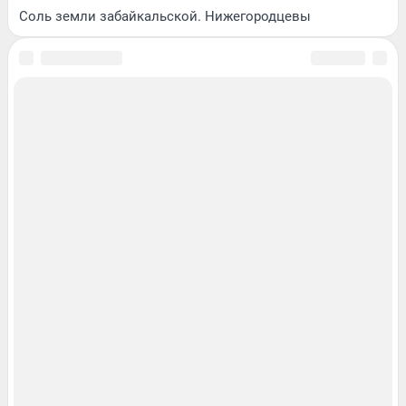
Соль земли забайкальской. Нижегородцевы