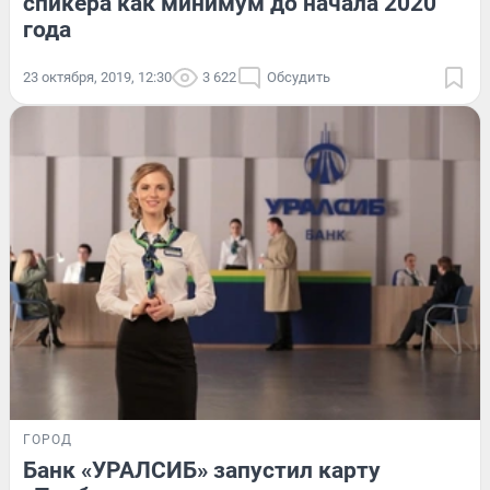
спикера как минимум до начала 2020
года
23 октября, 2019, 12:30
3 622
Обсудить
ГОРОД
Банк «УРАЛСИБ» запустил карту