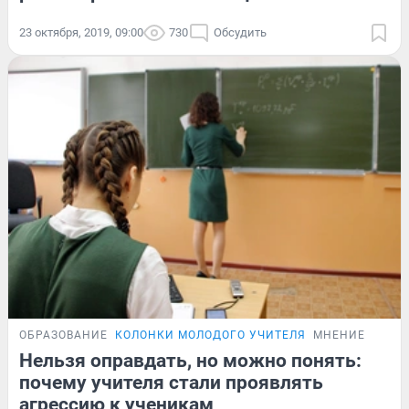
23 октября, 2019, 09:00
730
Обсудить
ОБРАЗОВАНИЕ
КОЛОНКИ МОЛОДОГО УЧИТЕЛЯ
МНЕНИЕ
Нельзя оправдать, но можно понять:
почему учителя стали проявлять
агрессию к ученикам