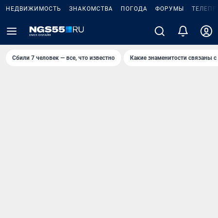
НЕДВИЖИМОСТЬ
ЗНАКОМСТВА
ПОГОДА
ФОРУМЫ
ТЕЛЕПР
Сбили 7 человек — все, что известно
Какие знаменитости связаны с