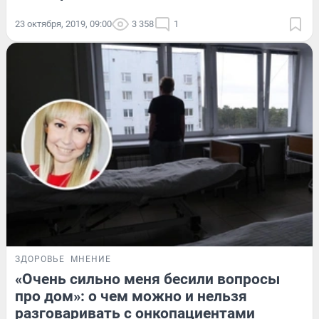
23 октября, 2019, 09:00
3 358
1
ЗДОРОВЬЕ
МНЕНИЕ
«Очень сильно меня бесили вопросы
про дом»: о чем можно и нельзя
разговаривать с онкопациентами