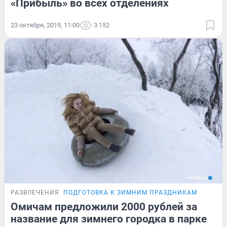
«Прибыль» во всех отделениях
23 октября, 2019, 11:00
3 152
РАЗВЛЕЧЕНИЯ
ПОДГОТОВКА К ЗИМНИМ ПРАЗДНИКАМ
Омичам предложили 2000 рублей за
название для зимнего городка в парке