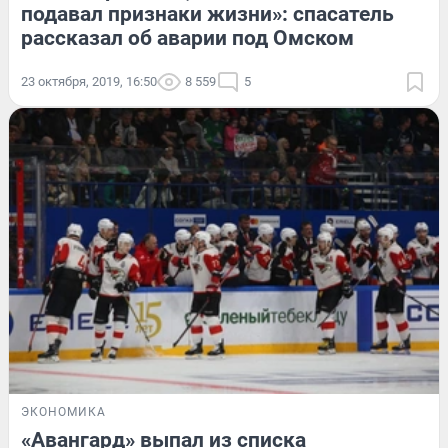
подавал признаки жизни»: спасатель
рассказал об аварии под Омском
23 октября, 2019, 16:50
8 559
5
ЭКОНОМИКА
«Авангард» выпал из списка