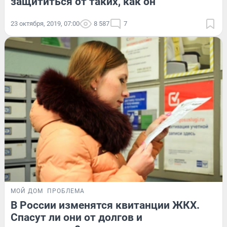
защититься от таких, как он
23 октября, 2019, 07:00
8 587
7
МОЙ ДОМ
ПРОБЛЕМА
В России изменятся квитанции ЖКХ.
Спасут ли они от долгов и