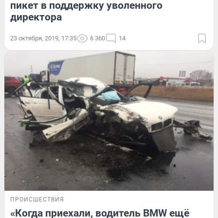
пикет в поддержку уволенного
директора
23 октября, 2019, 17:35
6 360
14
ПРОИСШЕСТВИЯ
«Когда приехали, водитель BMW ещё