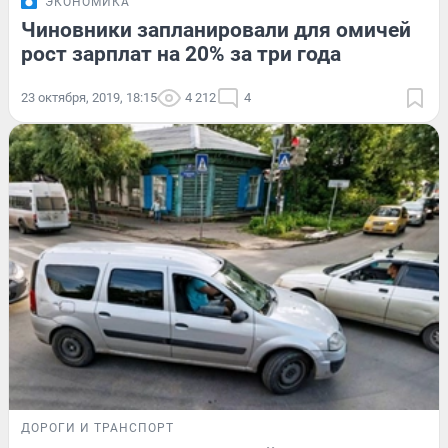
ЭКОНОМИКА
Чиновники запланировали для омичей
рост зарплат на 20% за три года
23 октября, 2019, 18:15
4 212
4
ДОРОГИ И ТРАНСПОРТ