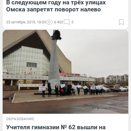
В следующем году на трёх улицах
Омска запретят поворот налево
23 октября, 2019, 18:03
6 402
5
ОБРАЗОВАНИЕ
Учителя гимназии № 62 вышли на