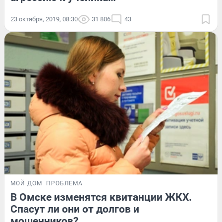
23 октября, 2019, 08:30
31 806
43
МОЙ ДОМ
ПРОБЛЕМА
В Омске изменятся квитанции ЖКХ.
Спасут ли они от долгов и
мошенников?