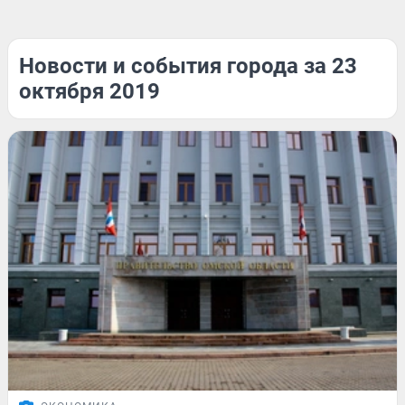
Новости и события города за 23
октября 2019