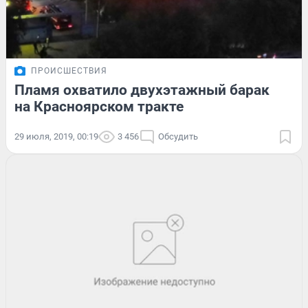
ПРОИСШЕСТВИЯ
Пламя охватило двухэтажный барак
на Красноярском тракте
29 июля, 2019, 00:19
3 456
Обсудить