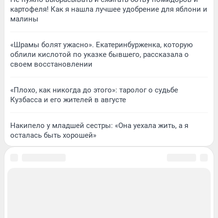
картофеля! Как я нашла лучшее удобрение для яблони и
малины
«Шрамы болят ужасно». Екатеринбурженка, которую
облили кислотой по указке бывшего, рассказала о
своем восстановлении
«Плохо, как никогда до этого»: таролог о судьбе
Кузбасса и его жителей в августе
Накипело у младшей сестры: «Она уехала жить, а я
осталась быть хорошей»