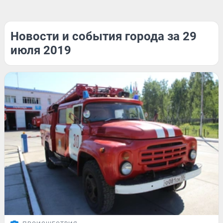
Новости и события города за 29
июля 2019