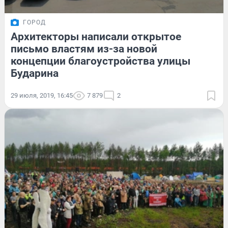
ГОРОД
Архитекторы написали открытое
письмо властям из-за новой
концепции благоустройства улицы
Бударина
29 июля, 2019, 16:45
7 879
2