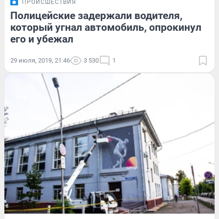
ПРОИСШЕСТВИЯ
Полицейские задержали водителя,
который угнал автомобиль, опрокинул
его и убежал
29 июля, 2019, 21:46
3 530
1