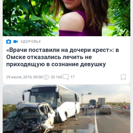
ЗДОРОВЬЕ
«Врачи поставили на дочери крест»: в
Омске отказались лечить не
приходящую в сознание девушку
29 июля, 2019, 09:00
20 165
17