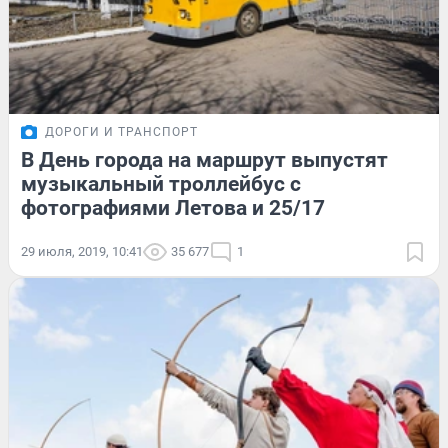
ДОРОГИ И ТРАНСПОРТ
В День города на маршрут выпустят
музыкальный троллейбус с
фотографиями Летова и 25/17
29 июля, 2019, 10:41
35 677
1