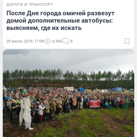
ДОРОГИ И ТРАНСПОРТ
После Дня города омичей развезут
домой дополнительные автобусы:
выясняем, где их искать
29 июля, 2019, 17:09
6 336
8