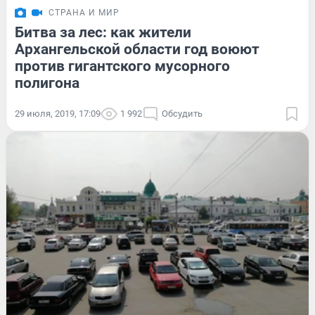
СТРАНА И МИР
Битва за лес: как жители
Архангельской области год воюют
против гигантского мусорного
полигона
29 июля, 2019, 17:09
1 992
Обсудить