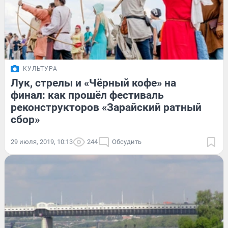
КУЛЬТУРА
Лук, стрелы и «Чёрный кофе» на
финал: как прошёл фестиваль
реконструкторов «Зарайский ратный
сбор»
29 июля, 2019, 10:13
244
Обсудить