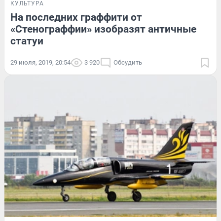
КУЛЬТУРА
На последних граффити от
«Стенограффии» изобразят античные
статуи
29 июля, 2019, 20:54
3 920
Обсудить