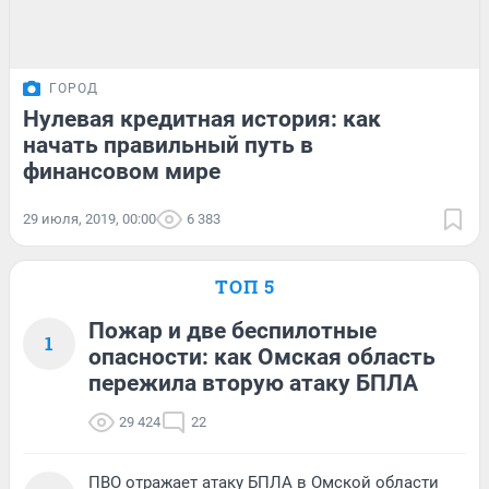
ГОРОД
Нулевая кредитная история: как
начать правильный путь в
финансовом мире
29 июля, 2019, 00:00
6 383
ТОП 5
Пожар и две беспилотные
1
опасности: как Омская область
пережила вторую атаку БПЛА
29 424
22
ПВО отражает атаку БПЛА в Омской области