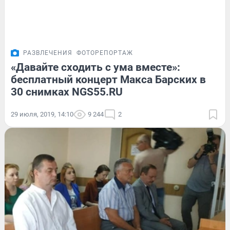
РАЗВЛЕЧЕНИЯ
ФОТОРЕПОРТАЖ
«Давайте сходить с ума вместе»:
бесплатный концерт Макса Барских в
30 снимках NGS55.RU
29 июля, 2019, 14:10
9 244
2