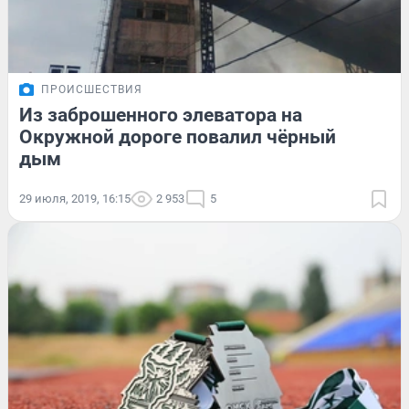
ПРОИСШЕСТВИЯ
Из заброшенного элеватора на
Окружной дороге повалил чёрный
дым
29 июля, 2019, 16:15
2 953
5