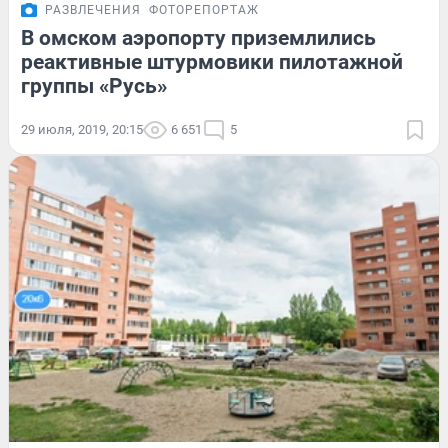
РАЗВЛЕЧЕНИЯ
ФОТОРЕПОРТАЖ
В омском аэропорту приземлились
реактивные штурмовики пилотажной
группы «Русь»
29 июля, 2019, 20:15
6 651
5