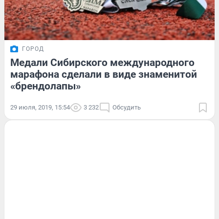
ГОРОД
Медали Сибирского международного
марафона сделали в виде знаменитой
«брендолапы»
29 июля, 2019, 15:54
3 232
Обсудить