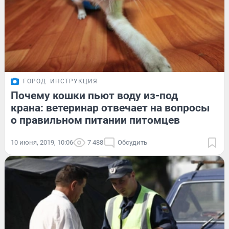
ГОРОД
ИНСТРУКЦИЯ
Почему кошки пьют воду из-под
крана: ветеринар отвечает на вопросы
о правильном питании питомцев
10 июня, 2019, 10:06
7 488
Обсудить