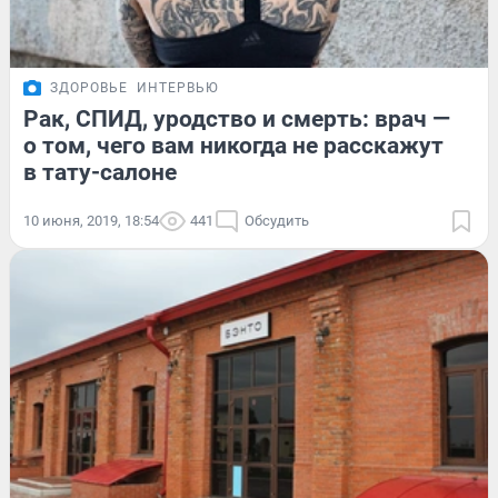
ЗДОРОВЬЕ
ИНТЕРВЬЮ
Рак, СПИД, уродство и смерть: врач —
о том, чего вам никогда не расскажут
в тату-салоне
10 июня, 2019, 18:54
441
Обсудить