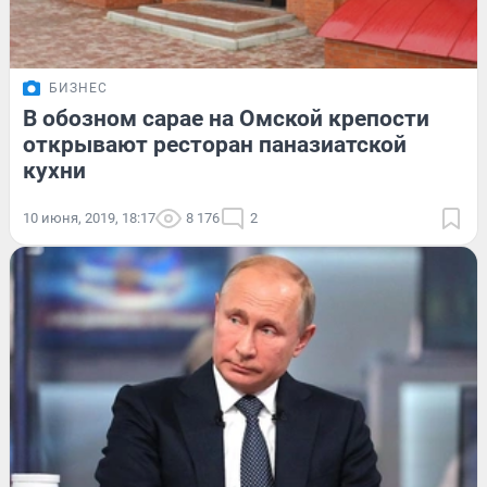
БИЗНЕС
В обозном сарае на Омской крепости
открывают ресторан паназиатской
кухни
10 июня, 2019, 18:17
8 176
2