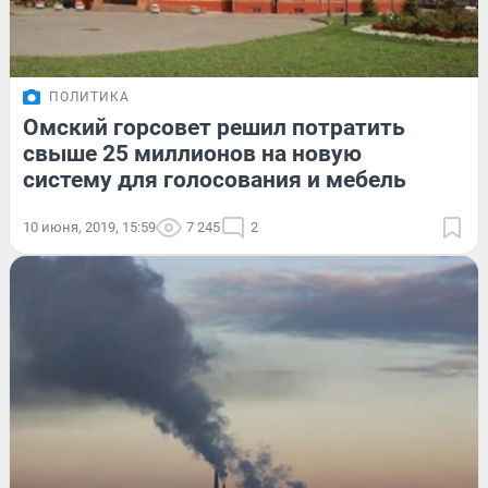
ПОЛИТИКА
Омский горсовет решил потратить
свыше 25 миллионов на новую
систему для голосования и мебель
10 июня, 2019, 15:59
7 245
2