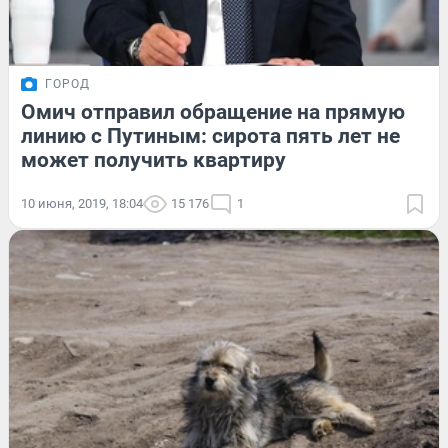
ГОРОД
Омич отправил обращение на прямую
линию с Путиным: сирота пять лет не
может получить квартиру
10 июня, 2019, 18:04
15 176
1