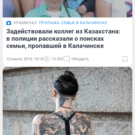
КРИМИНАЛ
ПРОПАЖА СЕМЬИ В КАЛАЧИНСКЕ
Задействовали коллег из Казахстана:
в полиции рассказали о поисках
семьи, пропавшей в Калачинске
10 июня, 2019, 19:10
13 393
Обсудить