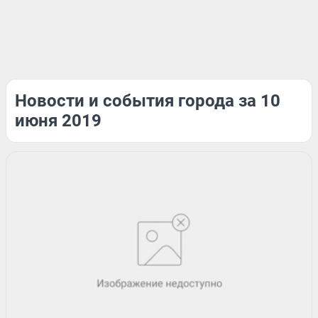
Новости и события города за 10
июня 2019