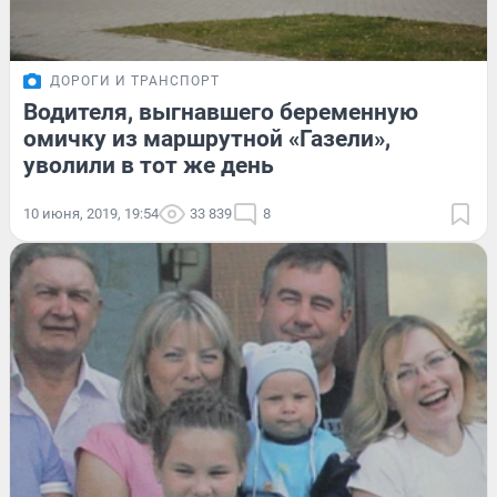
ДОРОГИ И ТРАНСПОРТ
Водителя, выгнавшего беременную
омичку из маршрутной «Газели»,
уволили в тот же день
10 июня, 2019, 19:54
33 839
8