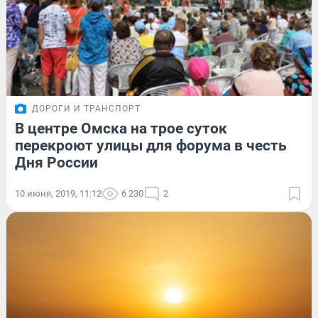
ДОРОГИ И ТРАНСПОРТ
В центре Омска на трое суток
перекроют улицы для форума в честь
Дня России
10 июня, 2019, 11:12
6 230
2