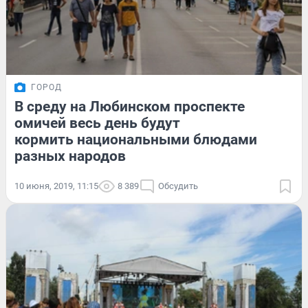
ГОРОД
В среду на Любинском проспекте
омичей весь день будут
кормить национальными блюдами
разных народов
10 июня, 2019, 11:15
8 389
Обсудить