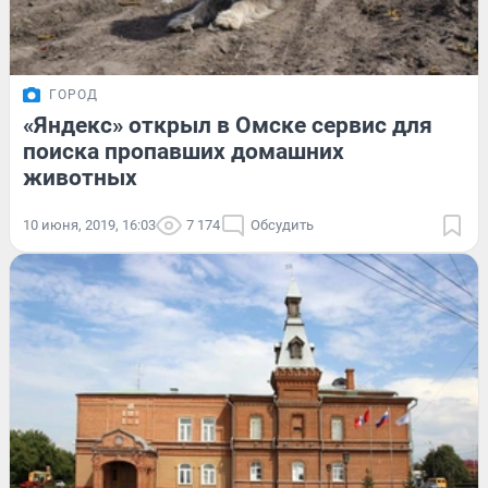
ГОРОД
«Яндекс» открыл в Омске сервис для
поиска пропавших домашних
животных
10 июня, 2019, 16:03
7 174
Обсудить