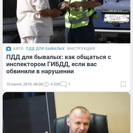
АВТО
ПДД ДЛЯ БЫВАЛЫХ
ИНСТРУКЦИЯ
ПДД для бывалых: как общаться с
инспектором ГИБДД, если вас
обвинили в нарушении
10 июня, 2019, 08:00
6 235
1