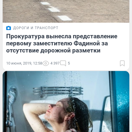
ДОРОГИ И ТРАНСПОРТ
Прокуратура вынесла представление
первому заместителю Фадиной за
отсутствие дорожной разметки
10 июня, 2019, 12:58
4 397
5