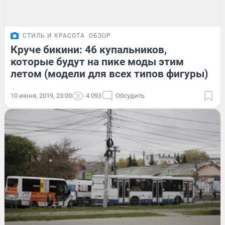
СТИЛЬ И КРАСОТА
ОБЗОР
Круче бикини: 46 купальников,
которые будут на пике моды этим
летом (модели для всех типов фигуры)
10 июня, 2019, 23:00
4 093
Обсудить