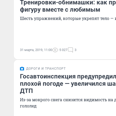
Тренировки-обнимашки: как пр
фигуру вместе с любимым
Шесть упражнений, которые укрепят тело —
31 марта, 2019, 11:00
5 027
3
ДОРОГИ И ТРАНСПОРТ
Госавтоинспекция предупредил
плохой погоде — увеличился ша
ДТП
Из-за мокрого снега снизится видимость на 
гололед