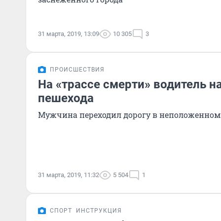
31 марта, 2019, 13:09
10 305
3
ПРОИСШЕСТВИЯ
На «трассе смерти» водитель н
пешехода
Мужчина переходил дорогу в неположенном
31 марта, 2019, 11:32
5 504
1
СПОРТ
ИНСТРУКЦИЯ