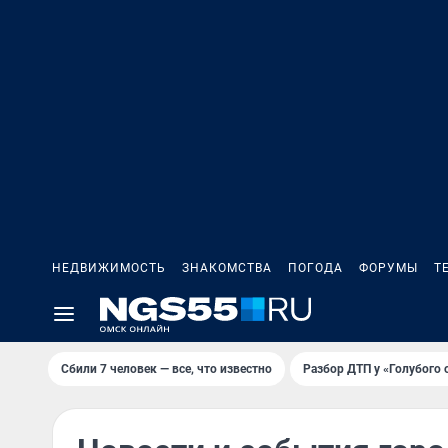
НЕДВИЖИМОСТЬ
ЗНАКОМСТВА
ПОГОДА
ФОРУМЫ
Т
Сбили 7 человек — все, что известно
Разбор ДТП у «Голубого 