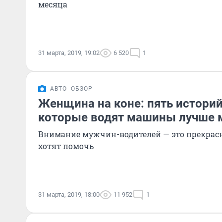
месяца
31 марта, 2019, 19:02
6 520
1
АВТО
ОБЗОР
Женщина на коне: пять историй
которые водят машины лучше
Внимание мужчин-водителей — это прекрасно
хотят помочь
31 марта, 2019, 18:00
11 952
1