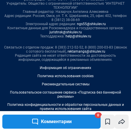
0
Комментарии