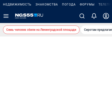
НЕДВИЖИМОСТЬ
ЗНАКОМСТВА
ПОГОДА
ФОРУМЫ
ТЕЛЕПР
Семь человек сбили на Ленинградской площади
Сиротам предлага