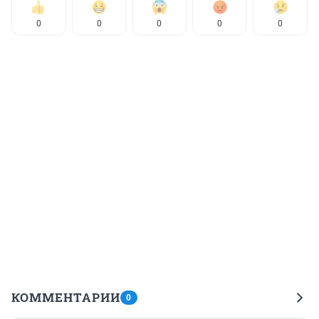
0
0
0
0
0
КОММЕНТАРИИ
0