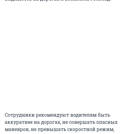
Сотрудники рекомендуют водителям быть
аккуратнее на дорогах, не совершать опасных
маневров, не превышать скоростной режим,