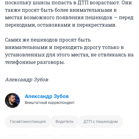
поскольку шансы попасть в ДТП возрастают. Они
также просят быть более внимательными в
местах возможного появления пешеходов — перед
переходами, остановками и перекрестками.
Самих же пешеходов просят быть
внимательными и переходить дорогу только в
установленных для этого местах, не отвлекаясь на
телефонные разговоры.
Александр Зубов
Александр Зубов
Внештатный корреспондент
Госавтоинспекция
Водитель
ДТП с пешеходом