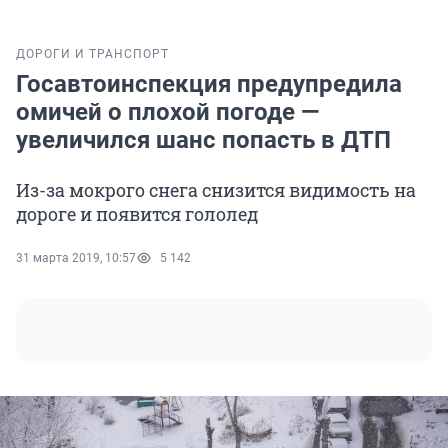
ДОРОГИ И ТРАНСПОРТ
Госавтоинспекция предупредила
омичей о плохой погоде —
увеличился шанс попасть в ДТП
Из-за мокрого снега снизится видимость на
дороге и появится гололед
31 марта 2019, 10:57
5 142