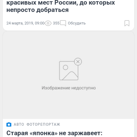
красивых мест России, до которых
непросто добраться
24 марта, 2019, 09:00
355
Обсудить
АВТО
ФОТОРЕПОРТАЖ
Старая «японка» не заржавеет: