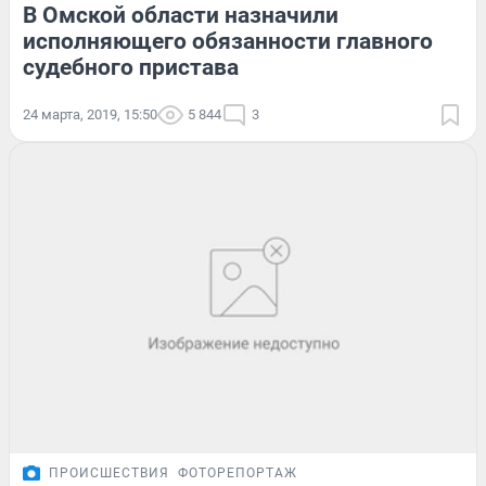
В Омской области назначили
исполняющего обязанности главного
судебного пристава
24 марта, 2019, 15:50
5 844
3
ПРОИСШЕСТВИЯ
ФОТОРЕПОРТАЖ