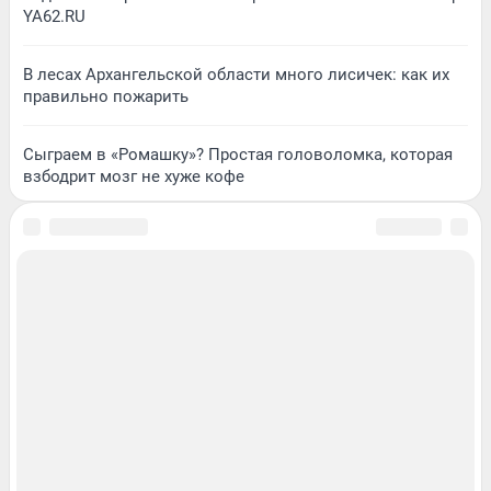
YA62.RU
В лесах Архангельской области много лисичек: как их
правильно пожарить
Сыграем в «Ромашку»? Простая головоломка, которая
взбодрит мозг не хуже кофе