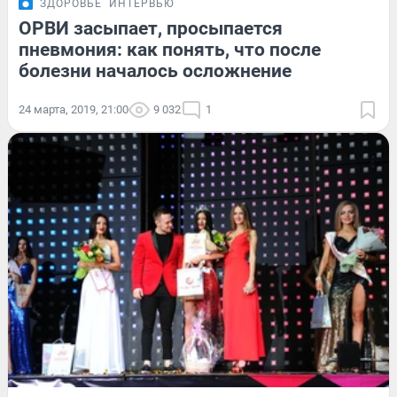
ЗДОРОВЬЕ
ИНТЕРВЬЮ
ОРВИ засыпает, просыпается
пневмония: как понять, что после
болезни началось осложнение
24 марта, 2019, 21:00
9 032
1