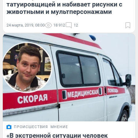
татуировщицей и набивает рисунки с
животными и мультперсонажами
24 марта, 2019, 08:00
18 912
12
ПРОИСШЕСТВИЯ
МНЕНИЕ
«В экстренной ситуации человек