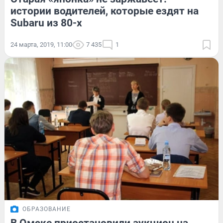
истории водителей, которые ездят на
Subaru из 80-х
24 марта, 2019, 11:00
7 435
1
ОБРАЗОВАНИЕ