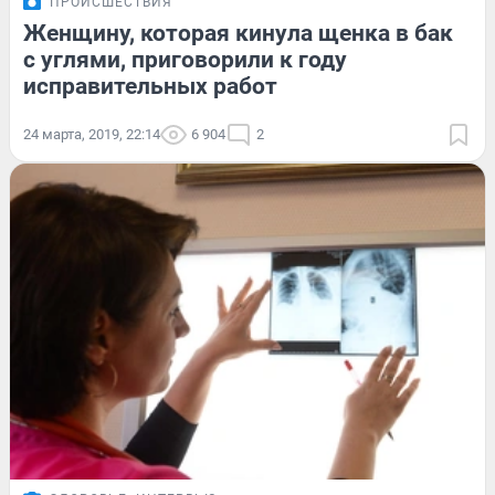
ПРОИСШЕСТВИЯ
Женщину, которая кинула щенка в бак
с углями, приговорили к году
исправительных работ
24 марта, 2019, 22:14
6 904
2