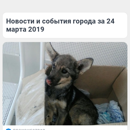
Новости и события города за 24
марта 2019