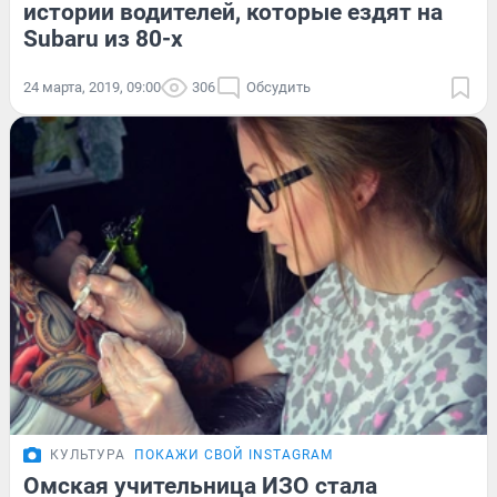
истории водителей, которые ездят на
Subaru из 80-х
24 марта, 2019, 09:00
306
Обсудить
КУЛЬТУРА
ПОКАЖИ СВОЙ INSTAGRAM
Омская учительница ИЗО стала