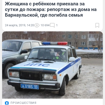
Женщина с ребёнком приехала за
сутки до пожара: репортаж из дома на
Барнаульской, где погибла семья
24 марта, 2019, 14:20
10 694
1
ПРОИСШЕСТВИЯ