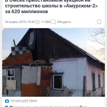
В Омске приостановили аукцион на
строительство школы в «Амурском-2»
за 620 миллионов
24 марта, 2019, 10:30
11 886
Обсудить
ПРОИСШЕСТВИЯ