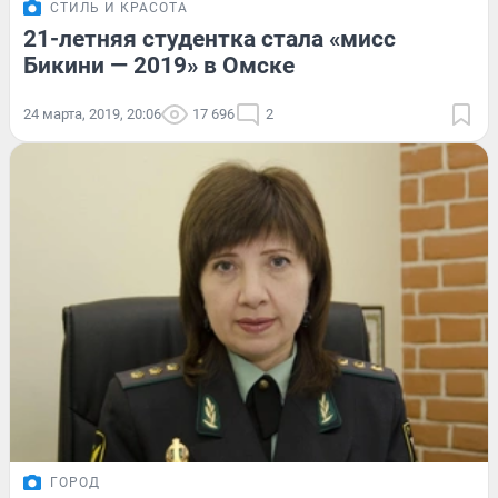
СТИЛЬ И КРАСОТА
21-летняя студентка стала «мисс
Бикини — 2019» в Омске
24 марта, 2019, 20:06
17 696
2
ГОРОД