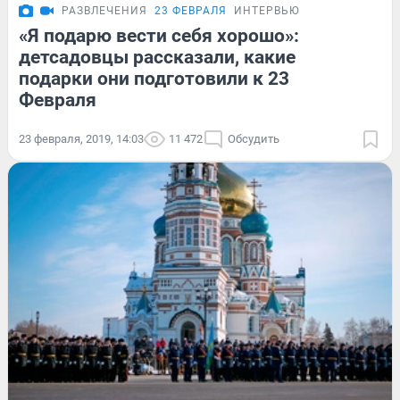
РАЗВЛЕЧЕНИЯ
23 ФЕВРАЛЯ
ИНТЕРВЬЮ
«Я подарю вести себя хорошо»:
детсадовцы рассказали, какие
подарки они подготовили к 23
Февраля
23 февраля, 2019, 14:03
11 472
Обсудить