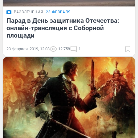
РАЗВЛЕЧЕНИЯ
23 ФЕВРАЛЯ
Парад в День защитника Отечества:
онлайн-трансляция с Соборной
площади
23 февраля, 2019, 12:03
12 758
1