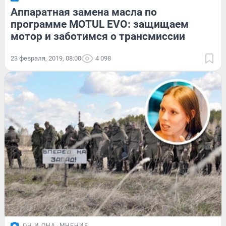
Аппаратная замена масла по
программе MOTUL EVO: защищаем
мотор и заботимся о трансмиссии
23 февраля, 2019, 08:00
4 098
ОН И ОНА
МНЕНИЕ