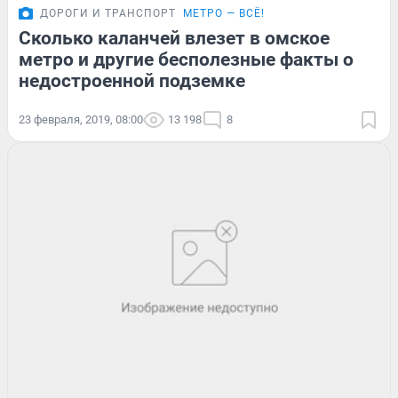
ДОРОГИ И ТРАНСПОРТ
МЕТРО — ВСЁ!
Сколько каланчей влезет в омское
метро и другие бесполезные факты о
недостроенной подземке
23 февраля, 2019, 08:00
13 198
8