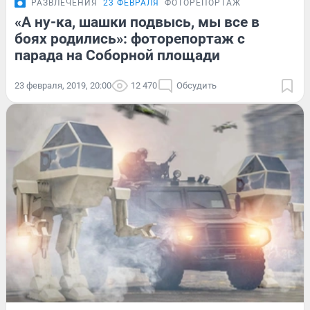
РАЗВЛЕЧЕНИЯ
23 ФЕВРАЛЯ
ФОТОРЕПОРТАЖ
«А ну-ка, шашки подвысь, мы все в
боях родились»: фоторепортаж с
парада на Соборной площади
23 февраля, 2019, 20:00
12 470
Обсудить