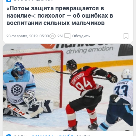
«Потом защита превращается в
насилие»: психолог — об ошибках в
воспитании сильных мальчиков
23 февраля, 2019, 05:00
261
Обсудить