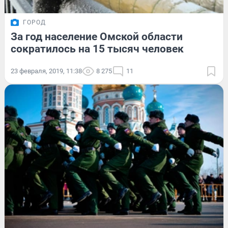
ГОРОД
За год население Омской области
сократилось на 15 тысяч человек
23 февраля, 2019, 11:38
8 275
11