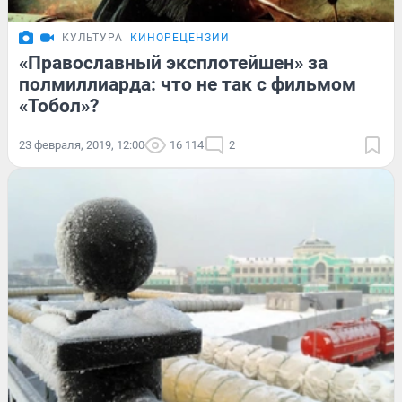
КУЛЬТУРА
КИНОРЕЦЕНЗИИ
«Православный эксплотейшен» за
полмиллиарда: что не так с фильмом
«Тобол»?
23 февраля, 2019, 12:00
16 114
2