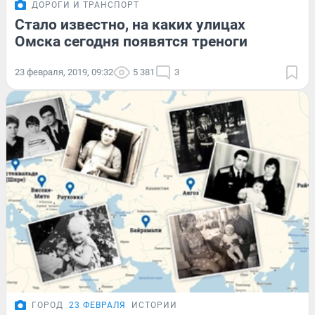
ДОРОГИ И ТРАНСПОРТ
Стало известно, на каких улицах
Омска сегодня появятся треноги
23 февраля, 2019, 09:32
5 381
3
ГОРОД
23 ФЕВРАЛЯ
ИСТОРИИ