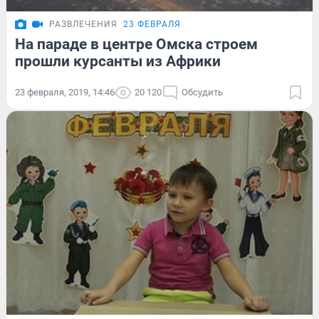
РАЗВЛЕЧЕНИЯ
23 ФЕВРАЛЯ
На параде в центре Омска строем
прошли курсанты из Африки
23 февраля, 2019, 14:46
20 120
Обсудить