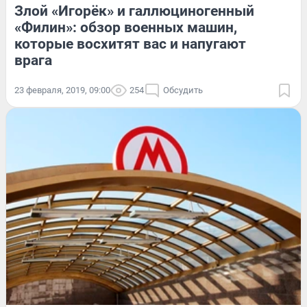
Злой «Игорёк» и галлюциногенный
«Филин»: обзор военных машин,
которые восхитят вас и напугают
врага
23 февраля, 2019, 09:00
254
Обсудить