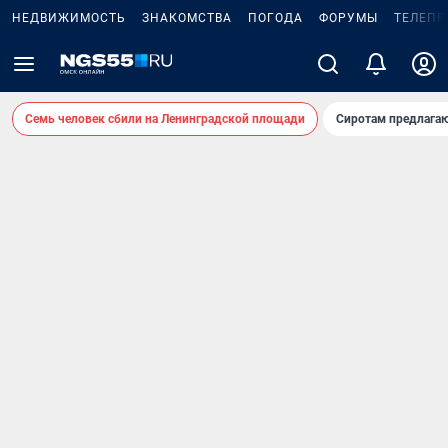
НЕДВИЖИМОСТЬ
ЗНАКОМСТВА
ПОГОДА
ФОРУМЫ
ТЕЛЕПР
Семь человек сбили на Ленинградской площади
Сиротам предлага