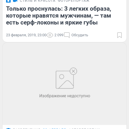
СТИЛЬ И КРАСОТА
ФОТОРЕПОРТАЖ
Только проснулась: 3 легких образа,
которые нравятся мужчинам, — там
есть серф-локоны и яркие губы
23 февраля, 2019, 23:00
2 099
Обсудить