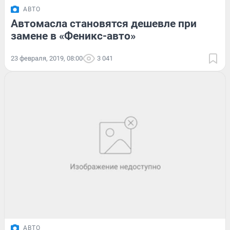
АВТО
Автомасла становятся дешевле при
замене в «Феникс-авто»
23 февраля, 2019, 08:00
3 041
АВТО