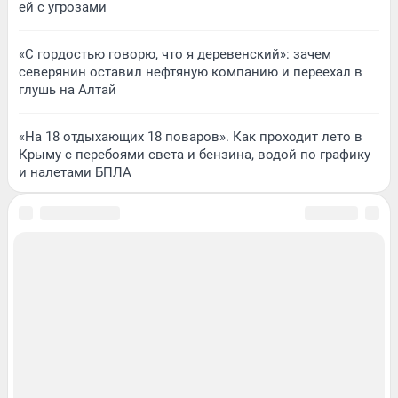
ей с угрозами
«С гордостью говорю, что я деревенский»: зачем
северянин оставил нефтяную компанию и переехал в
глушь на Алтай
«На 18 отдыхающих 18 поваров». Как проходит лето в
Крыму с перебоями света и бензина, водой по графику
и налетами БПЛА