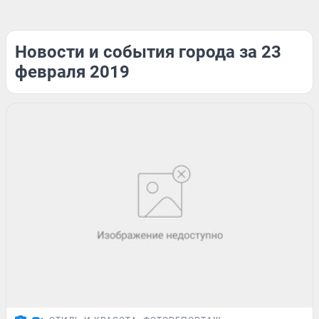
Новости и события города за 23
февраля 2019