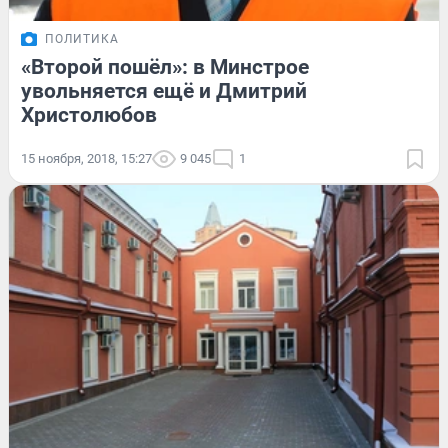
ПОЛИТИКА
«Второй пошёл»: в Минстрое
увольняется ещё и Дмитрий
Христолюбов
15 ноября, 2018, 15:27
9 045
1