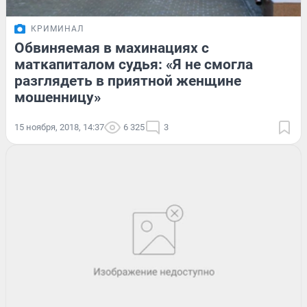
КРИМИНАЛ
Обвиняемая в махинациях с
маткапиталом судья: «Я не смогла
разглядеть в приятной женщине
мошенницу»
15 ноября, 2018, 14:37
6 325
3