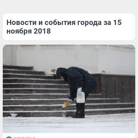
Новости и события города за 15
ноября 2018