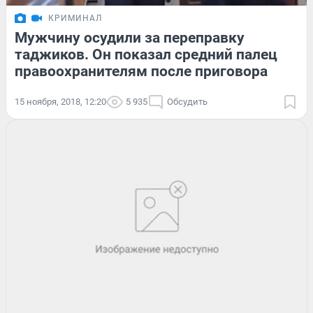
КРИМИНАЛ
Мужчину осудили за переправку
таджиков. Он показал средний палец
правоохранителям после приговора
15 ноября, 2018, 12:20
5 935
Обсудить