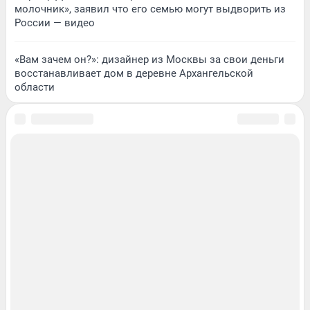
молочник», заявил что его семью могут выдворить из
России — видео
«Вам зачем он?»: дизайнер из Москвы за свои деньги
восстанавливает дом в деревне Архангельской
области