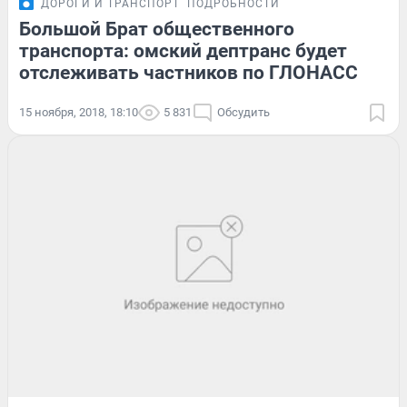
ДОРОГИ И ТРАНСПОРТ
ПОДРОБНОСТИ
Большой Брат общественного
транспорта: омский дептранс будет
отслеживать частников по ГЛОНАСС
15 ноября, 2018, 18:10
5 831
Обсудить