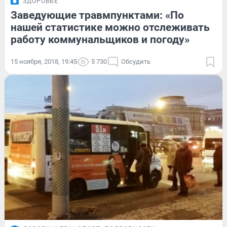
ЗДОРОВЬЕ
Заведующие травмпунктами: «По
нашей статистике можно отслеживать
работу коммунальщиков и погоду»
15 ноября, 2018, 19:45
5 730
Обсудить