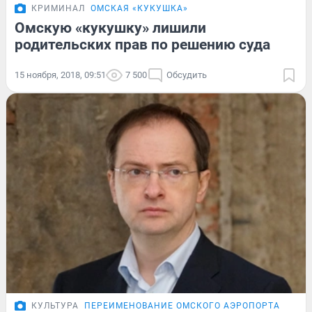
КРИМИНАЛ
ОМСКАЯ «КУКУШКА»
Омскую «кукушку» лишили
родительских прав по решению суда
15 ноября, 2018, 09:51
7 500
Обсудить
КУЛЬТУРА
ПЕРЕИМЕНОВАНИЕ ОМСКОГО АЭРОПОРТА