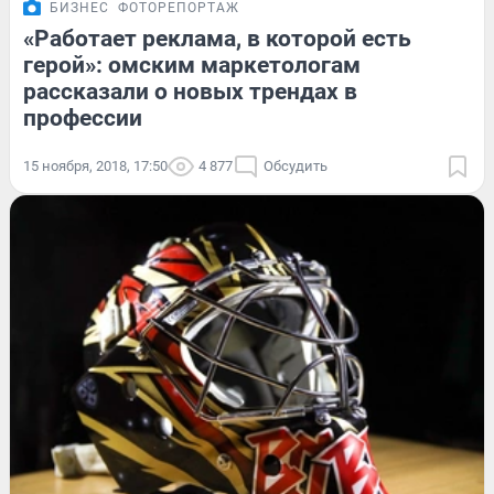
БИЗНЕС
ФОТОРЕПОРТАЖ
«Работает реклама, в которой есть
герой»: омским маркетологам
рассказали о новых трендах в
профессии
15 ноября, 2018, 17:50
4 877
Обсудить