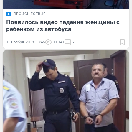
ПРОИСШЕСТВИЯ
Появилось видео падения женщины с
ребёнком из автобуса
15 ноября, 2018, 13:45
11 141
7