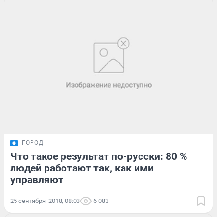
ГОРОД
Что такое результат по-русски: 80 %
людей работают так, как ими
управляют
25 сентября, 2018, 08:03
6 083