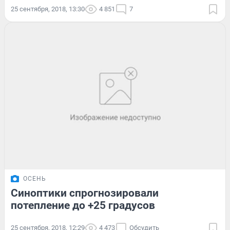
25 сентября, 2018, 13:30
4 851
7
ОСЕНЬ
Синоптики спрогнозировали
потепление до +25 градусов
25 сентября, 2018, 12:29
4 473
Обсудить