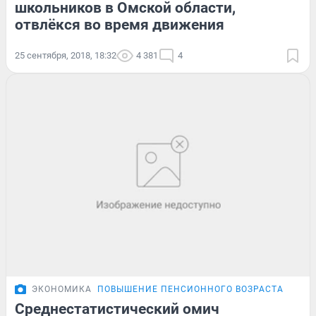
школьников в Омской области,
отвлёкся во время движения
25 сентября, 2018, 18:32
4 381
4
ЭКОНОМИКА
ПОВЫШЕНИЕ ПЕНСИОННОГО ВОЗРАСТА
Среднестатистический омич