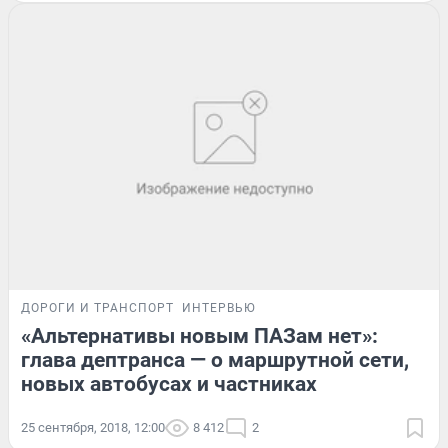
ДОРОГИ И ТРАНСПОРТ
ИНТЕРВЬЮ
«Альтернативы новым ПАЗам нет»:
глава дептранса — о маршрутной сети,
новых автобусах и частниках
25 сентября, 2018, 12:00
8 412
2