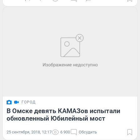
ГОРОД
В Омске девять КАМАЗов испытали
обновленный Юбилейный мост
25 сентября, 2018, 12:17
6 900
Обсудить