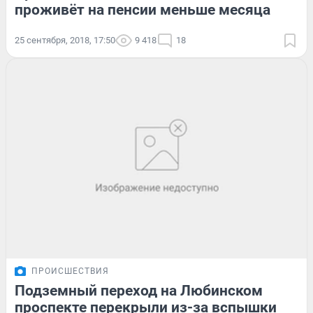
проживёт на пенсии меньше месяца
25 сентября, 2018, 17:50
9 418
18
ПРОИСШЕСТВИЯ
Подземный переход на Любинском
проспекте перекрыли из-за вспышки