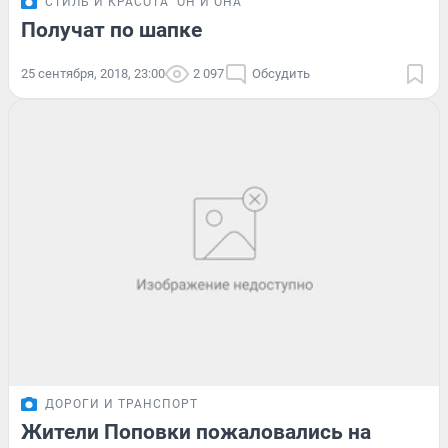
СТИЛЬ И КРАСОТА
ОН И ОНА
Получат по шапке
25 сентября, 2018, 23:00
2 097
Обсудить
ДОРОГИ И ТРАНСПОРТ
Жители Поповки пожаловались на