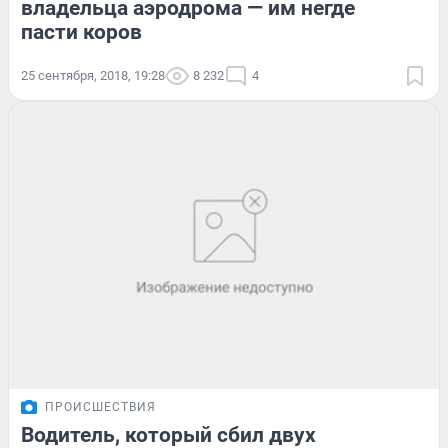
владельца аэродрома — им негде
пасти коров
25 сентября, 2018, 19:28
8 232
4
ПРОИСШЕСТВИЯ
Водитель, который сбил двух