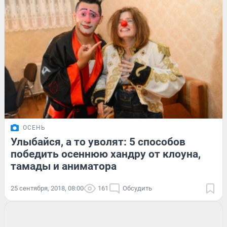
ОСЕНЬ
Улыбайся, а то уволят: 5 способов
победить осеннюю хандру от клоуна,
тамады и аниматора
25 сентября, 2018, 08:00
161
Обсудить