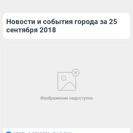
Новости и события города за 25
сентября 2018