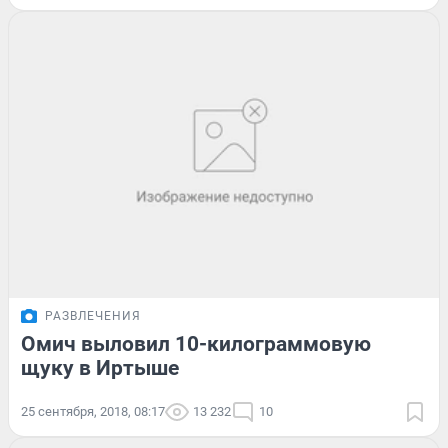
РАЗВЛЕЧЕНИЯ
Омич выловил 10-килограммовую
щуку в Иртыше
25 сентября, 2018, 08:17
13 232
10