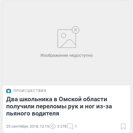
ПРОИСШЕСТВИЯ
Два школьника в Омской области
получили переломы рук и ног из-за
пьяного водителя
25 сентября, 2018, 12:15
3 278
1