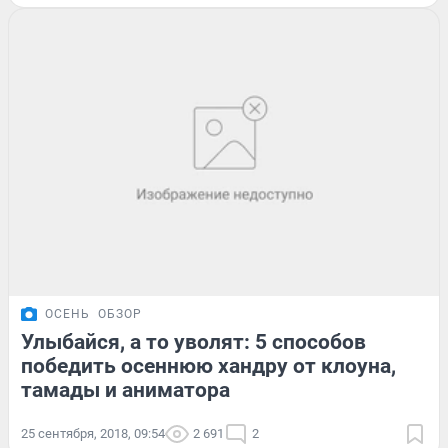
ОСЕНЬ
ОБЗОР
Улыбайся, а то уволят: 5 способов
победить осеннюю хандру от клоуна,
тамады и аниматора
25 сентября, 2018, 09:54
2 691
2