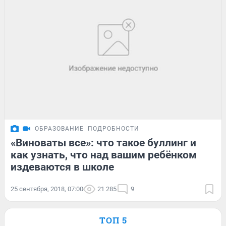
ОБРАЗОВАНИЕ
ПОДРОБНОСТИ
«Виноваты все»: что такое буллинг и
как узнать, что над вашим ребёнком
издеваются в школе
25 сентября, 2018, 07:00
21 285
9
ТОП 5