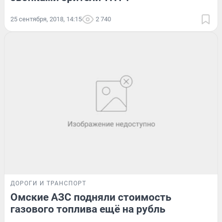
25 сентября, 2018, 14:15
2 740
ДОРОГИ И ТРАНСПОРТ
Омские АЗС подняли стоимость
газового топлива ещё на рубль