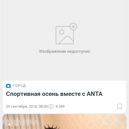
ГОРОД
Спортивная осень вместе с ANTA
25 сентября, 2018, 08:00
4 369