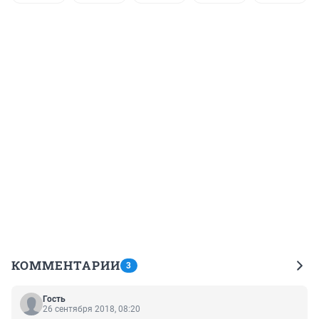
КОММЕНТАРИИ
3
Гость
26 сентября 2018, 08:20