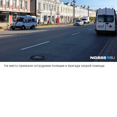
На место приехали сотрудники полиции и бригада скорой помощи