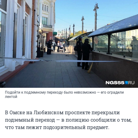
Подойти к подземному переходу было невозможно — его оградили
лентой
В Омске на Любинском проспекте перекрыли
подземный переход — в полицию сообщили о том,
что там лежит подозрительный предмет.