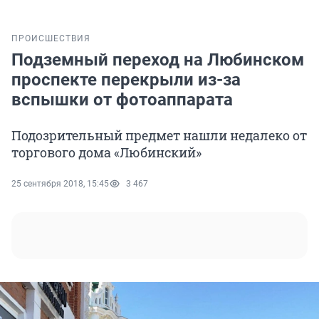
ПРОИСШЕСТВИЯ
Подземный переход на Любинском
проспекте перекрыли из-за
вспышки от фотоаппарата
Подозрительный предмет нашли недалеко от
торгового дома «Любинский»
25 сентября 2018, 15:45
3 467