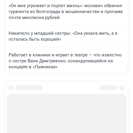
«Он мне угрожает и портит жизнь»: москвич обвинил
турагента из Волгограда в мошенничестве и пропаже
почти миллиона рублей
Накипело у младшей сестры: «Она уехала жить, а я
осталась быть хорошей»
Работает в клинике и играет в театре — что известно
о сестре Вани Дмитриенко, оскандалившейся на
концерте в «Лужниках»