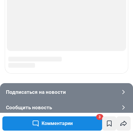
3
Комментарии