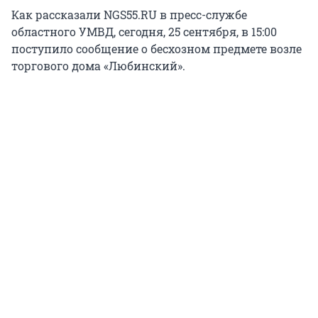
Как рассказали NGS55.RU в пресс-службе
областного УМВД, сегодня, 25 сентября, в 15:00
поступило сообщение о бесхозном предмете возле
торгового дома «Любинский».