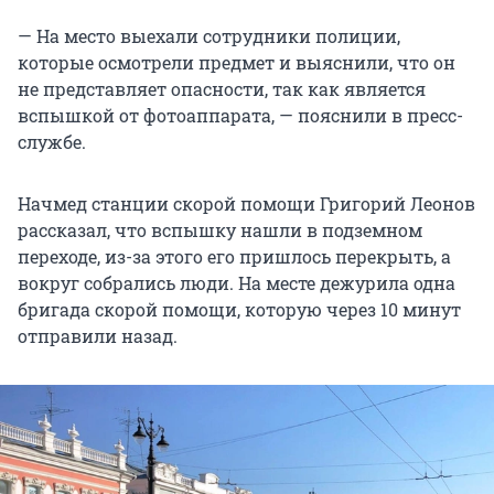
— На место выехали сотрудники полиции,
которые осмотрели предмет и выяснили, что он
не представляет опасности, так как является
вспышкой от фотоаппарата, — пояснили в пресс-
службе.
Начмед станции скорой помощи Григорий Леонов
рассказал, что вспышку нашли в подземном
переходе, из-за этого его пришлось перекрыть, а
вокруг собрались люди. На месте дежурила одна
бригада скорой помощи, которую через 10 минут
отправили назад.