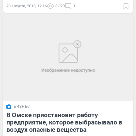
23 августа, 2018, 12:16
3 320
1
БИЗНЕС
В Омске приостановит работу
предприятие, которое выбрасывало в
воздух опасные вещества