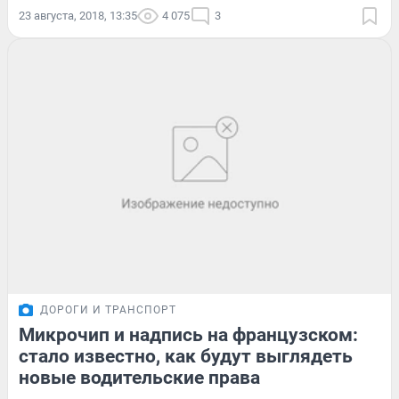
23 августа, 2018, 13:35
4 075
3
ДОРОГИ И ТРАНСПОРТ
Микрочип и надпись на французском:
стало известно, как будут выглядеть
новые водительские права