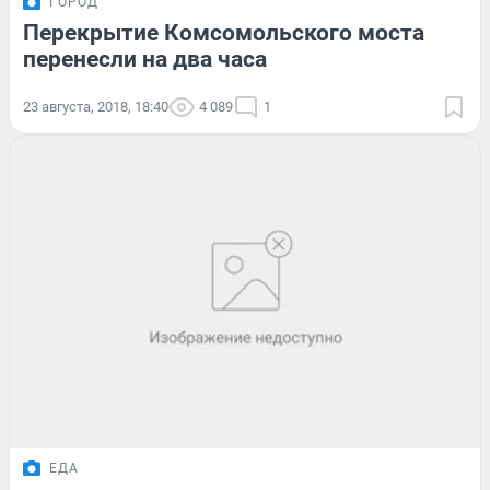
ГОРОД
Перекрытие Комсомольского моста
перенесли на два часа
23 августа, 2018, 18:40
4 089
1
ЕДА