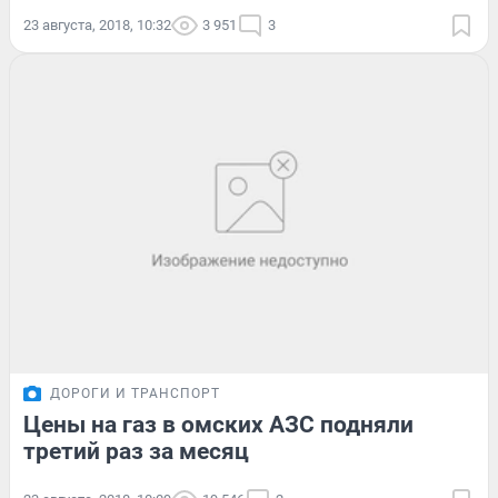
23 августа, 2018, 10:32
3 951
3
ДОРОГИ И ТРАНСПОРТ
Цены на газ в омских АЗС подняли
третий раз за месяц