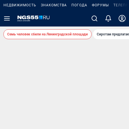
НЕДВИЖИМОСТЬ
ЗНАКОМСТВА
ПОГОДА
ФОРУМЫ
ТЕЛЕПР
Семь человек сбили на Ленинградской площади
Сиротам предлага