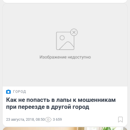
ГОРОД
Как не попасть в лапы к мошенникам
при переезде в другой город
23 августа, 2018, 08:50
3 659