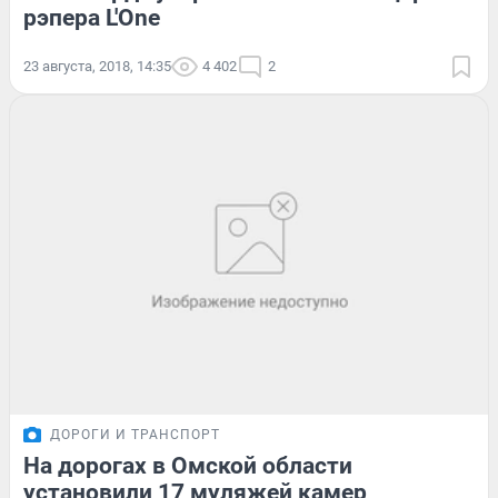
рэпера L'One
23 августа, 2018, 14:35
4 402
2
ДОРОГИ И ТРАНСПОРТ
На дорогах в Омской области
установили 17 муляжей камер