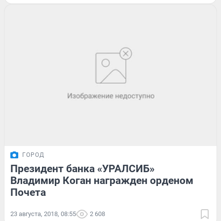
ГОРОД
Президент банка «УРАЛСИБ»
Владимир Коган награжден орденом
Почета
23 августа, 2018, 08:55
2 608