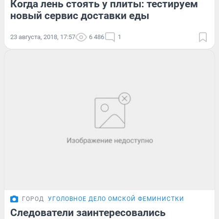
Когда лень стоять у плиты: тестируем
новый сервис доставки еды
23 августа, 2018, 17:57
6 486
1
ГОРОД
УГОЛОВНОЕ ДЕЛО ОМСКОЙ ФЕМИНИСТКИ
Следователи заинтересовались