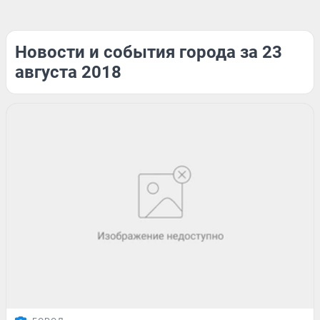
Новости и события города за 23
августа 2018