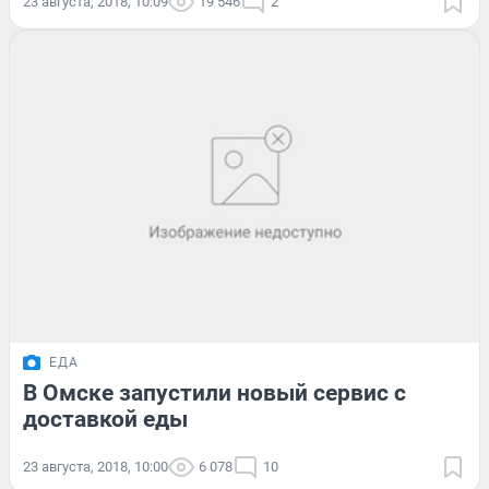
23 августа, 2018, 10:09
19 546
2
ЕДА
В Омске запустили новый сервис с
доставкой еды
23 августа, 2018, 10:00
6 078
10