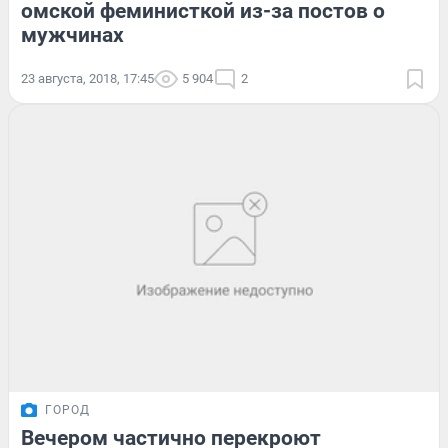
омской феминисткой из-за постов о
мужчинах
23 августа, 2018, 17:45
5 904
2
ГОРОД
Вечером частично перекроют