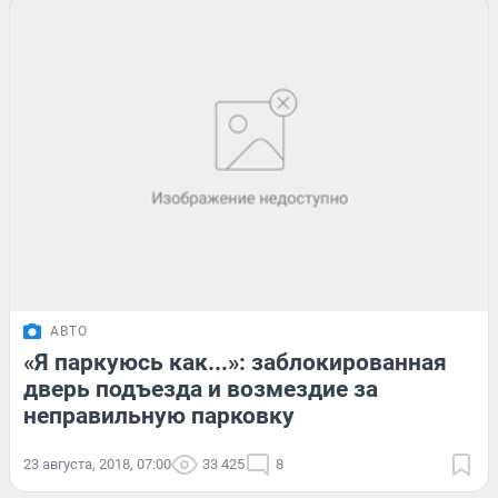
АВТО
«Я паркуюсь как...»: заблокированная
дверь подъезда и возмездие за
неправильную парковку
23 августа, 2018, 07:00
33 425
8