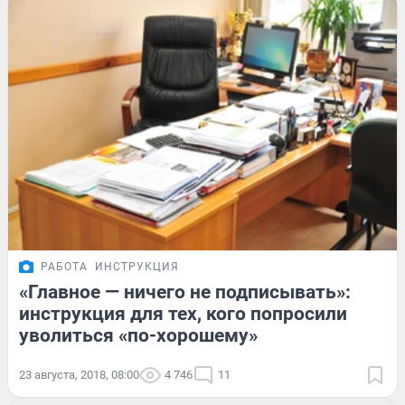
РАБОТА
ИНСТРУКЦИЯ
«Главное — ничего не подписывать»:
инструкция для тех, кого попросили
уволиться «по-хорошему»
23 августа, 2018, 08:00
4 746
11