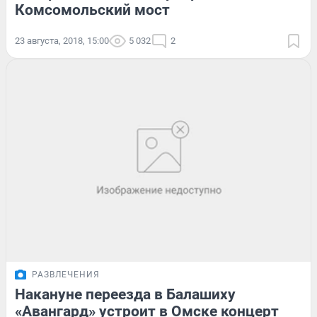
Комсомольский мост
23 августа, 2018, 15:00
5 032
2
РАЗВЛЕЧЕНИЯ
Накануне переезда в Балашиху
«Авангард» устроит в Омске концерт