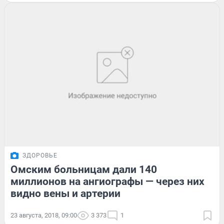
ЗДОРОВЬЕ
Омским больницам дали 140
миллионов на ангиографы — через них
видно вены и артерии
23 августа, 2018, 09:00
3 373
1