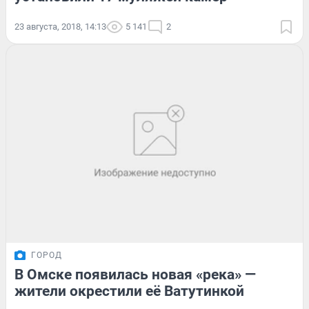
23 августа, 2018, 14:13
5 141
2
ГОРОД
В Омске появилась новая «река» —
жители окрестили её Ватутинкой