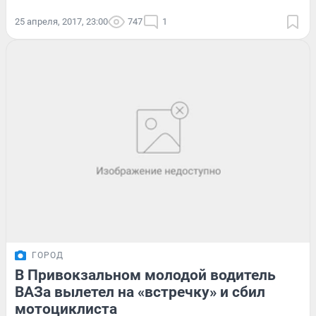
25 апреля, 2017, 23:00
747
1
ГОРОД
В Привокзальном молодой водитель
ВАЗа вылетел на «встречку» и сбил
мотоциклиста