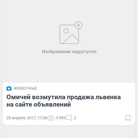
ЖИВОТНЫЕ
Омичей возмутила продажа львенка
на сайте объявлений
25 апреля, 2017, 17:28
3 993
2