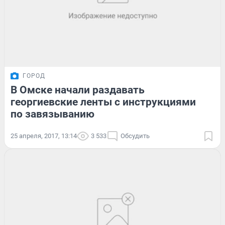
ГОРОД
В Омске начали раздавать
георгиевские ленты с инструкциями
по завязыванию
25 апреля, 2017, 13:14
3 533
Обсудить