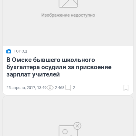
ГОРОД
В Омске бывшего школьного
бухгалтера осудили за присвоение
зарплат учителей
25 апреля, 2017, 13:49
2 468
2