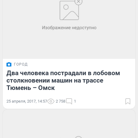
ГОРОД
Два человека пострадали в лобовом
столкновении машин на трассе
Тюмень – Омск
25 апреля, 2017, 14:57
2 758
1