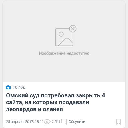
ГОРОД
Омский суд потребовал закрыть 4
сайта, на которых продавали
леопардов и оленей
25 апреля, 2017, 18:11
2 541
Обсудить