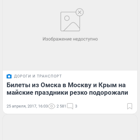
ДОРОГИ И ТРАНСПОРТ
Билеты из Омска в Москву и Крым на
майские праздники резко подорожали
25 апреля, 2017, 16:03
2 581
3