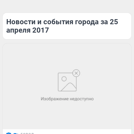
Новости и события города за 25
апреля 2017