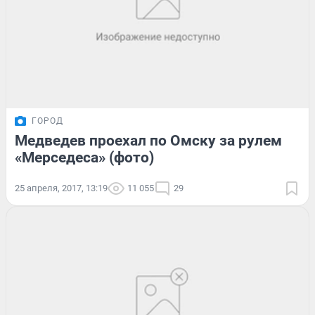
ГОРОД
Медведев проехал по Омску за рулем
«Мерседеса» (фото)
25 апреля, 2017, 13:19
11 055
29