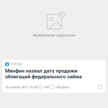
ГОРОД
Минфин назвал дату продажи
облигаций федерального займа
25 апреля, 2017, 16:29
194
Обсудить