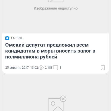
ГОРОД
Омский депутат предложил всем
кандидатам в мэры вносить залог в
полмиллиона рублей
25 апреля, 2017, 13:02
2 188
3