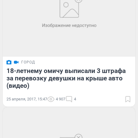
ГОРОД
18-летнему омичу выписали 3 штрафа
за перевозку девушки на крыше авто
(видео)
25 апреля, 2017, 15:47
4 907
4