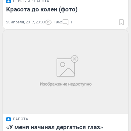
СТИЛЬ И КРАСОТА
Красота до колен (фото)
25 апреля, 2017, 23:00
1 962
1
РАБОТА
«У меня начинал дергаться глаз»