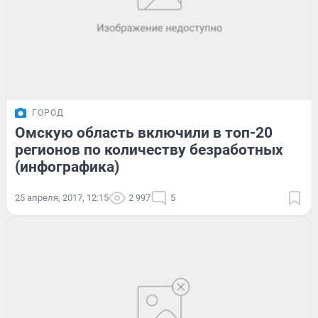
ГОРОД
Омскую область включили в топ-20
регионов по количеству безработных
(инфографика)
25 апреля, 2017, 12:15
2 997
5