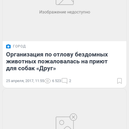
ГОРОД
Организация по отлову бездомных
животных пожаловалась на приют
для собак «Друг»
25 апреля, 2017, 11:55
6 523
2