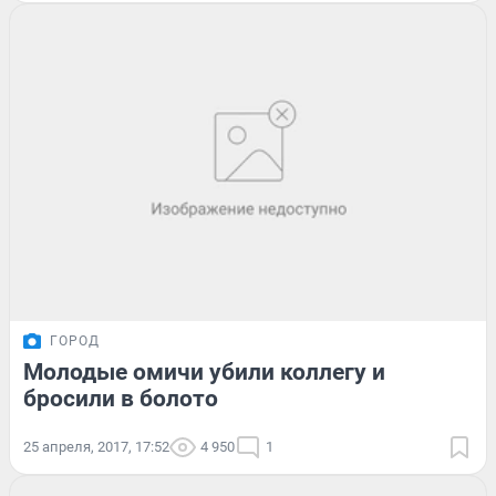
ГОРОД
Молодые омичи убили коллегу и
бросили в болото
25 апреля, 2017, 17:52
4 950
1