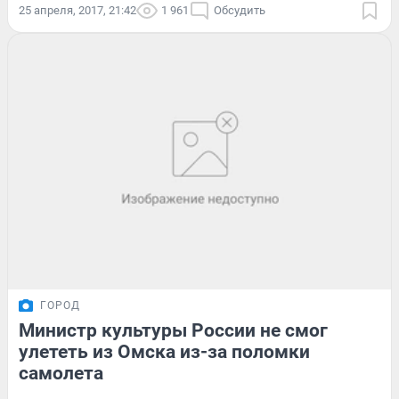
25 апреля, 2017, 21:42
1 961
Обсудить
ГОРОД
Министр культуры России не смог
улететь из Омска из-за поломки
самолета