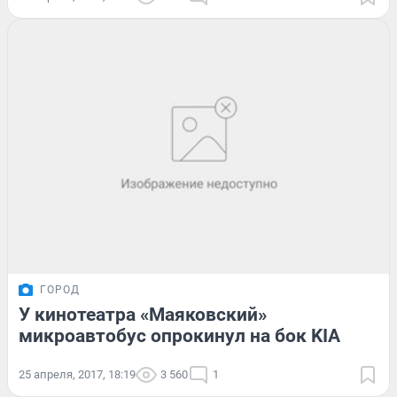
ГОРОД
У кинотеатра «Маяковский»
микроавтобус опрокинул на бок KIA
25 апреля, 2017, 18:19
3 560
1