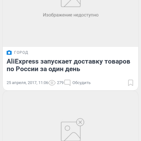
ГОРОД
AliExpress запускает доставку товаров
по России за один день
25 апреля, 2017, 11:06
279
Обсудить