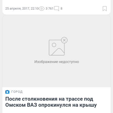
25 апреля, 2017, 22:10
3 761
8
ГОРОД
После столкновения на трассе под
Омском ВАЗ опрокинулся на крышу