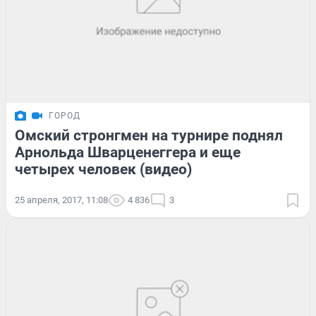
ГОРОД
Омский стронгмен на турнире поднял
Арнольда Шварценеггера и еще
четырех человек (видео)
25 апреля, 2017, 11:08
4 836
3