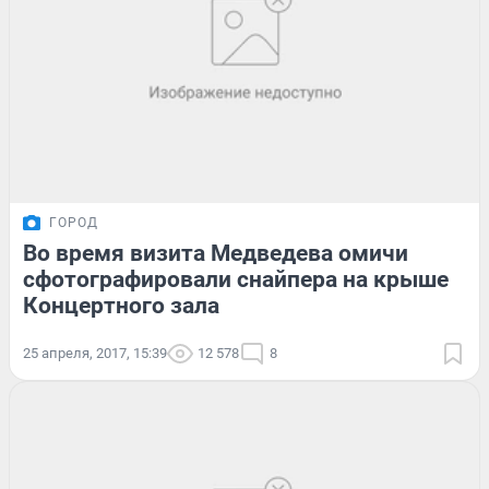
ГОРОД
Во время визита Медведева омичи
сфотографировали снайпера на крыше
Концертного зала
25 апреля, 2017, 15:39
12 578
8