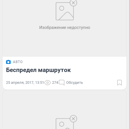
АВТО
Беспредел маршруток
25 апреля, 2017, 13:51
274
Обсудить