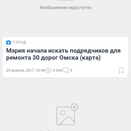
ГОРОД
Мэрия начала искать подрядчиков для
ремонта 30 дорог Омска (карта)
25 апреля, 2017, 10:54
3 034
5