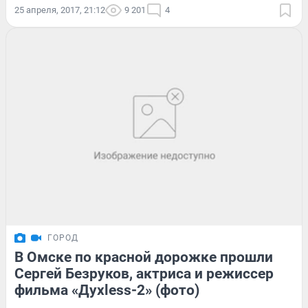
25 апреля, 2017, 21:12
9 201
4
ГОРОД
В Омске по красной дорожке прошли
Сергей Безруков, актриса и режиссер
фильма «Духless-2» (фото)