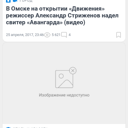
ГОРОД
В Омске на открытии «Движения»
режиссер Александр Стриженов надел
свитер «Авангарда» (видео)
25 апреля, 2017, 23:46
5 621
4