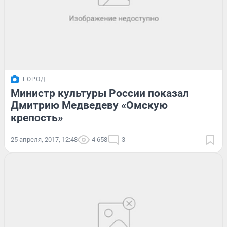
ГОРОД
Министр культуры России показал
Дмитрию Медведеву «Омскую
крепость»
25 апреля, 2017, 12:48
4 658
3