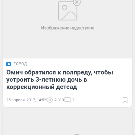
ГОРОД
Омич обратился к полпреду, чтобы
устроить 3-летнюю дочь в
коррекционный детсад
25 апреля, 2017, 14:52
2 313
2