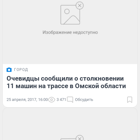
ГОРОД
Очевидцы сообщили о столкновении
11 машин на трассе в Омской области
25 апреля, 2017, 16:00
3 471
Обсудить