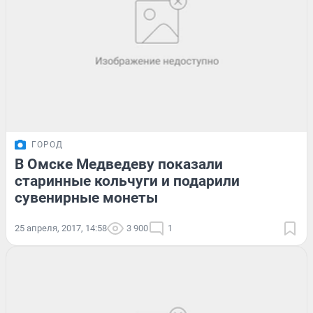
ГОРОД
В Омске Медведеву показали
старинные кольчуги и подарили
сувенирные монеты
25 апреля, 2017, 14:58
3 900
1