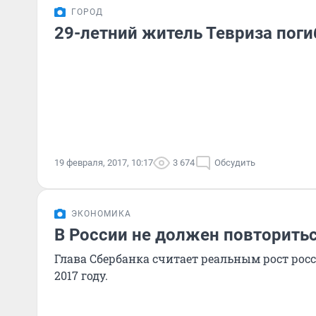
ГОРОД
29-летний житель Тевриза поги
19 февраля, 2017, 10:17
3 674
Обсудить
ЭКОНОМИКА
В России не должен повторить
Глава Сбербанка считает реальным рост рос
2017 году.