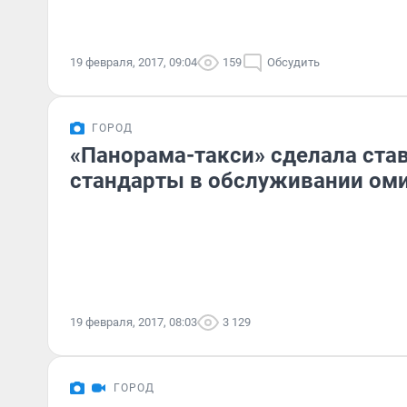
19 февраля, 2017, 09:04
159
Обсудить
ГОРОД
«Панорама-такси» сделала ста
стандарты в обслуживании ом
19 февраля, 2017, 08:03
3 129
ГОРОД