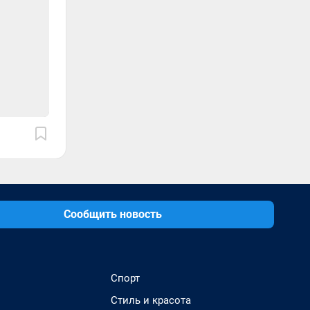
Сообщить новость
Спорт
Стиль и красота