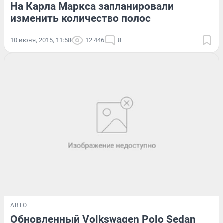
На Карла Маркса запланировали
изменить количество полос
10 июня, 2015, 11:58
12 446
8
АВТО
Обновленный Volkswagen Polo Sedan