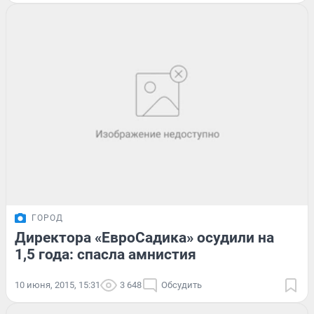
ГОРОД
Директора «ЕвроСадика» осудили на
1,5 года: спасла амнистия
10 июня, 2015, 15:31
3 648
Обсудить