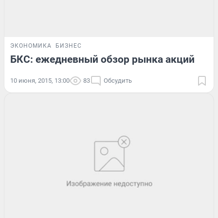
ЭКОНОМИКА
БИЗНЕС
БКС: ежедневный обзор рынка акций
10 июня, 2015, 13:00
83
Обсудить