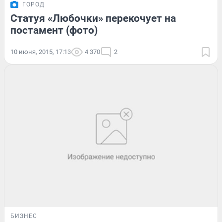
ГОРОД
Статуя «Любочки» перекочует на
постамент (фото)
10 июня, 2015, 17:13
4 370
2
БИЗНЕС