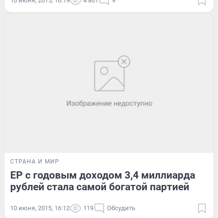
10 июня, 2015, 16:19
4 801
9
СТРАНА И МИР
ЕР с годовым доходом 3,4 миллиарда
рублей стала самой богатой партией
10 июня, 2015, 16:12
119
Обсудить