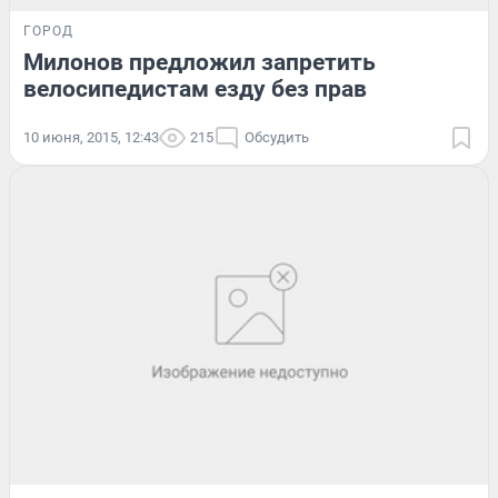
ГОРОД
Милонов предложил запретить
велосипедистам езду без прав
10 июня, 2015, 12:43
215
Обсудить