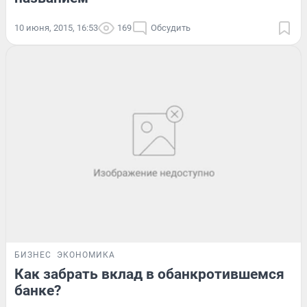
10 июня, 2015, 16:53
169
Обсудить
БИЗНЕС
ЭКОНОМИКА
Как забрать вклад в обанкротившемся
банке?