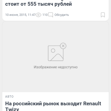
стоит от 555 тысяч рублей
10 июня, 2015, 11:47
110
Обсудить
АВТО
На российский рынок выходит Renault
Twizy