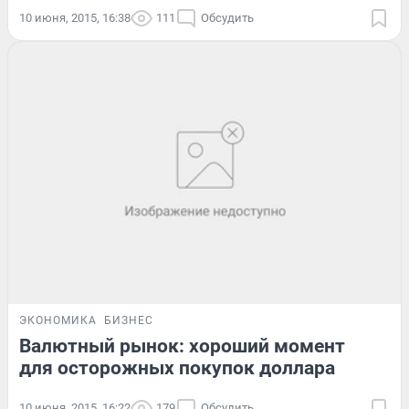
10 июня, 2015, 16:38
111
Обсудить
ЭКОНОМИКА
БИЗНЕС
Валютный рынок: хороший момент
для осторожных покупок доллара
10 июня, 2015, 16:22
179
Обсудить