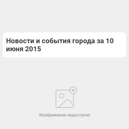
Новости и события города за 10
июня 2015