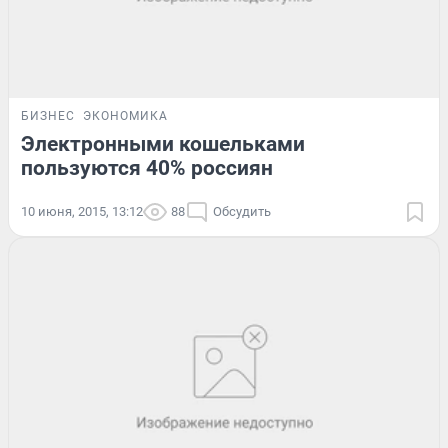
БИЗНЕС
ЭКОНОМИКА
Электронными кошельками
пользуются 40% россиян
10 июня, 2015, 13:12
88
Обсудить