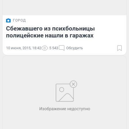
ГОРОД
Сбежавшего из психбольницы
полицейские нашли в гаражах
10 июня, 2015, 18:42
5 543
Обсудить