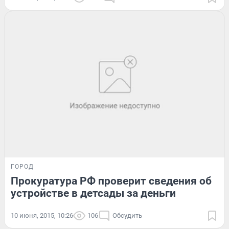
ГОРОД
Прокуратура РФ проверит сведения об
устройстве в детсады за деньги
10 июня, 2015, 10:26
106
Обсудить