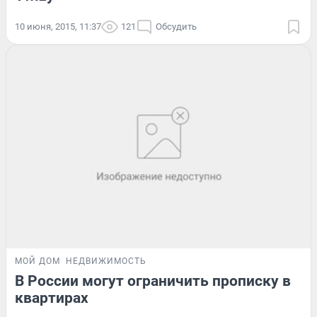
10 июня, 2015, 11:37
121
Обсудить
МОЙ ДОМ
НЕДВИЖИМОСТЬ
В России могут ограничить прописку в
квартирах