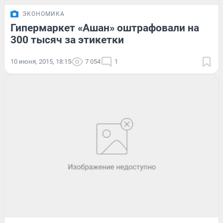
ЭКОНОМИКА
Гипермаркет «Ашан» оштрафовали на
300 тысяч за этикетки
10 июня, 2015, 18:15
7 054
1