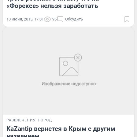
«Форексе» нельзя заработать
10 июня, 2015, 17:01
95
Обсудить
РАЗВЛЕЧЕНИЯ
ГОРОД
KaZantip вернется в Крым с другим
названием