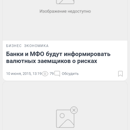
БИЗНЕС
ЭКОНОМИКА
Банки и МФО будут информировать
валютных заемщиков о рисках
10 июня, 2015, 13:19
79
Обсудить