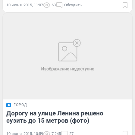
10 июня, 2015, 11:07
63
Обсудить
ГОРОД
Дорогу на улице Ленина решено
сузить до 15 метров (фото)
10 июня, 2015, 10:59
7 245
27