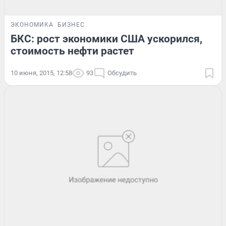
ЭКОНОМИКА
БИЗНЕС
БКС: рост экономики США ускорился,
стоимость нефти растет
10 июня, 2015, 12:58
93
Обсудить