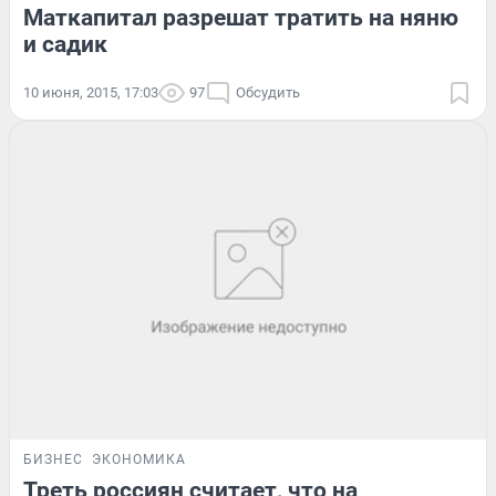
Маткапитал разрешат тратить на няню
и садик
10 июня, 2015, 17:03
97
Обсудить
БИЗНЕС
ЭКОНОМИКА
Треть россиян считает, что на