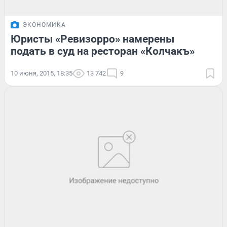
ЭКОНОМИКА
Юристы «Ревизорро» намерены
подать в суд на ресторан «Колчакъ»
10 июня, 2015, 18:35
13 742
9