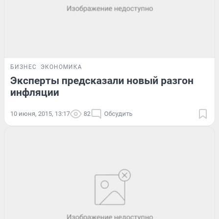
БИЗНЕС
ЭКОНОМИКА
Эксперты предсказали новый разгон
инфляции
10 июня, 2015, 13:17
82
Обсудить