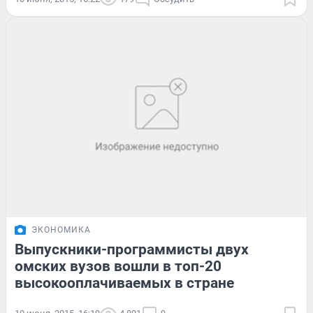
ЭКОНОМИКА
Выпускники-программисты двух
омских вузов вошли в топ-20
высокооплачиваемых в стране