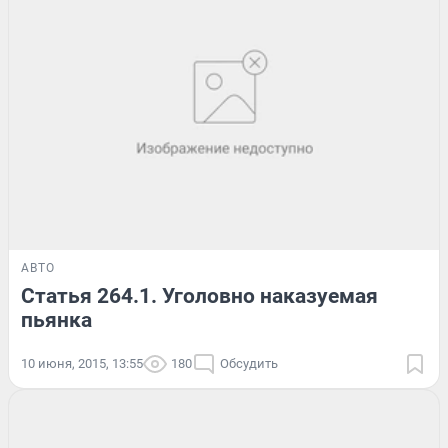
АВТО
Статья 264.1. Уголовно наказуемая
пьянка
10 июня, 2015, 13:55
180
Обсудить