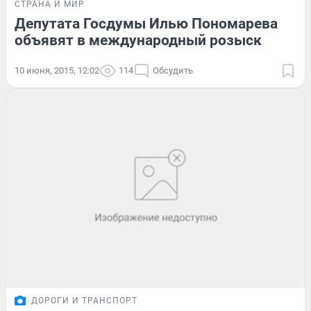
СТРАНА И МИР
Депутата Госдумы Илью Пономарева
объявят в международный розыск
10 июня, 2015, 12:02
114
Обсудить
ДОРОГИ И ТРАНСПОРТ