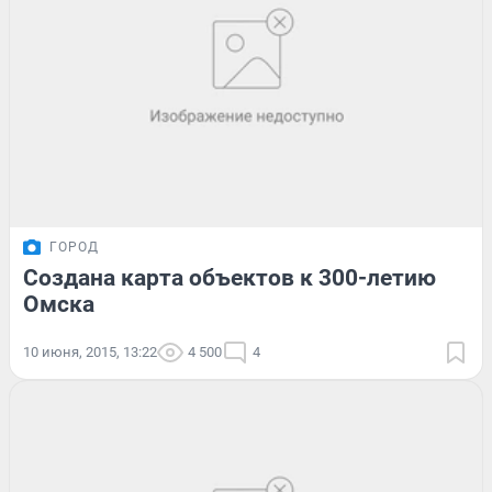
ГОРОД
Создана карта объектов к 300-летию
Омска
10 июня, 2015, 13:22
4 500
4