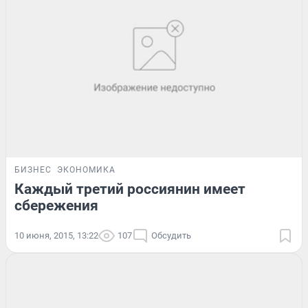
БИЗНЕС
ЭКОНОМИКА
Каждый третий россиянин имеет
сбережения
10 июня, 2015, 13:22
107
Обсудить