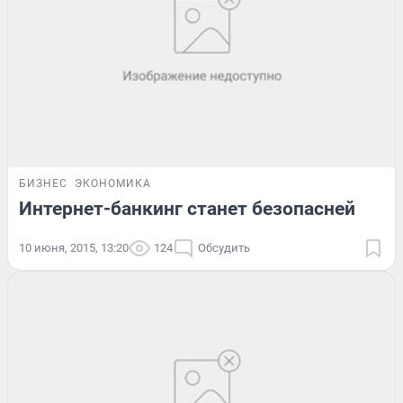
БИЗНЕС
ЭКОНОМИКА
Интернет-банкинг станет безопасней
10 июня, 2015, 13:20
124
Обсудить