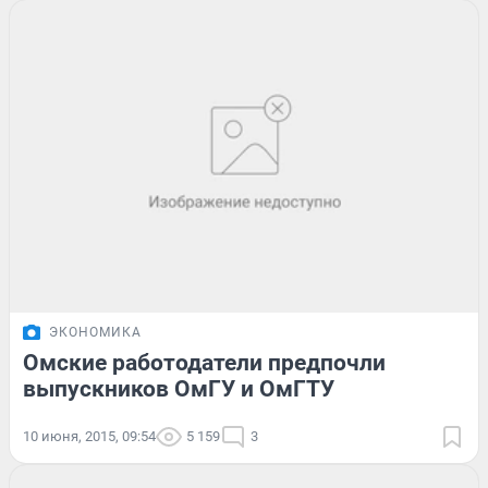
ЭКОНОМИКА
Омские работодатели предпочли
выпускников ОмГУ и ОмГТУ
10 июня, 2015, 09:54
5 159
3