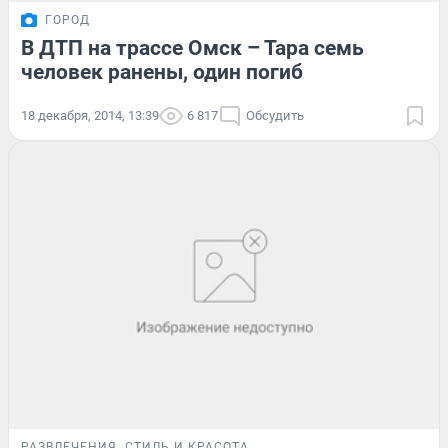
ГОРОД
В ДТП на трассе Омск – Тара семь
человек ранены, один погиб
18 декабря, 2014, 13:39
6 817
Обсудить
РАЗВЛЕЧЕНИЯ
СТИЛЬ И КРАСОТА