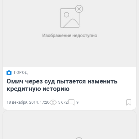
ГОРОД
Омич через суд пытается изменить
кредитную историю
18 декабря, 2014, 17:20
5 672
9