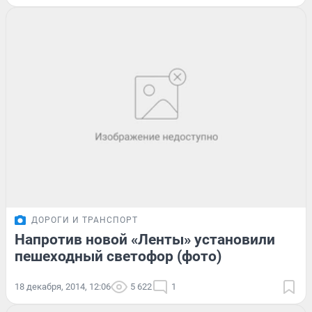
ДОРОГИ И ТРАНСПОРТ
Напротив новой «Ленты» установили
пешеходный светофор (фото)
18 декабря, 2014, 12:06
5 622
1