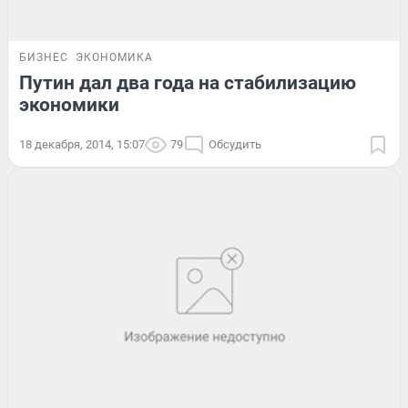
БИЗНЕС
ЭКОНОМИКА
Путин дал два года на стабилизацию
экономики
18 декабря, 2014, 15:07
79
Обсудить