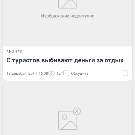
БИЗНЕС
С туристов выбивают деньги за отдых
18 декабря, 2014, 16:08
124
Обсудить