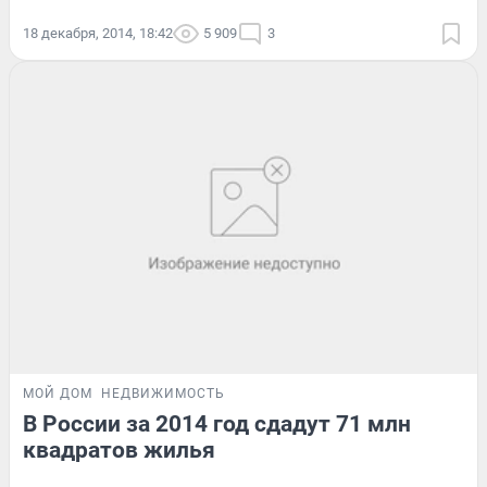
18 декабря, 2014, 18:42
5 909
3
МОЙ ДОМ
НЕДВИЖИМОСТЬ
В России за 2014 год сдадут 71 млн
квадратов жилья