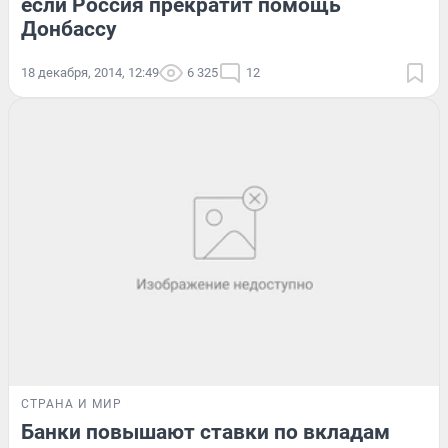
если Россия прекратит помощь
Донбассу
18 декабря, 2014, 12:49
6 325
12
СТРАНА И МИР
Банки повышают ставки по вкладам