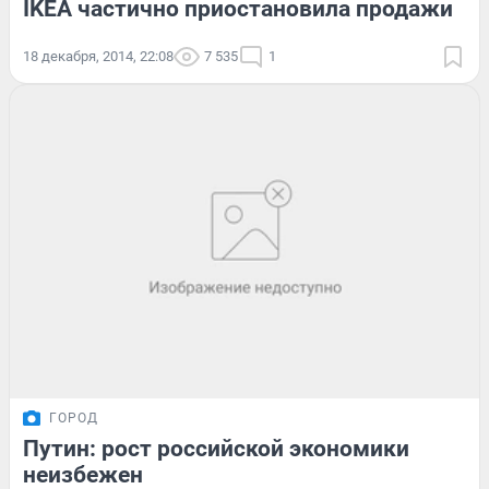
IKEA частично приостановила продажи
18 декабря, 2014, 22:08
7 535
1
ГОРОД
Путин: рост российской экономики
неизбежен