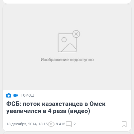
ГОРОД
ФСБ: поток казахстанцев в Омск
увеличился в 4 раза (видео)
18 декабря, 2014, 18:15
9 415
2