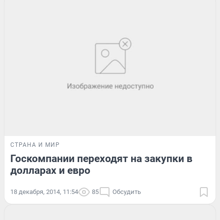
СТРАНА И МИР
Госкомпании переходят на закупки в
долларах и евро
18 декабря, 2014, 11:54
85
Обсудить