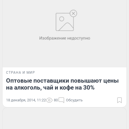
СТРАНА И МИР
Оптовые поставщики повышают цены
на алкоголь, чай и кофе на 30%
18 декабря, 2014, 11:22
80
Обсудить