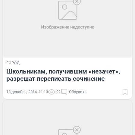
ГОРОД
Школьникам, получившим «незачет»,
разрешат переписать сочинение
18 декабря, 2014, 11:10
92
Обсудить