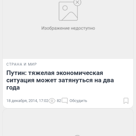
СТРАНА И МИР
Путин: тяжелая экономическая
ситуация может затянуться на два
года
18 декабря, 2014, 17:02
82
Обсудить