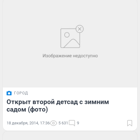
ГОРОД
Открыт второй детсад с зимним
садом (фото)
18 декабря, 2014, 17:36
5 631
9