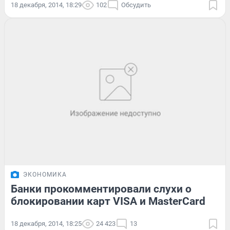
18 декабря, 2014, 18:29
102
Обсудить
ЭКОНОМИКА
Банки прокомментировали слухи о
блокировании карт VISA и MasterCard
18 декабря, 2014, 18:25
24 423
13