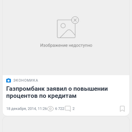
ЭКОНОМИКА
Газпромбанк заявил о повышении
процентов по кредитам
18 декабря, 2014, 11:26
6 722
2