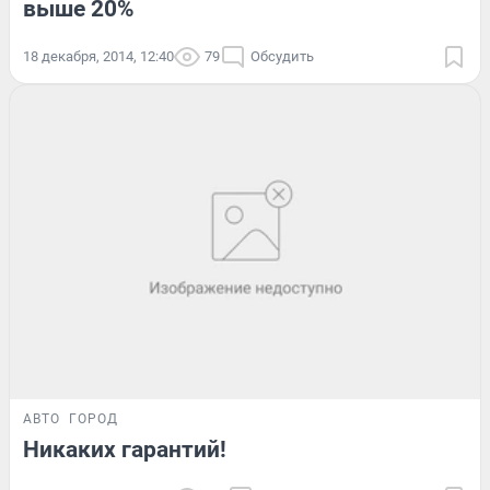
выше 20%
18 декабря, 2014, 12:40
79
Обсудить
АВТО
ГОРОД
Никаких гарантий!