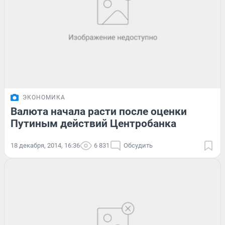
ЭКОНОМИКА
Валюта начала расти после оценки
Путиным действий Центробанка
18 декабря, 2014, 16:36
6 831
Обсудить