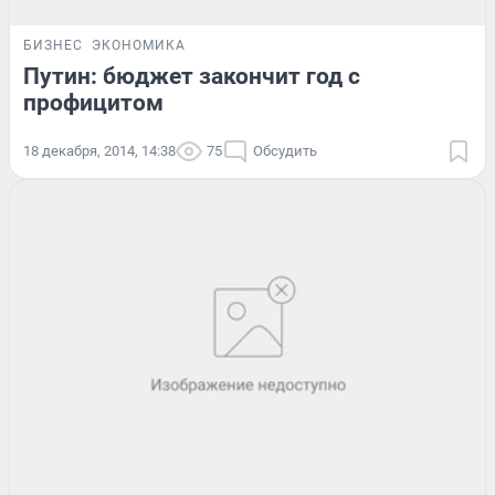
БИЗНЕС
ЭКОНОМИКА
Путин: бюджет закончит год с
профицитом
18 декабря, 2014, 14:38
75
Обсудить