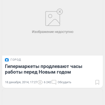
ГОРОД
Гипермаркеты продлевают часы
работы перед Новым годом
18 декабря, 2014, 17:27
6 242
Обсудить