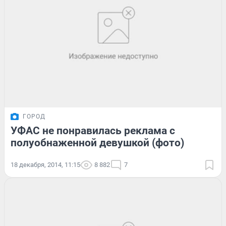
ГОРОД
УФАС не понравилась реклама с
полуобнаженной девушкой (фото)
18 декабря, 2014, 11:15
8 882
7