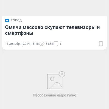
ГОРОД
Омичи массово скупают телевизоры и
смартфоны
18 декабря, 2014, 15:18
6 662
6