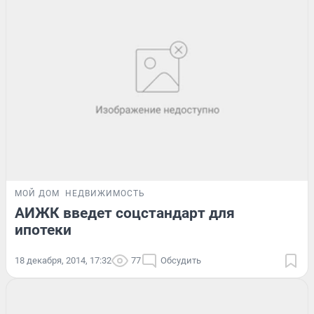
МОЙ ДОМ
НЕДВИЖИМОСТЬ
АИЖК введет соцстандарт для
ипотеки
18 декабря, 2014, 17:32
77
Обсудить