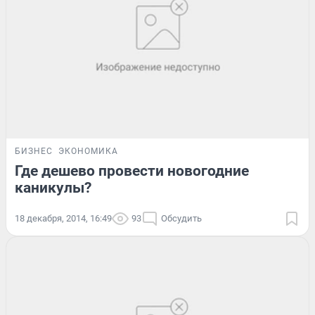
БИЗНЕС
ЭКОНОМИКА
Где дешево провести новогодние
каникулы?
18 декабря, 2014, 16:49
93
Обсудить