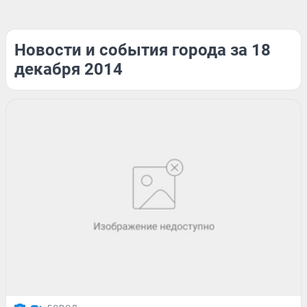
Новости и события города за 18
декабря 2014