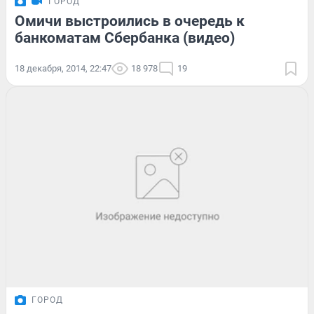
ГОРОД
Омичи выстроились в очередь к
банкоматам Сбербанка (видео)
18 декабря, 2014, 22:47
18 978
19
ГОРОД