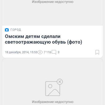
ГОРОД
Омским детям сделали
светоотражающую обувь (фото)
18 декабря, 2014, 15:53
7 116
3