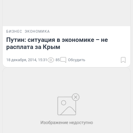
БИЗНЕС
ЭКОНОМИКА
Путин: ситуация в экономике – не
расплата за Крым
18 декабря, 2014, 15:31
85
Обсудить