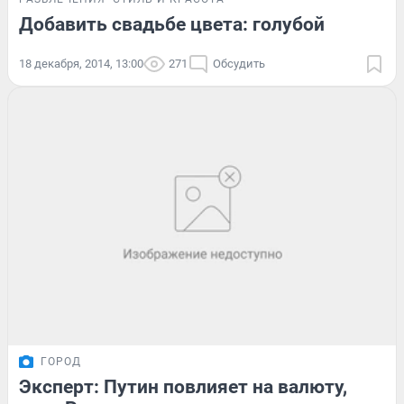
Добавить свадьбе цвета: голубой
18 декабря, 2014, 13:00
271
Обсудить
ГОРОД
Эксперт: Путин повлияет на валюту,