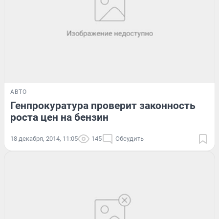
АВТО
Генпрокуратура проверит законность
роста цен на бензин
18 декабря, 2014, 11:05
145
Обсудить