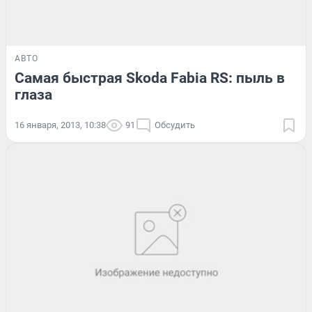
АВТО
Самая быстрая Skoda Fabia RS: пыль в
глаза
16 января, 2013, 10:38
91
Обсудить