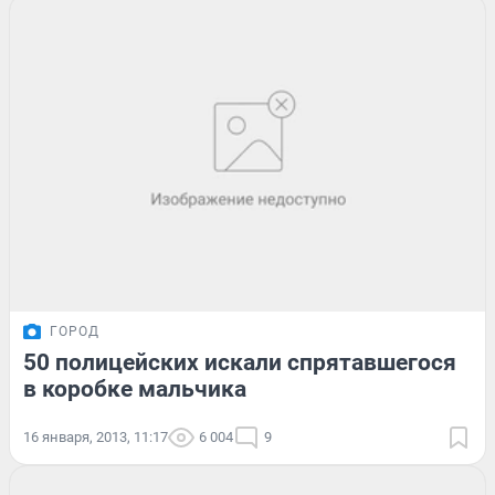
ГОРОД
50 полицейских искали спрятавшегося
в коробке мальчика
16 января, 2013, 11:17
6 004
9