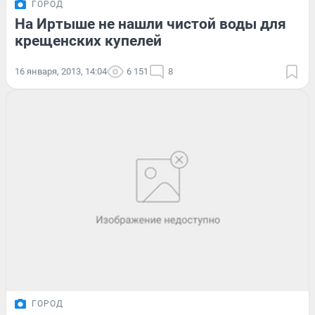
ГОРОД
На Иртыше не нашли чистой воды для
крещенских купелей
16 января, 2013, 14:04
6 151
8
ГОРОД