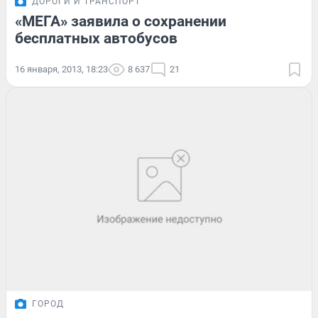
ДОРОГИ И ТРАНСПОРТ
«МЕГА» заявила о сохранении
бесплатных автобусов
16 января, 2013, 18:23
8 637
21
ГОРОД