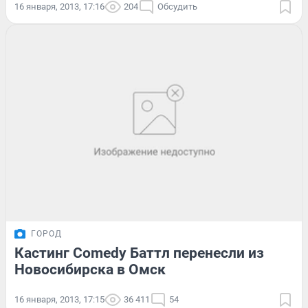
16 января, 2013, 17:16
204
Обсудить
ГОРОД
Кастинг Comedy Баттл перенесли из
Новосибирска в Омск
16 января, 2013, 17:15
36 411
54