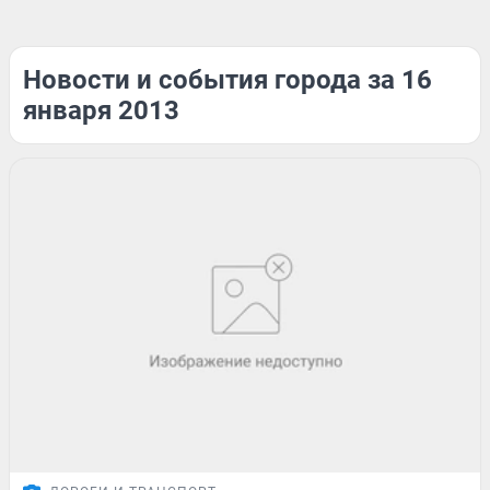
Новости и события города за 16
января 2013