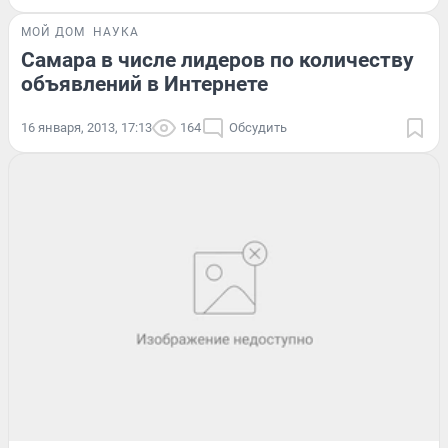
МОЙ ДОМ
НАУКА
Самара в числе лидеров по количеству
объявлений в Интернете
16 января, 2013, 17:13
164
Обсудить