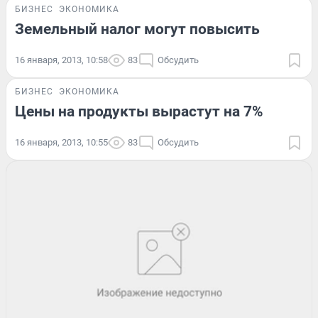
БИЗНЕС
ЭКОНОМИКА
Земельный налог могут повысить
16 января, 2013, 10:58
83
Обсудить
БИЗНЕС
ЭКОНОМИКА
Цены на продукты вырастут на 7%
16 января, 2013, 10:55
83
Обсудить