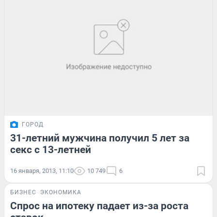
ГОРОД
31-летний мужчина получил 5 лет за
секс с 13-летней
16 января, 2013, 11:10
10 749
6
БИЗНЕС
ЭКОНОМИКА
Спрос на ипотеку падает из-за роста