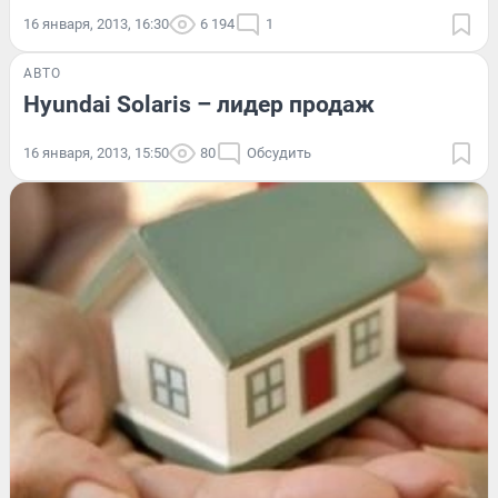
16 января, 2013, 16:30
6 194
1
АВТО
Hyundai Solaris – лидер продаж
16 января, 2013, 15:50
80
Обсудить