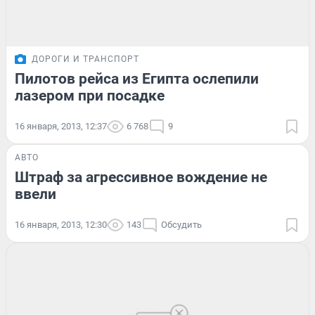
ДОРОГИ И ТРАНСПОРТ
Пилотов рейса из Египта ослепили
лазером при посадке
16 января, 2013, 12:37
6 768
9
АВТО
Штраф за агрессивное вождение не
ввели
16 января, 2013, 12:30
143
Обсудить