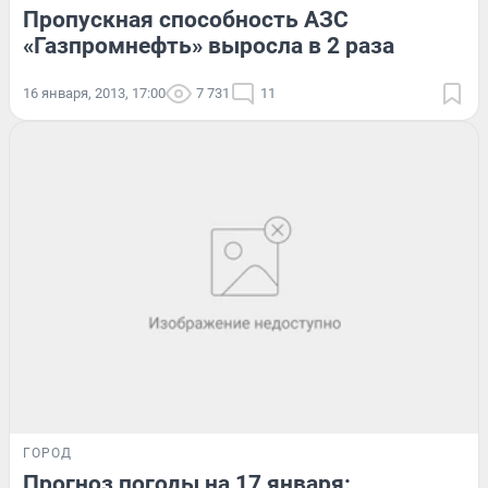
Пропускная способность АЗС
«Газпромнефть» выросла в 2 раза
16 января, 2013, 17:00
7 731
11
ГОРОД
Прогноз погоды на 17 января: