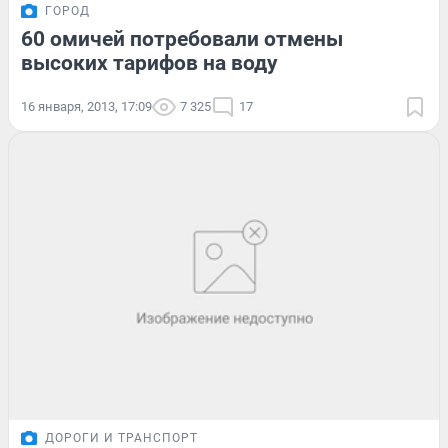
ГОРОД
60 омичей потребовали отмены
высоких тарифов на воду
16 января, 2013, 17:09
7 325
17
ДОРОГИ И ТРАНСПОРТ