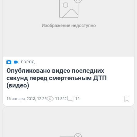
ГОРОД
Опубликовано видео последних
секунд перед смертельным ДТП
(видео)
16 января, 2013, 12:25
11 822
12