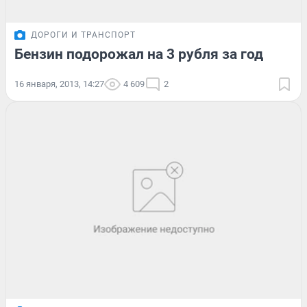
ДОРОГИ И ТРАНСПОРТ
Бензин подорожал на 3 рубля за год
16 января, 2013, 14:27
4 609
2