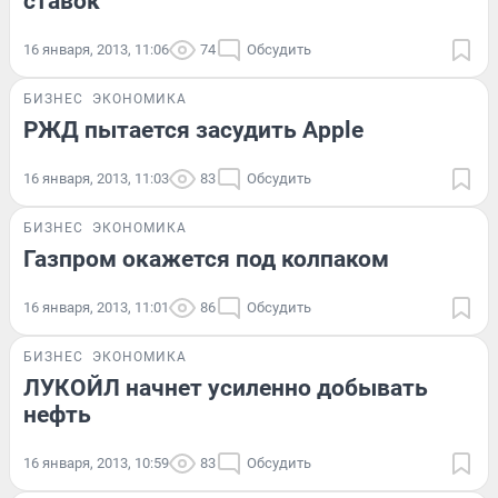
ставок
16 января, 2013, 11:06
74
Обсудить
БИЗНЕС
ЭКОНОМИКА
РЖД пытается засудить Apple
16 января, 2013, 11:03
83
Обсудить
БИЗНЕС
ЭКОНОМИКА
Газпром окажется под колпаком
16 января, 2013, 11:01
86
Обсудить
БИЗНЕС
ЭКОНОМИКА
ЛУКОЙЛ начнет усиленно добывать
нефть
16 января, 2013, 10:59
83
Обсудить