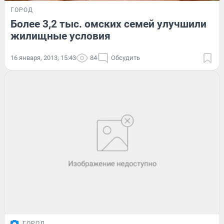
ГОРОД
Более 3,2 тыс. омских семей улучшили
жилищные условия
16 января, 2013, 15:43
84
Обсудить
ГОРОД