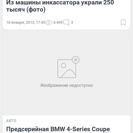
Из машины инкассатора украли 250
тысяч (фото)
16 января, 2013, 17:45
6 499
3
АВТО
Предсерийная BMW 4-Series Coupe