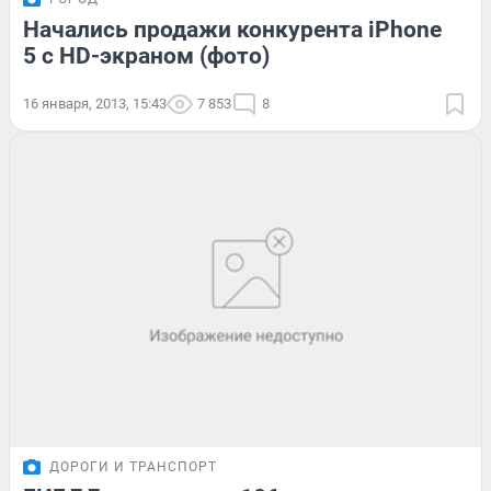
Начались продажи конкурента iPhone
5 с HD-экраном (фото)
16 января, 2013, 15:43
7 853
8
ДОРОГИ И ТРАНСПОРТ