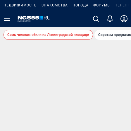
НЕДВИЖИМОСТЬ
ЗНАКОМСТВА
ПОГОДА
ФОРУМЫ
ТЕЛЕПР
Семь человек сбили на Ленинградской площади
Сиротам предлага