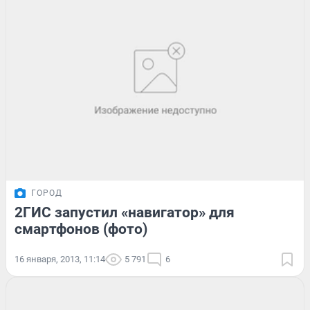
ГОРОД
2ГИС запустил «навигатор» для
смартфонов (фото)
16 января, 2013, 11:14
5 791
6