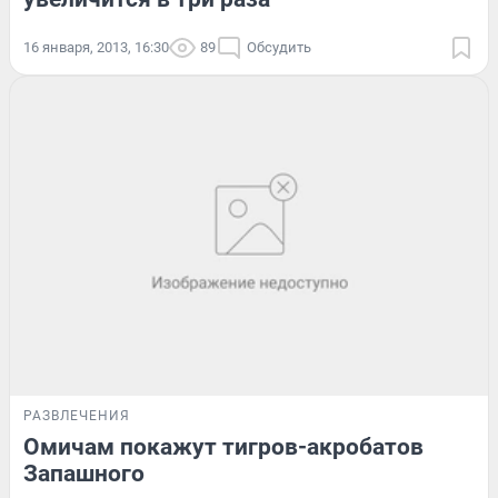
16 января, 2013, 16:30
89
Обсудить
РАЗВЛЕЧЕНИЯ
Омичам покажут тигров-акробатов
Запашного