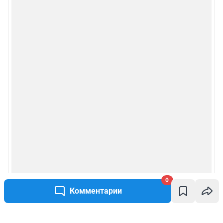
0
Комментарии