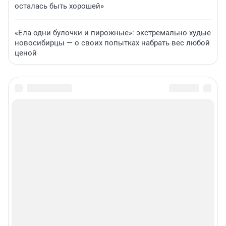
осталась быть хорошей»
«Ела одни булочки и пирожные»: экстремально худые
новосибирцы — о своих попытках набрать вес любой
ценой