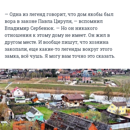
— Одна из легенд говорит, что дом якобы был
вора в законе Павла Цируля, — вспомнил
Владимир Сербенюк. — Но он никакого
отношения к этому дому не имеет. Он жил в
другом месте. И вообще пишут, что хозяина
закопали, еще какие-то легенды вокруг этого
замка, всё чушь. Я могу вам точно это сказать.