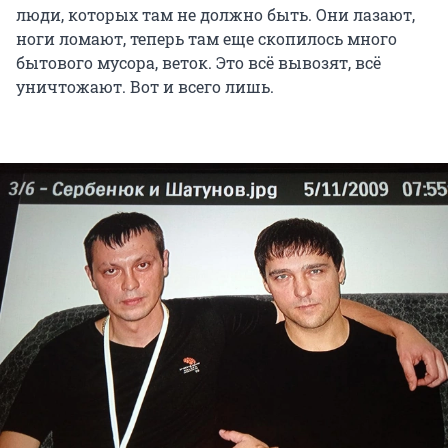
люди, которых там не должно быть. Они лазают,
ноги ломают, теперь там еще скопилось много
бытового мусора, веток. Это всё вывозят, всё
уничтожают. Вот и всего лишь.