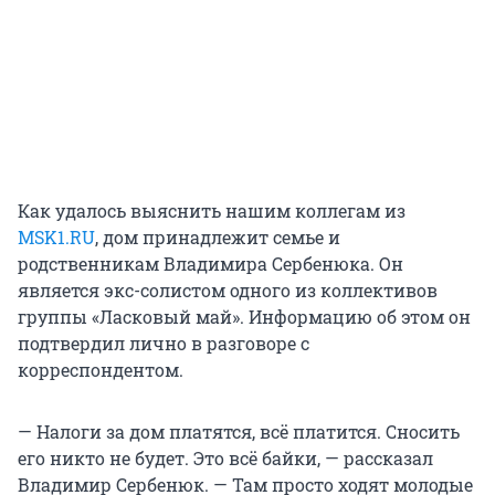
Как удалось выяснить нашим коллегам из
MSK1.RU
, дом принадлежит семье и
родственникам Владимира Сербенюка. Он
является экс-солистом одного из коллективов
группы «Ласковый май». Информацию об этом он
подтвердил лично в разговоре с
корреспондентом.
— Налоги за дом платятся, всё платится. Сносить
его никто не будет. Это всё байки, — рассказал
Владимир Сербенюк. — Там просто ходят молодые