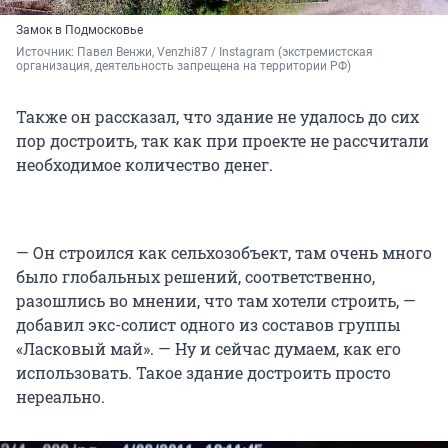
Замок в Подмосковье
Источник: 
Павел Венжи, Venzhi87 / Instagram (экстремистская 
организация, деятельность запрещена на территории РФ)
Также он рассказал, что здание не удалось до сих
пор достроить, так как при проекте не рассчитали
необходимое количество денег.
— Он строился как сельхозобъект, там очень много
было глобальных решений, соответственно,
разошлись во мнении, что там хотели строить, —
добавил экс-солист одного из составов группы
«Ласковый май». — Ну и сейчас думаем, как его
использовать. Такое здание достроить просто
нереально.