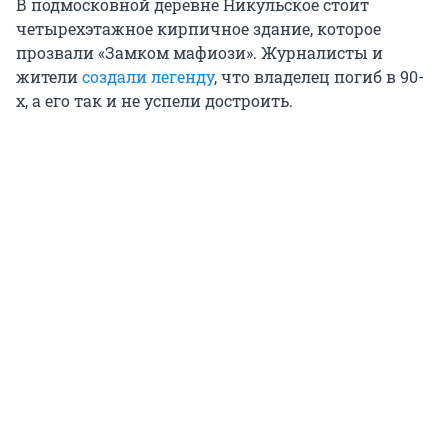
В подмосковной деревне Никульское стоит
четырехэтажное кирпичное здание, которое
прозвали «Замком мафиози». Журналисты и
жители
создали легенду
, что владелец погиб в 90-
х, а его так и не успели достроить.