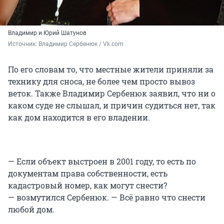
Владимир и Юрий Шатунов
Источник: 
Владимир Сербенюк / Vk.com
По его словам то, что местные жители приняли за
технику для сноса, не более чем просто вывоз
веток. Также Владимир Сербенюк заявил, что ни о
каком суде не слышал, и причин судиться нет, так
как дом находится в его владении.
— Если объект выстроен в 2001 году, то есть по
документам права собственности, есть
кадастровый номер, как могут снести?
— возмутился Сербенюк. — Всё равно что снести
любой дом.