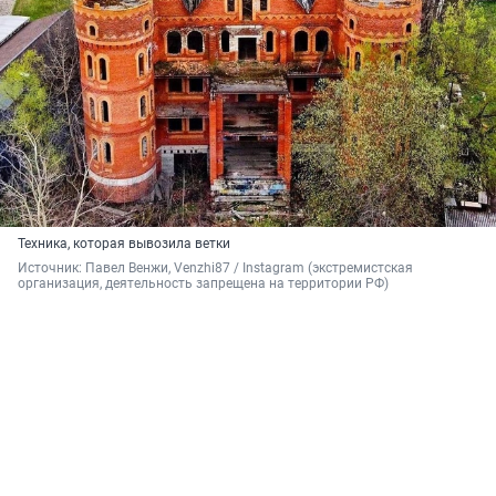
Техника, которая вывозила ветки
Источник: 
Павел Венжи, Venzhi87 / Instagram (экстремистская 
организация, деятельность запрещена на территории РФ)