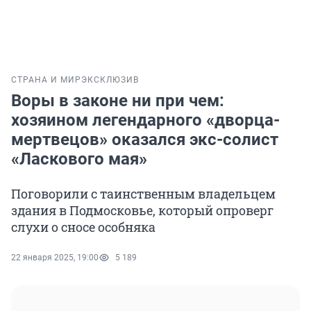
СТРАНА И МИР
ЭКСКЛЮЗИВ
Воры в законе ни при чем:
хозяином легендарного «дворца-
мертвецов» оказался экс-солист
«Ласкового мая»
Поговорили с таинственным владельцем
здания в Подмосковье, который опроверг
слухи о сносе особняка
22 января 2025, 19:00
5 189