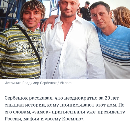
Источник: 
Владимир Сербенюк / Vk.com
Сербенюк рассказал, что неоднократно за 20 лет
слышал истории, кому приписывают этот дом. По
его словам, «замок» приписывали уже: президенту
России, мафии и «всему Кремлю».