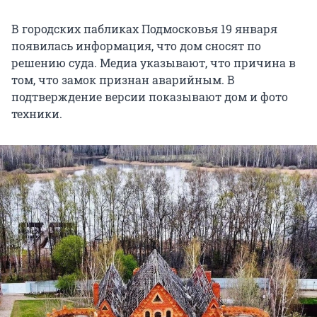
В городских пабликах Подмосковья 19 января
появилась информация, что дом сносят по
решению суда. Медиа указывают, что причина в
том, что замок признан аварийным. В
подтверждение версии показывают дом и фото
техники.