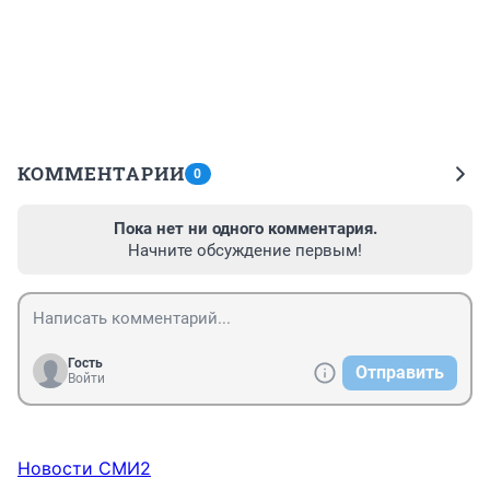
КОММЕНТАРИИ
0
Пока нет ни одного комментария.
Начните обсуждение первым!
Гость
Отправить
Войти
Новости СМИ2