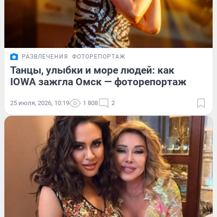
РАЗВЛЕЧЕНИЯ
ФОТОРЕПОРТАЖ
Танцы, улыбки и море людей: как
IOWA зажгла Омск — фоторепортаж
25 июля, 2026, 10:19
1 808
2