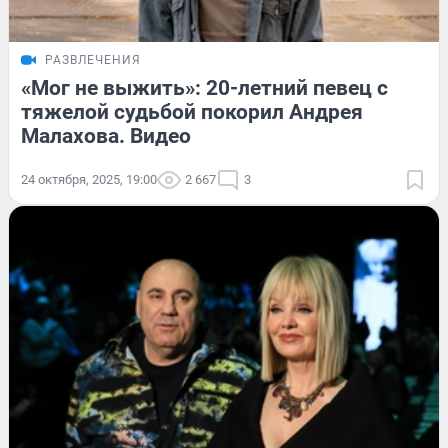
РАЗВЛЕЧЕНИЯ
«Мог не выжить»: 20-летний певец с
тяжелой судьбой покорил Андрея
Малахова. Видео
24 октября, 2025, 19:00
2 667
3