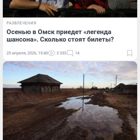
РАЗВЛЕЧЕНИЯ
Осенью в Омск приедет «легенда
шансона». Сколько стоят билеты?
25 апреля, 2026, 15:40
3 333
14