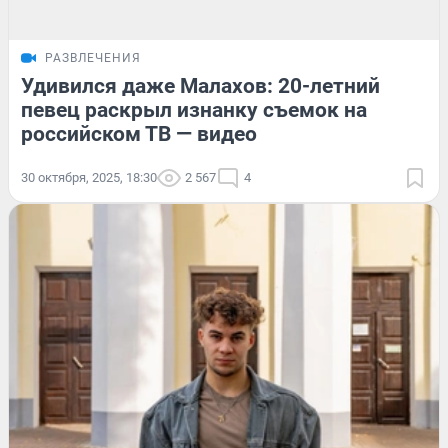
РАЗВЛЕЧЕНИЯ
Удивился даже Малахов: 20-летний
певец раскрыл изнанку съемок на
российском ТВ — видео
30 октября, 2025, 18:30
2 567
4