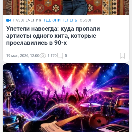
РАЗВЛЕЧЕНИЯ
ГДЕ ОНИ ТЕПЕРЬ
ОБЗОР
Улетели навсегда: куда пропали
артисты одного хита, которые
прославились в 90-х
19 мая, 2026, 12:00
1 170
5