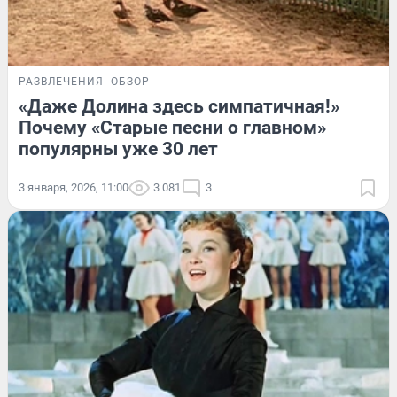
РАЗВЛЕЧЕНИЯ
ОБЗОР
«Даже Долина здесь симпатичная!»
Почему «Старые песни о главном»
популярны уже 30 лет
3 января, 2026, 11:00
3 081
3