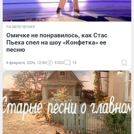
РАЗВЛЕЧЕНИЯ
Омичке не понравилось, как Стас
Пьеха спел на шоу «Конфетка» ее
песню
8 февраля, 2026, 12:00
5 023
15