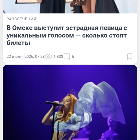
РАЗВЛЕЧЕНИЯ
В Омске выступит эстрадная певица с
уникальным голосом — сколько стоят
билеты
22 июня, 2026, 07:28
1 833
6