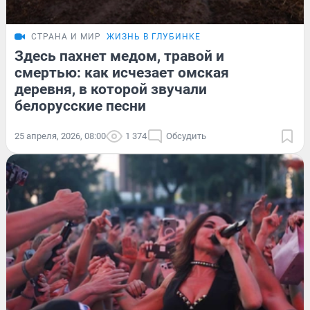
СТРАНА И МИР
ЖИЗНЬ В ГЛУБИНКЕ
Здесь пахнет медом, травой и
смертью: как исчезает омская
деревня, в которой звучали
белорусские песни
25 апреля, 2026, 08:00
1 374
Обсудить