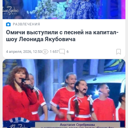
РАЗВЛЕЧЕНИЯ
Омичи выступили с песней на капитал-
шоу Леонида Якубовича
4 апреля, 2026, 12:53
1 657
6