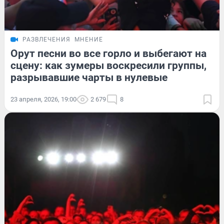
РАЗВЛЕЧЕНИЯ
МНЕНИЕ
Орут песни во все горло и выбегают на
сцену: как зумеры воскресили группы,
разрывавшие чарты в нулевые
23 апреля, 2026, 19:00
2 679
8