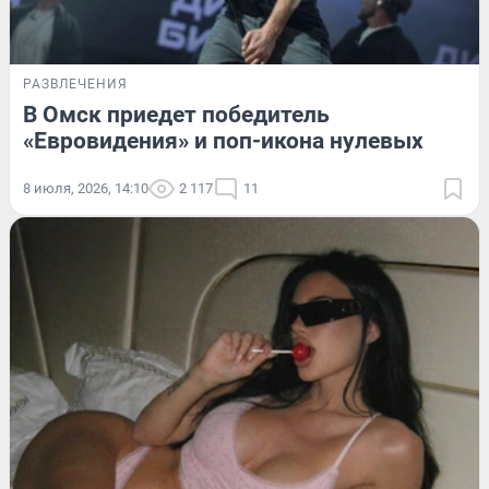
РАЗВЛЕЧЕНИЯ
В Омск приедет победитель
«Евровидения» и поп-икона нулевых
8 июля, 2026, 14:10
2 117
11