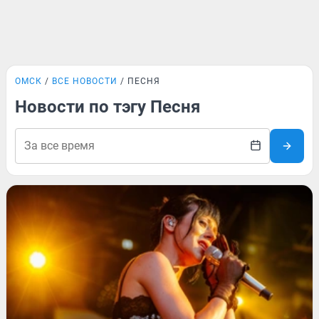
ОМСК
ВСЕ НОВОСТИ
ПЕСНЯ
Новости по тэгу Песня