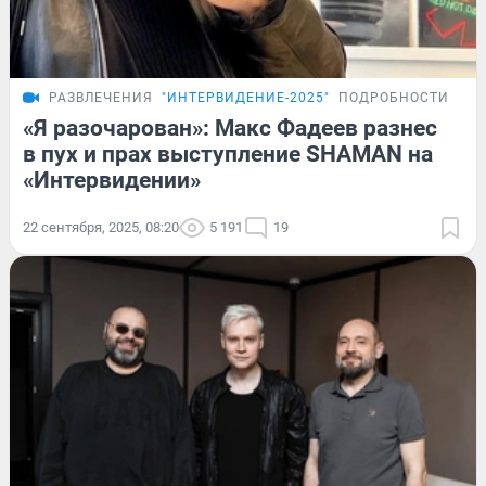
РАЗВЛЕЧЕНИЯ
"ИНТЕРВИДЕНИЕ-2025"
ПОДРОБНОСТИ
«Я разочарован»: Макс Фадеев разнес
в пух и прах выступление SHAMAN на
«Интервидении»
22 сентября, 2025, 08:20
5 191
19