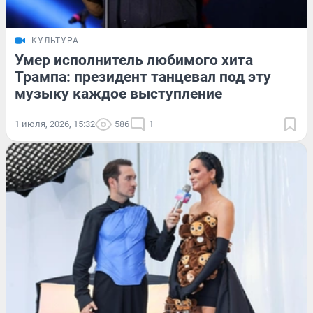
КУЛЬТУРА
Умер исполнитель любимого хита
Трампа: президент танцевал под эту
музыку каждое выступление
1 июля, 2026, 15:32
586
1