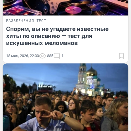
РАЗВЛЕЧЕНИЯ
ТЕСТ
Спорим, вы не угадаете известные
хиты по описанию — тест для
искушенных меломанов
18 мая, 2026, 22:00
885
1