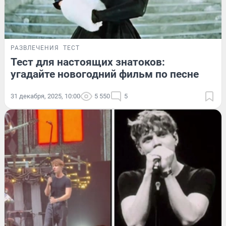
РАЗВЛЕЧЕНИЯ
ТЕСТ
Тест для настоящих знатоков:
угадайте новогодний фильм по песне
31 декабря, 2025, 10:00
5 550
5