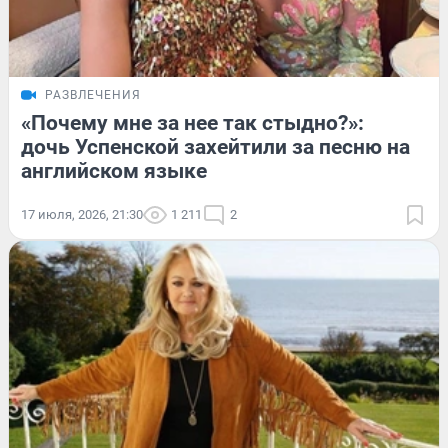
РАЗВЛЕЧЕНИЯ
«Почему мне за нее так стыдно?»:
дочь Успенской захейтили за песню на
английском языке
17 июля, 2026, 21:30
1 211
2