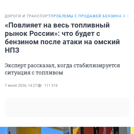
ДОРОГИ И ТРАНСПОРТ
ПРОБЛЕМЫ С ПРОДАЖЕЙ БЕНЗИНА В ОМ
«Повлияет на весь топливный
рынок России»: что будет с
бензином после атаки на омский
НПЗ
Эксперт рассказал, когда стабилизируется
ситуация с топливом
7 июля 2026, 14:27
111 316