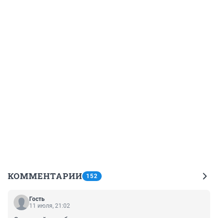
КОММЕНТАРИИ
152
Гость
11 июля, 21:02