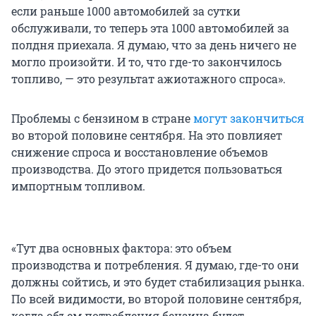
если раньше 1000 автомобилей за сутки
обслуживали, то теперь эта 1000 автомобилей за
полдня приехала. Я думаю, что за день ничего не
могло произойти. И то, что где-то закончилось
топливо, — это результат ажиотажного спроса».
Проблемы с бензином в стране
могут закончиться
во второй половине сентября. На это повлияет
снижение спроса и восстановление объемов
производства. До этого придется пользоваться
импортным топливом.
«Тут два основных фактора: это объем
производства и потребления. Я думаю, где-то они
должны сойтись, и это будет стабилизация рынка.
По всей видимости, во второй половине сентября,
когда объем потребления бензина будет