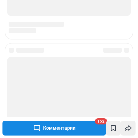
152
Комментарии