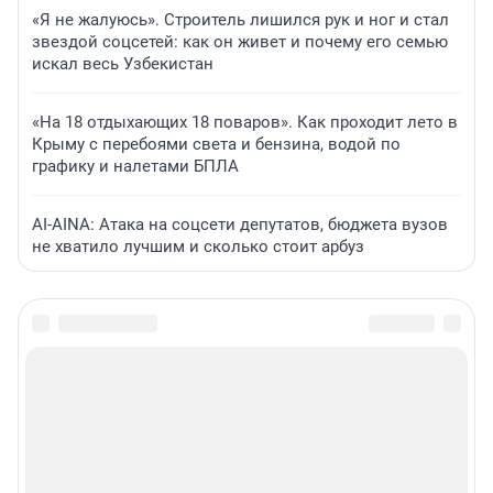
«Я не жалуюсь». Строитель лишился рук и ног и стал
звездой соцсетей: как он живет и почему его семью
искал весь Узбекистан
«На 18 отдыхающих 18 поваров». Как проходит лето в
Крыму с перебоями света и бензина, водой по
графику и налетами БПЛА
AI-AINA: Атака на соцсети депутатов, бюджета вузов
не хватило лучшим и сколько стоит арбуз