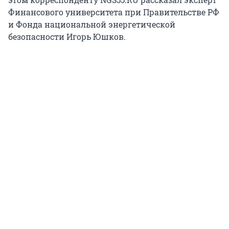
Финансового университета при Правительстве РФ
и Фонда национальной энергетической
безопасности Игорь Юшков.