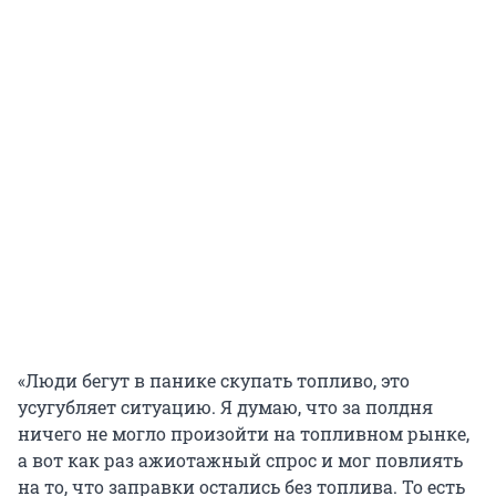
«Люди бегут в панике скупать топливо, это
усугубляет ситуацию. Я думаю, что за полдня
ничего не могло произойти на топливном рынке,
а вот как раз ажиотажный спрос и мог повлиять
на то, что заправки остались без топлива. То есть