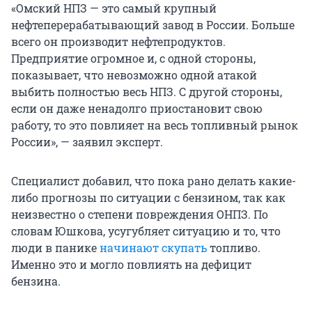
«Омский НПЗ — это самый крупный
нефтеперерабатывающий завод в России. Больше
всего он производит нефтепродуктов.
Предприятие огромное и, с одной стороны,
показывает, что невозможно одной атакой
выбить полностью весь НПЗ. С другой стороны,
если он даже ненадолго приостановит свою
работу, то это повлияет на весь топливный рынок
России», — заявил эксперт.
Специалист добавил, что пока рано делать какие-
либо прогнозы по ситуации с бензином, так как
неизвестно о степени повреждения ОНПЗ. По
словам Юшкова, усугубляет ситуацию и то, что
люди в панике
начинают скупать
топливо.
Именно это и могло повлиять на дефицит
бензина.