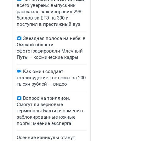
всего уверен»: выпускник
рассказал, как исправил 298
баллов за ЕГЭ на 300 и
поступил в престижный вуз
Звездная полоса на небе: в
Омской области
сфотографировали Млечный
Путь — космические кадры
Как омич создает
голливудские костюмы за 200
тысяч рублей — видео
Вопрос на триллион.
Смогут ли зерновые
терминалы Балтики заменить
заблокированные южные
порты: мнение эксперта
Осенние каникулы станут