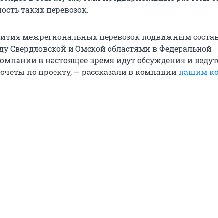
ость таких перевозок.
звития межрегиональных перевозок подвижным соста
ду Свердловской и Омской областями в Федеральной
омпании в настоящее время идут обсуждения и ведут
счеты по проекту, — рассказали в компании
нашим ко