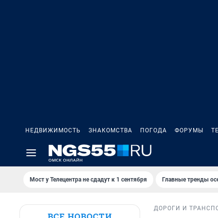
НЕДВИЖИМОСТЬ
ЗНАКОМСТВА
ПОГОДА
ФОРУМЫ
Т
Мост у Телецентра не сдадут к 1 сентября
Главные тренды ос
ДОРОГИ И ТРАНСП
ВСЕ НОВОСТИ