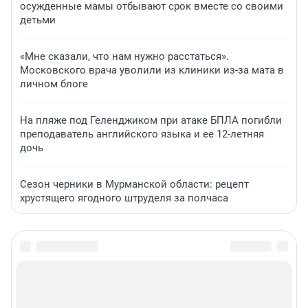
осужденные мамы отбывают срок вместе со своими
детьми
«Мне сказали, что нам нужно расстаться».
Московского врача уволили из клиники из-за мата в
личном блоге
На пляже под Геленджиком при атаке БПЛА погибли
преподаватель английского языка и ее 12-летняя
дочь
Сезон черники в Мурманской области: рецепт
хрустящего ягодного штруделя за полчаса