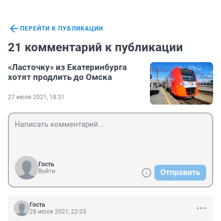
ПЕРЕЙТИ К ПУБЛИКАЦИИ
21 комментарий к публикации
«Ласточку» из Екатеринбурга
хотят продлить до Омска
27 июля 2021, 18:31
Гость
Войти
Отправить
Гость
28 июля 2021, 22:03