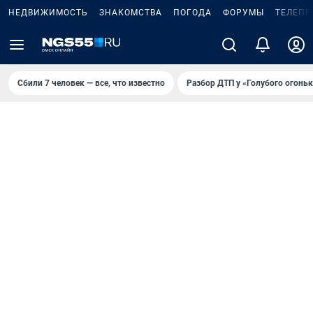
НЕДВИЖИМОСТЬ
ЗНАКОМСТВА
ПОГОДА
ФОРУМЫ
ТЕЛЕПР
Сбили 7 человек — все, что известно
Разбор ДТП у «Голубого огоньк