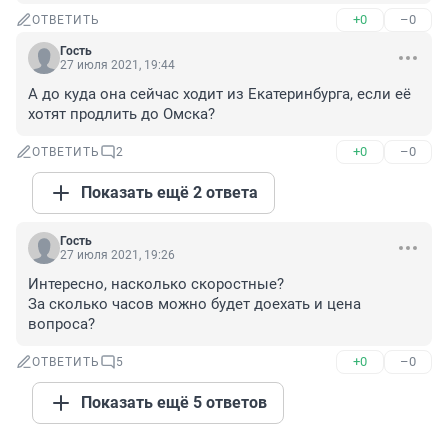
+0
–0
ОТВЕТИТЬ
Гость
27 июля 2021, 19:44
А до куда она сейчас ходит из Екатеринбурга, если её 
хотят продлить до Омска?
+0
–0
ОТВЕТИТЬ
2
Показать ещё 2 ответа
Гость
27 июля 2021, 19:26
Интересно, насколько скоростные?

За сколько часов можно будет доехать и цена 
вопроса?
+0
–0
ОТВЕТИТЬ
5
Показать ещё 5 ответов