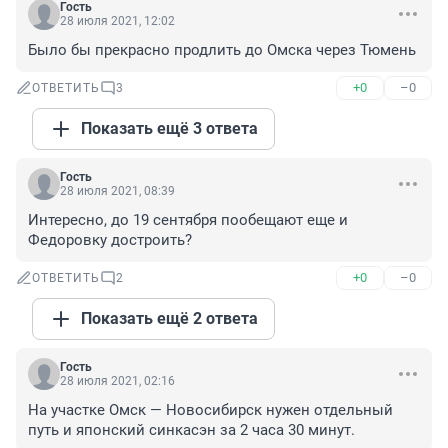
Гость
28 июля 2021, 12:02
Было бы прекрасно продлить до Омска через Тюмень
+0
–0
ОТВЕТИТЬ
3
Показать ещё 3 ответа
Гость
28 июля 2021, 08:39
Интересно, до 19 сентября пообещают еще и 
Федоровку достроить?
+0
–0
ОТВЕТИТЬ
2
Показать ещё 2 ответа
Гость
28 июля 2021, 02:16
На участке Омск — Новосибирск нужен отдельный 
путь и японский синкасэн за 2 часа 30 минут.