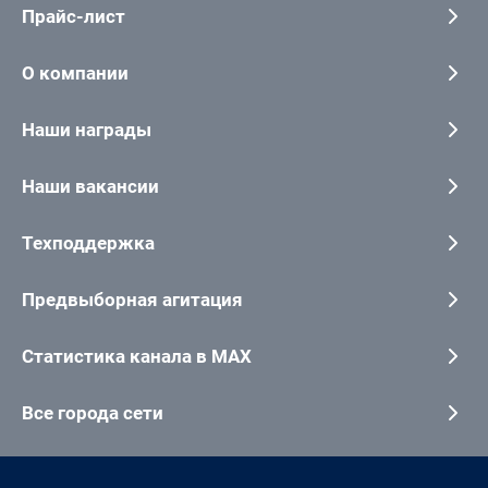
Прайс-лист
О компании
Наши награды
Наши вакансии
Техподдержка
Предвыборная агитация
Статистика канала в MAX
Все города сети