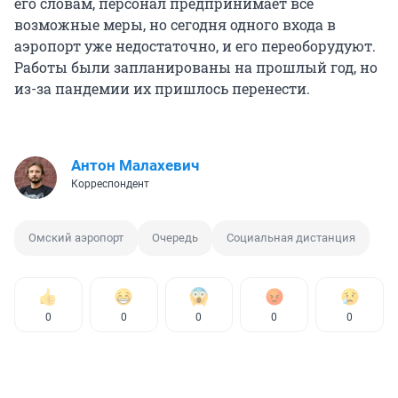
его словам, персонал предпринимает все
возможные меры, но сегодня одного входа в
аэропорт уже недостаточно, и его переоборудуют.
Работы были запланированы на прошлый год, но
из-за пандемии их пришлось перенести.
Антон Малахевич
Корреспондент
Омский аэропорт
Очередь
Социальная дистанция
0
0
0
0
0