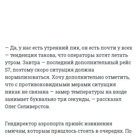
— Да, у нас есть утренний пик, он есть почти у всех
— тенденция такова, что операторы хотят летать
утром. Завтра — последний дополнительный рейс
S7, поэтому скоро ситуация должна
нормализоваться. Хочу дополнительно отметить,
что с противоковидными мерами ситуация
никак не связана — замер температуры на входе
занимает буквально три секунды, — рассказал
Олег Селиверстов.
Гендиректор аэропорта принёс извинения
омичам, которым пришлось стоять в очередях. По