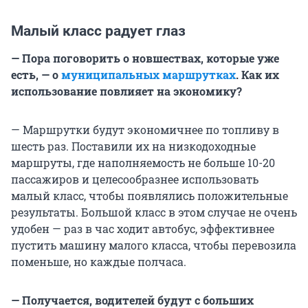
Малый класс радует глаз
— Пора поговорить о новшествах, которые уже
есть, — о
муниципальных маршрутках
. Как их
использование повлияет на экономику?
— Маршрутки будут экономичнее по топливу в
шесть раз. Поставили их на низкодоходные
маршруты, где наполняемость не больше 10-20
пассажиров и целесообразнее использовать
малый класс, чтобы появлялись положительные
результаты. Большой класс в этом случае не очень
удобен — раз в час ходит автобус, эффективнее
пустить машину малого класса, чтобы перевозила
поменьше, но каждые полчаса.
— Получается, водителей будут с больших