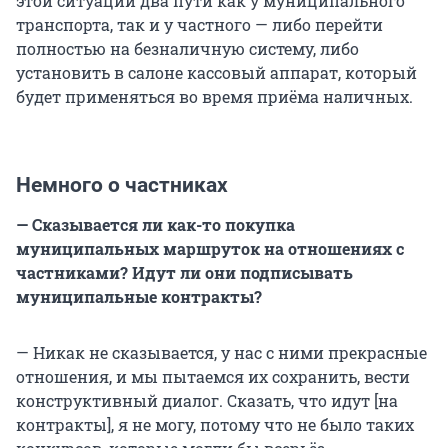
этой ситуации два пути как у муниципального
транспорта, так и у частного — либо перейти
полностью на безналичную систему, либо
установить в салоне кассовый аппарат, который
будет применяться во время приёма наличных.
Немного о частниках
— Сказывается ли как-то покупка
муниципальных маршруток на отношениях с
частниками? Идут ли они подписывать
муниципальные контракты?
— Никак не сказывается, у нас с ними прекрасные
отношения, и мы пытаемся их сохранить, вести
конструктивный диалог. Сказать, что идут [на
контракты], я не могу, потому что не было таких