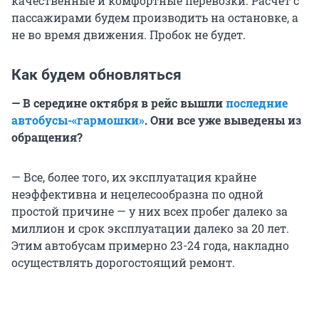
качественные и комфортные перевозки. Расчёт с
пассажирами будем производить на остановке, а
не во время движения. Пробок не будет.
Как будем обновляться
— В середине октября в рейс вышли
последние
автобусы-«гармошки»
. Они все уже выведены из
обращения?
— Все, более того, их эксплуатация крайне
неэффективна и нецелесообразна по одной
простой причине — у них всех пробег далеко за
миллион и срок эксплуатации далеко за 20 лет.
Этим автобусам примерно 23-24 года, накладно
осуществлять дорогостоящий ремонт.