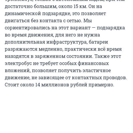
достаточно большим, около 15 км. Он на
динамической подзарядке, это позволяет
двигаться без контакта с сетью. Мы
сориентировались на этот вариант — подзарядка
во время движения, для него не нужна
дополнительная инфраструктура, батареи
разряжаются медленно, практически всё время
находятся в заряженном состоянии. Также этот
электробус не требует особых финансовых
вложений, позволяет получить эластичное
движение, не зависящее от контактных проводов.
Стоит около 14 миллионов рублей примерно.