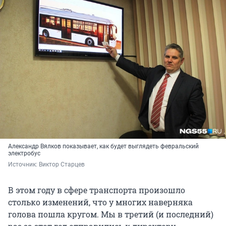
Александр Вялков показывает, как будет выглядеть февральский
электробус
Источник: 
Виктор Старцев
В этом году в сфере транспорта произошло
столько изменений, что у многих наверняка
голова пошла кругом. Мы в третий (и последний)