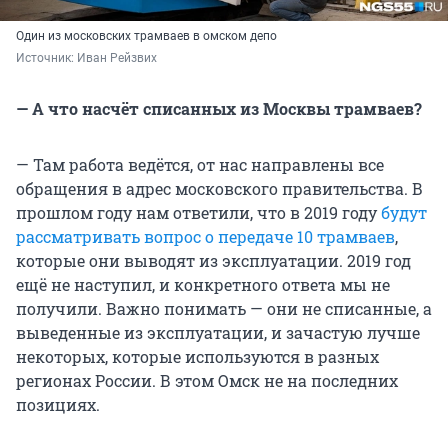
Один из московских трамваев в омском депо
Источник: 
Иван Рейзвих
— А что насчёт списанных из Москвы трамваев?
— Там работа ведётся, от нас направлены все
обращения в адрес московского правительства. В
прошлом году нам ответили, что в 2019 году
будут
рассматривать вопрос о передаче 10 трамваев
,
которые они выводят из эксплуатации. 2019 год
ещё не наступил, и конкретного ответа мы не
получили. Важно понимать — они не списанные, а
выведенные из эксплуатации, и зачастую лучше
некоторых, которые используются в разных
регионах России. В этом Омск не на последних
позициях.