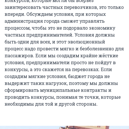
конкурсов, которые могли бы всерьёз
заинтересовать частных перевозчиков, это только
впереди. Обсуждаем условия, при которых
администрация города сможет управлять
процессом, чтобы это не подорвало экономику
частных предпринимателей. Условия должны
быть одни для всех, и этот эволюционный
процесс надо провести мягко и безболезненно для
пассажиров. Если мы создадим крайне жёсткие
условия, предприниматели просто не пойдут в
конкурсы, а это скажется на перевозках. Если
создадим мягкие условия, бюджет города не
выдержит таких нагрузок, поэтому мы должны
сформировать муниципальные контракты и
проводить конкурсы, понимая те точки, которые
необходимы для той и другой стороны.