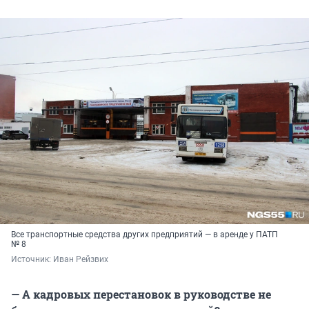
Все транспортные средства других предприятий — в аренде у ПАТП
№ 8
Источник: 
Иван Рейзвих
— А кадровых перестановок в руководстве не