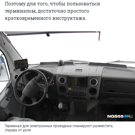
Поэтому для того, чтобы пользоваться
терминалом, достаточно простого
кратковременного инструктажа.
Терминал для электронных проездных планируют разместить
справа от руля