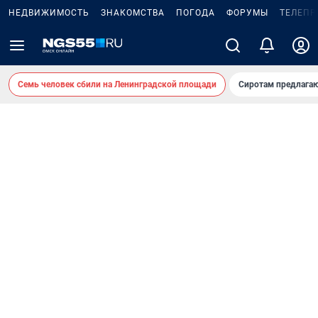
НЕДВИЖИМОСТЬ
ЗНАКОМСТВА
ПОГОДА
ФОРУМЫ
ТЕЛЕПР
Семь человек сбили на Ленинградской площади
Сиротам предлага