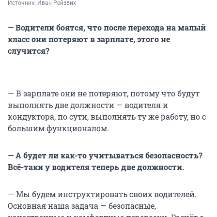
Источник: 
Иван Рейзвих
— Водители боятся, что после перехода на малый
класс они потеряют в зарплате, этого не
случится?
— В зарплате они не потеряют, потому что будут
выполнять две должности — водителя и
кондуктора, по сути, выполнять ту же работу, но с
большим функционалом.
— А будет ли как-то учитываться безопасность?
Всё-таки у водителя теперь две должности.
— Мы будем инструктировать своих водителей.
Основная наша задача — безопасные,