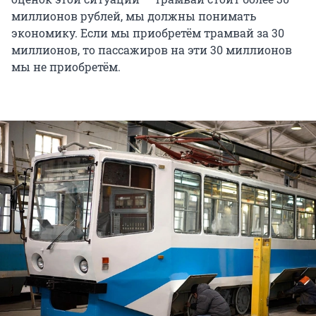
миллионов рублей, мы должны понимать
экономику. Если мы приобретём трамвай за 30
миллионов, то пассажиров на эти 30 миллионов
мы не приобретём.