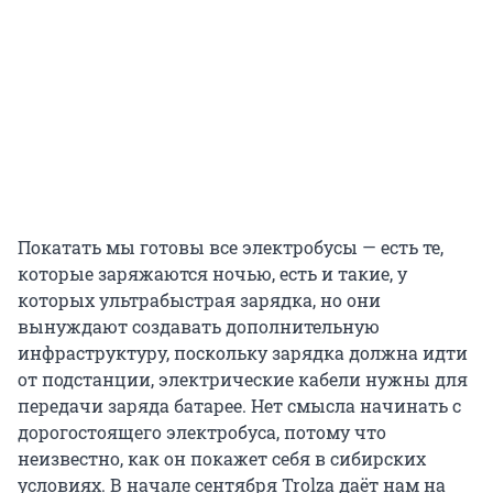
Покатать мы готовы все электробусы — есть те,
которые заряжаются ночью, есть и такие, у
которых ультрабыстрая зарядка, но они
вынуждают создавать дополнительную
инфраструктуру, поскольку зарядка должна идти
от подстанции, электрические кабели нужны для
передачи заряда батарее. Нет смысла начинать с
дорогостоящего электробуса, потому что
неизвестно, как он покажет себя в сибирских
условиях. В начале сентября Trolza даёт нам на