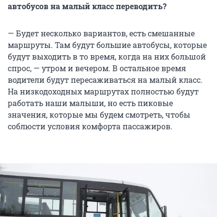
автобусов на малый класс переводить?
— Будет несколько вариантов, есть смешанные
маршруты. Там будут большие автобусы, которые
будут выходить в то время, когда на них большой
спрос, — утром и вечером. В остальное время
водители будут пересаживаться на малый класс.
На низкодоходных маршрутах полностью будут
работать наши малыши, но есть пиковые
значения, которые мы будем смотреть, чтобы
соблюсти условия комфорта пассажиров.