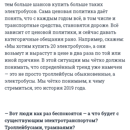
тем больше шансов купить больше таких
электробусов. Сама ценовая политика даёт
понять, что с каждым годом всё, в том числе и
транспортные средства, становятся дороже. Всё
зависит от ценовой политики, и сейчас давать
категоричные обещания рано. Например, скажем:
«Мы хотим купить 20 электробусов», а они
возьмут и вырастут в цене в два раза по той или
иной причине. В этой ситуации мы чётко должны
понимать, что определённый тренд уже намечен
— это не просто троллейбусы обыкновенные, а
электробусы. Мы чётко понимаем, к чему
стремиться, это история 2019 года.
— Вот люди как раз беспокоятся — а что будет с
существующим электротранспортом?
Троллейбусами, трамваями?