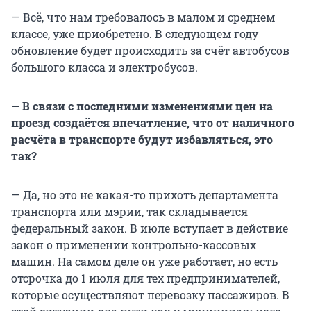
— Всё, что нам требовалось в малом и среднем
классе, уже приобретено. В следующем году
обновление будет происходить за счёт автобусов
большого класса и электробусов.
— В связи с последними изменениями цен на
проезд создаётся впечатление, что от наличного
расчёта в транспорте будут избавляться, это
так?
— Да, но это не какая-то прихоть департамента
транспорта или мэрии, так складывается
федеральный закон. В июле вступает в действие
закон о применении контрольно-кассовых
машин. На самом деле он уже работает, но есть
отсрочка до 1 июля для тех предпринимателей,
которые осуществляют перевозку пассажиров. В