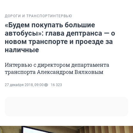
ДОРОГИ И ТРАНСПОРТ
ИНТЕРВЬЮ
«Будем покупать большие
автобусы»: глава дептранса — о
новом транспорте и проезде за
наличные
Интервью с директором департамента
транспорта Александром Вялковым
27 декабря 2018, 09:00
16 323