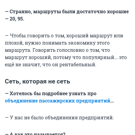
— Странно, маршруты были достаточно хорошие
— 20, 95.
— Чтобы говорить о том, хороший маршрут или
плохой, нужно понимать экономику этого
маршрута. Говорить голословно о том, что
маршрут хороший, потому что популярный... это
ещё не значит, что он рентабельный.
Сеть, которая не сеть
— Хотелось бы подробнее узнать про
объединение пассажирских предприятий
...
— У нас не было объединения предприятий.
— А как это называется?