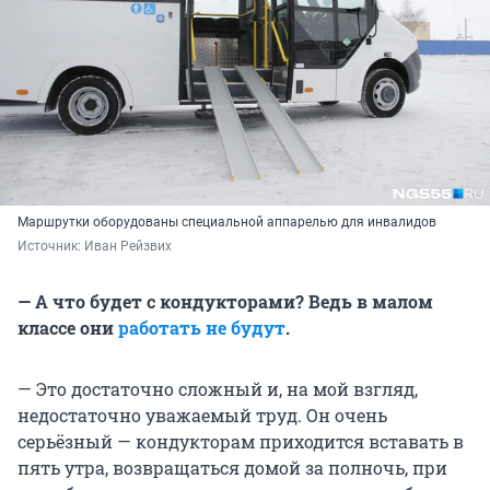
Маршрутки оборудованы специальной аппарелью для инвалидов
Источник: 
Иван Рейзвих
— А что будет с кондукторами? Ведь в малом
классе они
работать не будут
.
— Это достаточно сложный и, на мой взгляд,
недостаточно уважаемый труд. Он очень
серьёзный — кондукторам приходится вставать в
пять утра, возвращаться домой за полночь, при