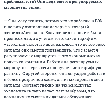
проблемы есть? Они ведь ещё и с регулируемых
маршрутов ушли.
— Я не могу сказать, потому что не работаю в РЭК
и не вижу составляющие тарифа, который
заявила «Автосила». Если заявили, значит, были
предпосылки, а с учётом того, какой тариф им
утвердили окончательно, выходит, что не все свои
затраты они смогли подтвердить. Что касается
регулируемых маршрутов — это экономическая
политика компании. Работая на регулируемых
маршрутах, перевозчик получает межтарифную
разницу. С другой стороны, он вынужден работать
в более прозрачной схеме, оптитмизировать свои
затраты. Соответственно, на тех маршрутах
экономика складывалась таким образом, что
компания не смогла их дальше обслуживать.