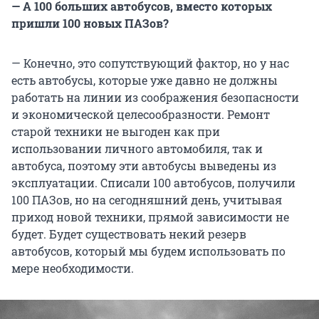
— А 100 больших автобусов, вместо которых
пришли 100 новых ПАЗов?
— Конечно, это сопутствующий фактор, но у нас
есть автобусы, которые уже давно не должны
работать на линии из соображения безопасности
и экономической целесообразности. Ремонт
старой техники не выгоден как при
использовании личного автомобиля, так и
автобуса, поэтому эти автобусы выведены из
эксплуатации. Списали 100 автобусов, получили
100 ПАЗов, но на сегодняшний день, учитывая
приход новой техники, прямой зависимости не
будет. Будет существовать некий резерв
автобусов, который мы будем использовать по
мере необходимости.