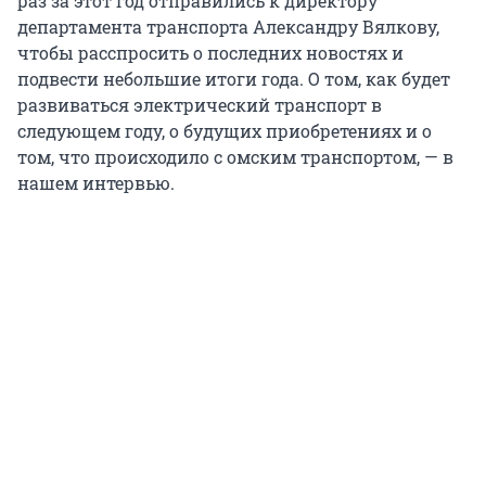
раз за этот год отправились к директору
департамента транспорта Александру Вялкову,
чтобы расспросить о последних новостях и
подвести небольшие итоги года. О том, как будет
развиваться электрический транспорт в
следующем году, о будущих приобретениях и о
том, что происходило с омским транспортом, — в
нашем интервью.