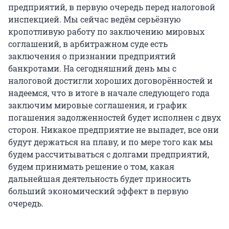
предприятий, в первую очередь перед налоговой
инспекцией. Мы сейчас ведём серьёзную
кропотливую работу по заключению мировых
соглашений, в арбитражном суде есть
заключения о признании предприятий
банкротами. На сегодняшний день мы с
налоговой достигли хороших договорённостей и
надеемся, что в итоге в начале следующего года
заключим мировые соглашения, и график
погашения задолженностей будет исполнен с двух
сторон. Никакое предприятие не выпадет, все они
будут держаться на плаву, и по мере того как мы
будем рассчитываться с долгами предприятий,
будем принимать решение о том, какая
дальнейшая деятельность будет приносить
больший экономический эффект в первую
очередь.