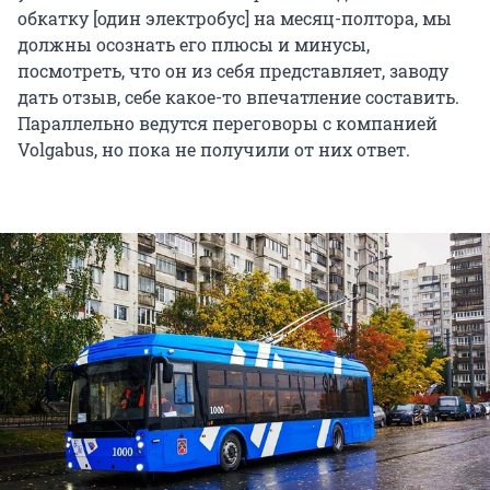
обкатку [один электробус] на месяц-полтора, мы
должны осознать его плюсы и минусы,
посмотреть, что он из себя представляет, заводу
дать отзыв, себе какое-то впечатление составить.
Параллельно ведутся переговоры с компанией
Volgabus, но пока не получили от них ответ.