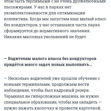
этом быть терпимыми с не очень дружелюбными
пассажирами. У нас в парках нет
укомплектованности для оптимизации
коллектива. Когда мы запустим наш малый класс
без кондукторов, у нас оставшаяся часть парка
сформируется до нормативного значения.
Никаких массовых увольнений не будет.
— Водителям малого класса без кондукторов
придётся много задач новых выполнять...
— Несколько водителей уже прошли обучение с
новыми терминалами, продолжаем вести
наблюдение, чтобы был кадровый резерв.
Терминал не гиперсложная машина, не нужно
специальное образование, чтобы им овладеть —
нужно нажать кнопочку и провести карточкой.