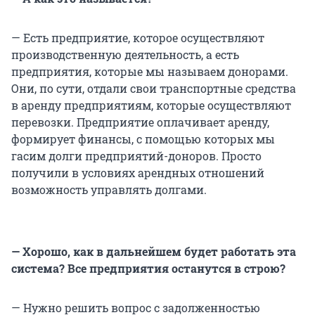
— Есть предприятие, которое осуществляют
производственную деятельность, а есть
предприятия, которые мы называем донорами.
Они, по сути, отдали свои транспортные средства
в аренду предприятиям, которые осуществляют
перевозки. Предприятие оплачивает аренду,
формирует финансы, с помощью которых мы
гасим долги предприятий-доноров. Просто
получили в условиях арендных отношений
возможность управлять долгами.
— Хорошо, как в дальнейшем будет работать эта
система? Все предприятия останутся в строю?
— Нужно решить вопрос с задолженностью