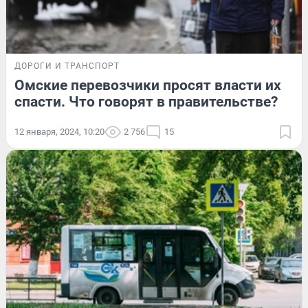
ДОРОГИ И ТРАНСПОРТ
Омские перевозчики просят власти их
спасти. Что говорят в правительстве?
12 января, 2024, 10:20
2 756
15