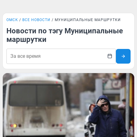
ОМСК
ВСЕ НОВОСТИ
МУНИЦИПАЛЬНЫЕ МАРШРУТКИ
Новости по тэгу Муниципальные
маршрутки