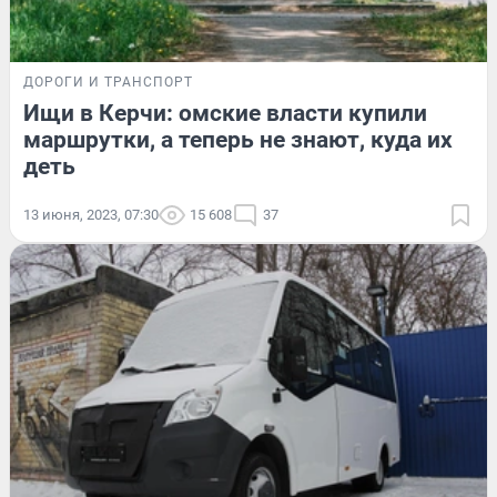
ДОРОГИ И ТРАНСПОРТ
Ищи в Керчи: омские власти купили
маршрутки, а теперь не знают, куда их
деть
13 июня, 2023, 07:30
15 608
37