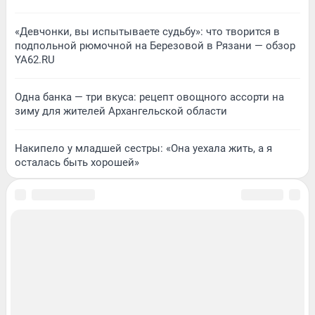
«Девчонки, вы испытываете судьбу»: что творится в
подпольной рюмочной на Березовой в Рязани — обзор
YA62.RU
Одна банка — три вкуса: рецепт овощного ассорти на
зиму для жителей Архангельской области
Накипело у младшей сестры: «Она уехала жить, а я
осталась быть хорошей»