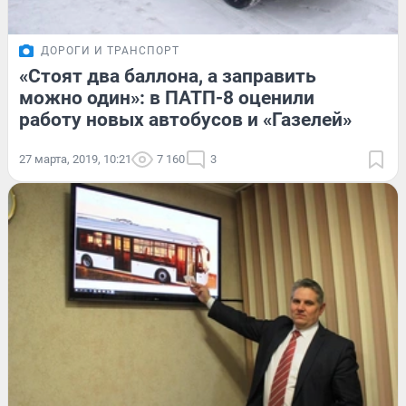
ДОРОГИ И ТРАНСПОРТ
«Стоят два баллона, а заправить
можно один»: в ПАТП-8 оценили
работу новых автобусов и «Газелей»
27 марта, 2019, 10:21
7 160
3