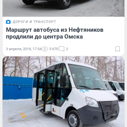
ДОРОГИ И ТРАНСПОРТ
Маршрут автобуса из Нефтяников
продлили до центра Омска
3 апреля, 2019, 17:54
5 670
2