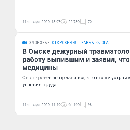
11 января, 2020, 13:07
22 730
70
ЗДОРОВЬЕ
ОТКРОВЕНИЯ ТРАВМАТОЛОГА
В Омске дежурный травматоло
работу выпившим и заявил, что
медицины
Он откровенно признался, что его не устраи
условия труда
11 января, 2020, 11:40
64 160
98