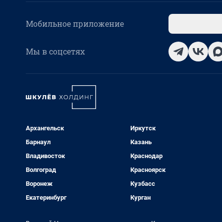
Мобильное приложение
Мы в соцсетях
Архангельск
Иркутск
Барнаул
Казань
Владивосток
Краснодар
Волгоград
Красноярск
Воронеж
Кузбасс
Екатеринбург
Курган