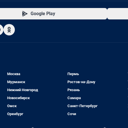
Google Play
Москва
Пермь
Мурманск
Ростов-на-Дону
Нижний Новгород
Рязань
Новосибирск
Самара
Омск
Санкт-Петербург
Оренбург
Сочи