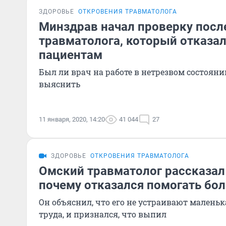
ЗДОРОВЬЕ
ОТКРОВЕНИЯ ТРАВМАТОЛОГА
Минздрав начал проверку посл
травматолога, который отказа
пациентам
Был ли врач на работе в нетрезвом состояни
выяснить
11 января, 2020, 14:20
41 044
27
ЗДОРОВЬЕ
ОТКРОВЕНИЯ ТРАВМАТОЛОГА
Омский травматолог рассказал 
почему отказался помогать бо
Он объяснил, что его не устраивают маленьк
труда, и признался, что выпил