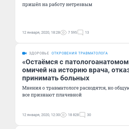
пришёл на работу нетрезвым
12 января, 2020, 18:28
7 595
13
ЗДОРОВЬЕ
ОТКРОВЕНИЯ ТРАВМАТОЛОГА
«Остаёмся с патологоанатомом
омичей на историю врача, отка
принимать больных
Мнения о травматологе расходятся, но общ
все признают плачевной
12 января, 2020, 12:30
18 828
30