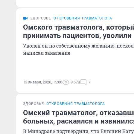
ЗДОРОВЬЕ
ОТКРОВЕНИЯ ТРАВМАТОЛОГА
Омского травматолога, которы
принимать пациентов, уволили
Уволен он по собственному желанию, поскол
написал заявление
13 января, 2020, 15:00
8 678
7
ЗДОРОВЬЕ
ОТКРОВЕНИЯ ТРАВМАТОЛОГА
Омский травматолог, отказавш
больных, раскаялся и извинилс
В Минздраве подтвердили, что Евгений Бату