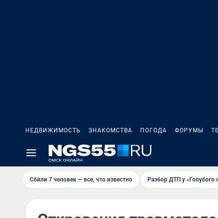
НЕДВИЖИМОСТЬ
ЗНАКОМСТВА
ПОГОДА
ФОРУМЫ
Т
Сбили 7 человек — все, что известно
Разбор ДТП у «Голубого 