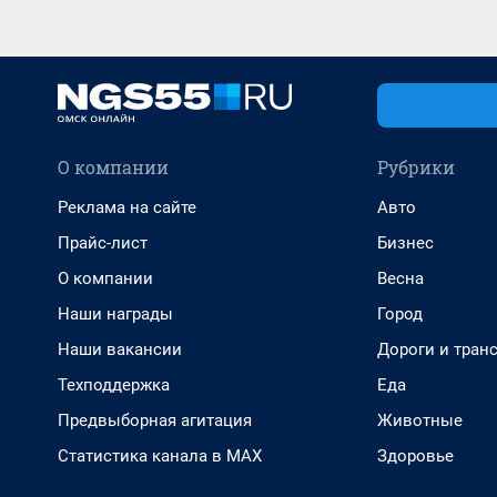
О компании
Рубрики
Реклама на сайте
Авто
Прайс-лист
Бизнес
О компании
Весна
Наши награды
Город
Наши вакансии
Дороги и тран
Техподдержка
Еда
Предвыборная агитация
Животные
Статистика канала в MAX
Здоровье