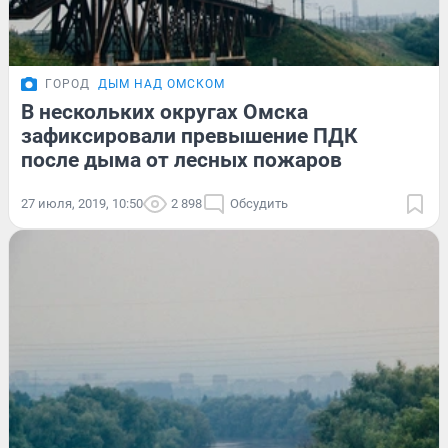
ГОРОД
ДЫМ НАД ОМСКОМ
В нескольких округах Омска
зафиксировали превышение ПДК
после дыма от лесных пожаров
27 июля, 2019, 10:50
2 898
Обсудить