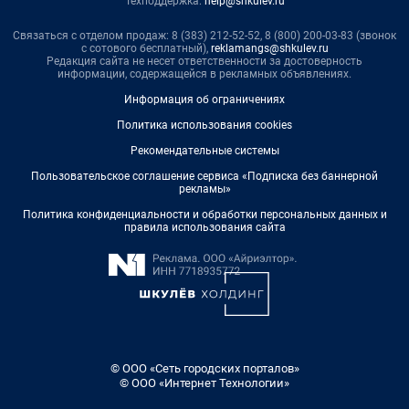
Техподдержка:
help@shkulev.ru
Связаться с отделом продаж: 8 (383) 212-52-52, 8 (800) 200-03-83 (звонок
с сотового бесплатный),
reklamangs@shkulev.ru
Редакция сайта не несет ответственности за достоверность
информации, содержащейся в рекламных объявлениях.
Информация об ограничениях
Политика использования cookies
Рекомендательные системы
Пользовательское соглашение сервиса «Подписка без баннерной
рекламы»
Политика конфиденциальности и обработки персональных данных и
правила использования сайта
© ООО «Сеть городских порталов»
© ООО «Интернет Технологии»