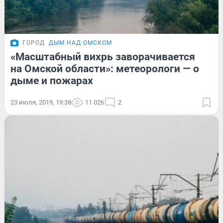
ГОРОД
ДЫМ НАД ОМСКОМ
«Масштабный вихрь заворачивается
на Омской области»: метеорологи — о
дыме и пожарах
23 июля, 2019, 19:38
11 026
2