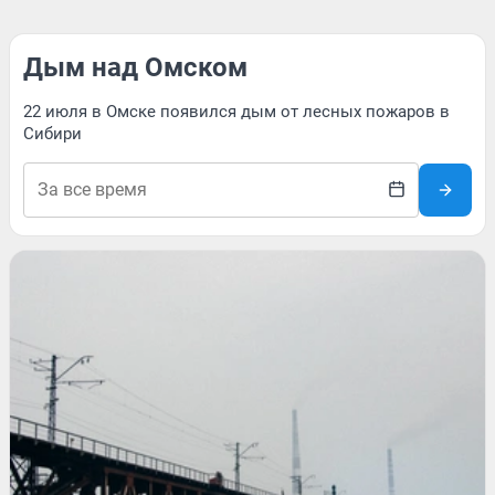
Дым над Омском
22 июля в Омске появился дым от лесных пожаров в
Сибири