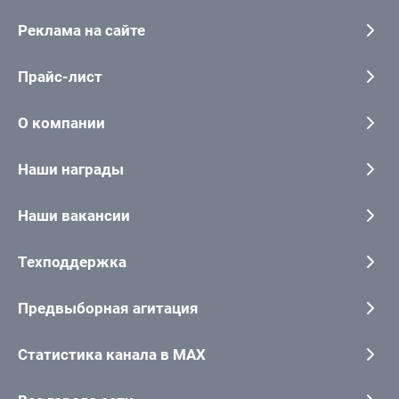
Реклама на сайте
Прайс-лист
О компании
Наши награды
Наши вакансии
Техподдержка
Предвыборная агитация
Статистика канала в MAX