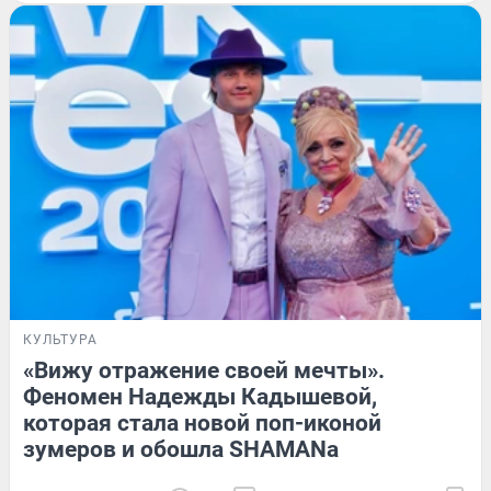
КУЛЬТУРА
«Вижу отражение своей мечты».
Феномен Надежды Кадышевой,
которая стала новой поп-иконой
зумеров и обошла SHAMANа