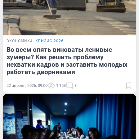
ЭКОНОМИКА
КРИЗИС-2026
Во всем опять виноваты ленивые
зумеры? Как решить проблему
нехватки кадров и заставить молодых
работать дворниками
22 апреля, 2026, 09:00
1 153
3