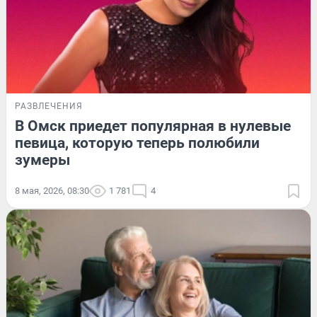
РАЗВЛЕЧЕНИЯ
В Омск приедет популярная в нулевые
певица, которую теперь полюбили
зумеры
8 мая, 2026, 08:30
1 781
4