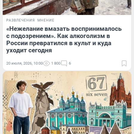
РАЗВЛЕЧЕНИЯ
МНЕНИЕ
«Нежелание вмазать воспринималось
с подозрением». Как алкоголизм в
России превратился в культ и куда
уходит сегодня
20 июля, 2026, 10:00
1 800
6