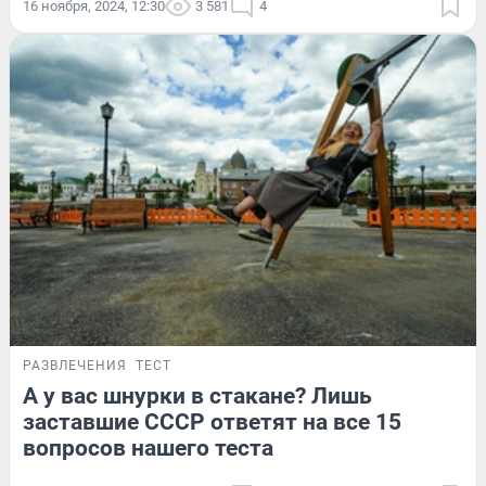
16 ноября, 2024, 12:30
3 581
4
РАЗВЛЕЧЕНИЯ
ТЕСТ
А у вас шнурки в стакане? Лишь
заставшие СССР ответят на все 15
вопросов нашего теста