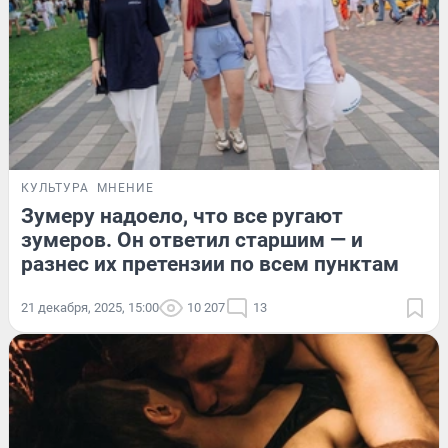
КУЛЬТУРА
МНЕНИЕ
Зумеру надоело, что все ругают
зумеров. Он ответил старшим — и
разнес их претензии по всем пунктам
21 декабря, 2025, 15:00
10 207
13