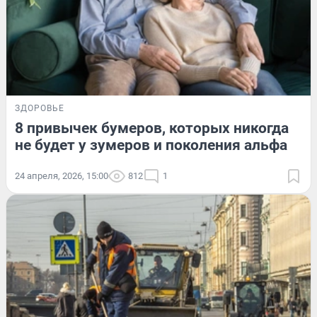
ЗДОРОВЬЕ
8 привычек бумеров, которых никогда
не будет у зумеров и поколения альфа
24 апреля, 2026, 15:00
812
1