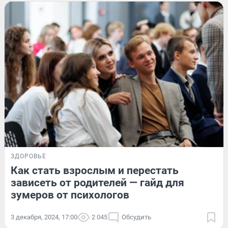
ЗДОРОВЬЕ
Как стать взрослым и перестать
зависеть от родителей — гайд для
зумеров от психологов
3 декабря, 2024, 17:00
2 045
Обсудить