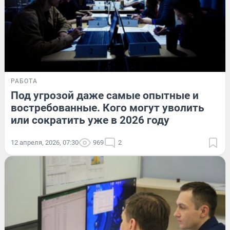
РАБОТА
Под угрозой даже самые опытные и
востребованные. Кого могут уволить
или сократить уже в 2026 году
12 апреля, 2026, 07:30
969
2