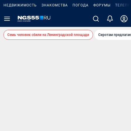
НЕДВИЖИМОСТЬ
ЗНАКОМСТВА
ПОГОДА
ФОРУМЫ
ТЕЛЕПР
Семь человек сбили на Ленинградской площади
Сиротам предлага