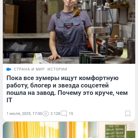
СТРАНА И МИР
ИСТОРИИ
Пока все зумеры ищут комфортную
работу, блогер и звезда соцсетей
пошла на завод. Почему это круче, чем
IT
1 июля, 2025, 17:00
2 128
15