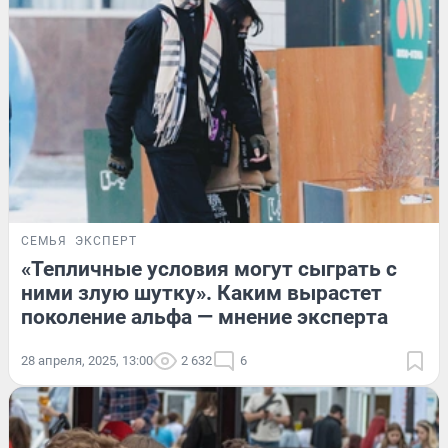
СЕМЬЯ
ЭКСПЕРТ
«Тепличные условия могут сыграть с
ними злую шутку». Каким вырастет
поколение альфа — мнение эксперта
28 апреля, 2025, 13:00
2 632
6