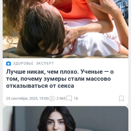
ЗДОРОВЬЕ
ЭКСПЕРТ
Лучше никак, чем плохо. Ученые — о
том, почему зумеры стали массово
отказываться от секса
25 сентября, 2025, 19:00
2 965
18