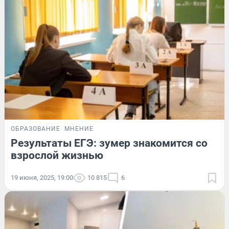
ОБРАЗОВАНИЕ
МНЕНИЕ
Результаты ЕГЭ: зумер знакомится со
взрослой жизнью
19 июня, 2025, 19:00
10 815
6