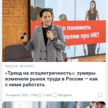
РАБОТА
ЭКСПЕРТ
«Тренд на эгоцентричность»: зумеры
изменили рынок труда в России — как
с ними работать
15 апреля, 2025, 17:00
2 305
Обсудить