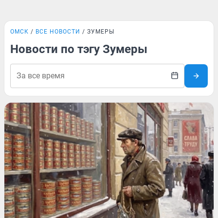
ОМСК
ВСЕ НОВОСТИ
ЗУМЕРЫ
Новости по тэгу Зумеры