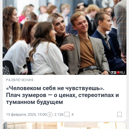
РАЗВЛЕЧЕНИЯ
«Человеком себя не чувствуешь».
Плач зумеров — о ценах, стереотипах и
туманном будущем
15 февраля, 2025, 15:00
2 126
4