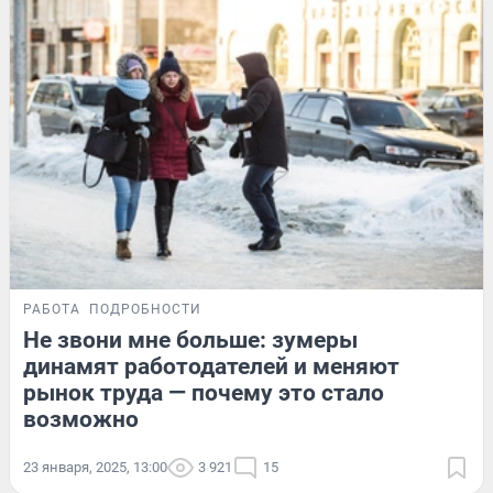
РАБОТА
ПОДРОБНОСТИ
Не звони мне больше: зумеры
динамят работодателей и меняют
рынок труда — почему это стало
возможно
23 января, 2025, 13:00
3 921
15