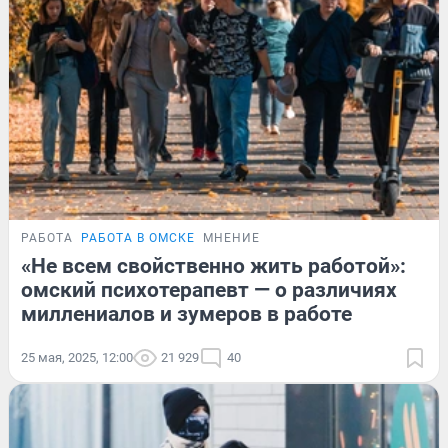
РАБОТА
РАБОТА В ОМСКЕ
МНЕНИЕ
«Не всем свойственно жить работой»:
омский психотерапевт — о различиях
миллениалов и зумеров в работе
25 мая, 2025, 12:00
21 929
40