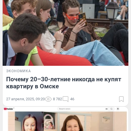
ЭКОНОМИКА
Почему 20–30-летние никогда не купят
квартиру в Омске
27 апреля, 2025, 09:20
8 782
46