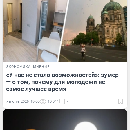
ЭКОНОМИКА
МНЕНИЕ
«У нас не стало возможностей»: зумер
— о том, почему для молодежи не
самое лучшее время
7 июня, 2025, 19:00
10 044
4