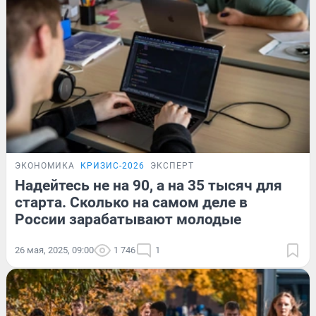
ЭКОНОМИКА
КРИЗИС-2026
ЭКСПЕРТ
Надейтесь не на 90, а на 35 тысяч для
старта. Сколько на самом деле в
России зарабатывают молодые
26 мая, 2025, 09:00
1 746
1