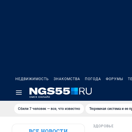
НЕДВИЖИМОСТЬ
ЗНАКОМСТВА
ПОГОДА
ФОРУМЫ
Т
Сбили 7 человек — все, что известно
Тюремная система и ее 
ЗДОРОВЬЕ
ВСЕ НОВОСТИ