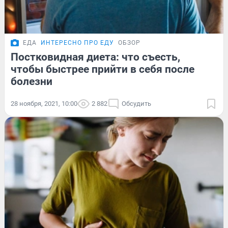
ЕДА
ИНТЕРЕСНО ПРО ЕДУ
ОБЗОР
Постковидная диета: что съесть,
чтобы быстрее прийти в себя после
болезни
28 ноября, 2021, 10:00
2 882
Обсудить