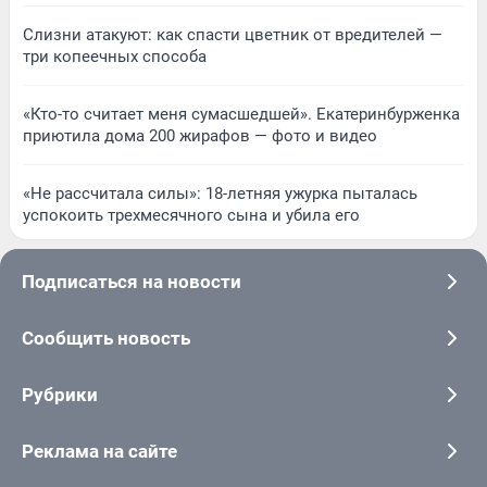
Слизни атакуют: как спасти цветник от вредителей —
три копеечных способа
«Кто-то считает меня сумасшедшей». Екатеринбурженка
приютила дома 200 жирафов — фото и видео
«Не рассчитала силы»: 18-летняя ужурка пыталась
успокоить трехмесячного сына и убила его
Подписаться на новости
Сообщить новость
Рубрики
Реклама на сайте