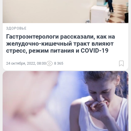
ЗДОРОВЬЕ
Гастроэнтерологи рассказали, как на
желудочно-кишечный тракт влияют
стресс, режим питания и COVID-19
24 октября, 2022, 08:00
8 365