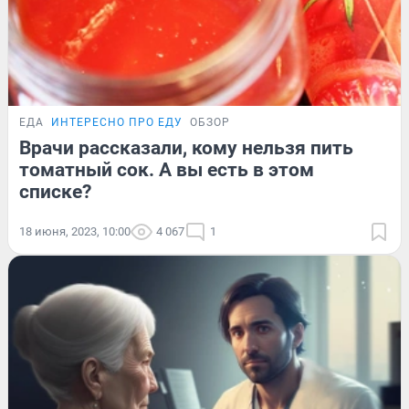
ЕДА
ИНТЕРЕСНО ПРО ЕДУ
ОБЗОР
Врачи рассказали, кому нельзя пить
томатный сок. А вы есть в этом
списке?
18 июня, 2023, 10:00
4 067
1