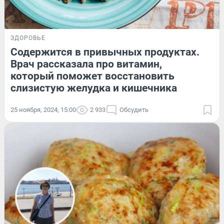
ЗДОРОВЬЕ
Содержится в привычных продуктах.
Врач рассказала про витамин,
который поможет восстановить
слизистую желудка и кишечника
25 ноября, 2024, 15:00
2 933
Обсудить