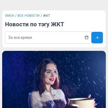
ОМСК
ВСЕ НОВОСТИ
ЖКТ
Новости по тэгу ЖКТ