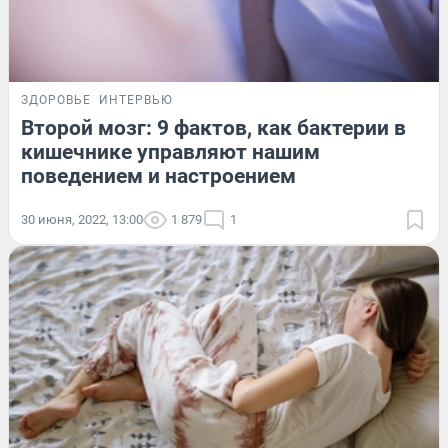
ЗДОРОВЬЕ
ИНТЕРВЬЮ
Второй мозг: 9 фактов, как бактерии в
кишечнике управляют нашим
поведением и настроением
30 июня, 2022, 13:00
1 879
1