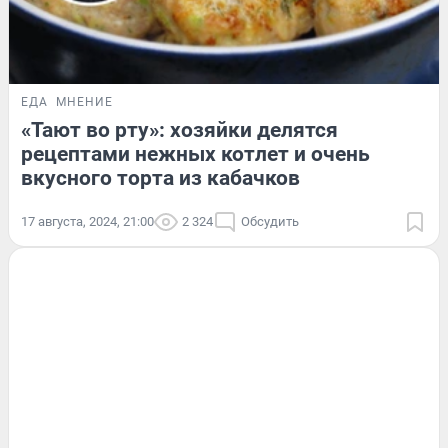
ЕДА
МНЕНИЕ
«Тают во рту»: хозяйки делятся
рецептами нежных котлет и очень
вкусного торта из кабачков
17 августа, 2024, 21:00
2 324
Обсудить