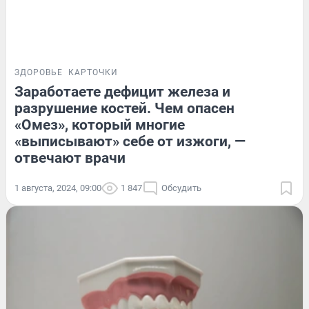
ЗДОРОВЬЕ
КАРТОЧКИ
Заработаете дефицит железа и
разрушение костей. Чем опасен
«Омез», который многие
«выписывают» себе от изжоги, —
отвечают врачи
1 августа, 2024, 09:00
1 847
Обсудить