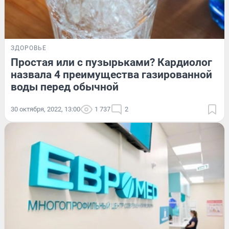
ЗДОРОВЬЕ
Простая или с пузырьками? Кардиолог
назвала 4 преимущества газированной
воды перед обычной
30 октября, 2022, 13:00
1 737
2