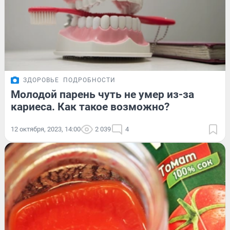
ЗДОРОВЬЕ
ПОДРОБНОСТИ
Молодой парень чуть не умер из-за
кариеса. Как такое возможно?
12 октября, 2023, 14:00
2 039
4