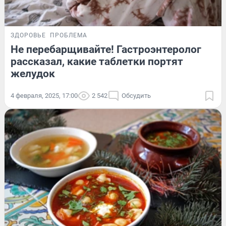
ЗДОРОВЬЕ
ПРОБЛЕМА
Не перебарщивайте! Гастроэнтеролог
рассказал, какие таблетки портят
желудок
4 февраля, 2025, 17:00
2 542
Обсудить