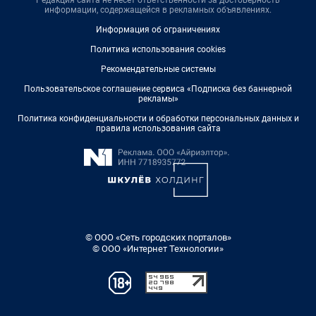
информации, содержащейся в рекламных объявлениях.
Информация об ограничениях
Политика использования cookies
Рекомендательные системы
Пользовательское соглашение сервиса «Подписка без баннерной
рекламы»
Политика конфиденциальности и обработки персональных данных и
правила использования сайта
© ООО «Сеть городских порталов»
© ООО «Интернет Технологии»