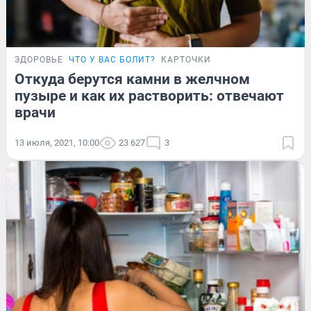
ЗДОРОВЬЕ
ЧТО У ВАС БОЛИТ?
КАРТОЧКИ
Откуда берутся камни в желчном
пузыре и как их растворить: отвечают
врачи
13 июля, 2021, 10:00
23 627
3