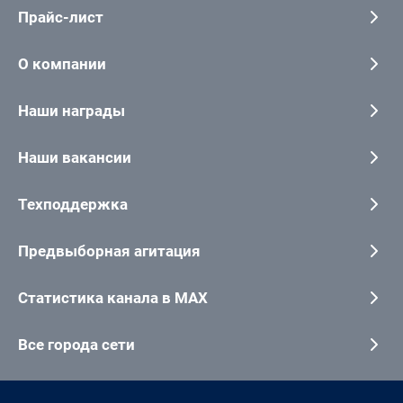
Прайс-лист
О компании
Наши награды
Наши вакансии
Техподдержка
Предвыборная агитация
Статистика канала в MAX
Все города сети