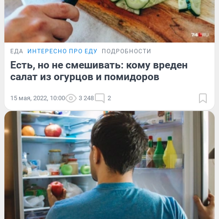
ЕДА
ИНТЕРЕСНО ПРО ЕДУ
ПОДРОБНОСТИ
Есть, но не смешивать: кому вреден
салат из огурцов и помидоров
15 мая, 2022, 10:00
3 248
2