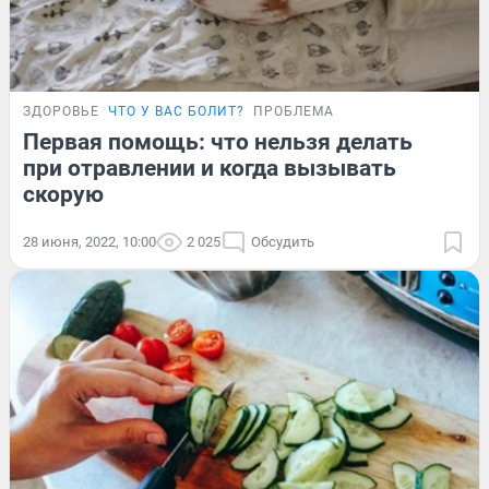
ЗДОРОВЬЕ
ЧТО У ВАС БОЛИТ?
ПРОБЛЕМА
Первая помощь: что нельзя делать
при отравлении и когда вызывать
скорую
28 июня, 2022, 10:00
2 025
Обсудить