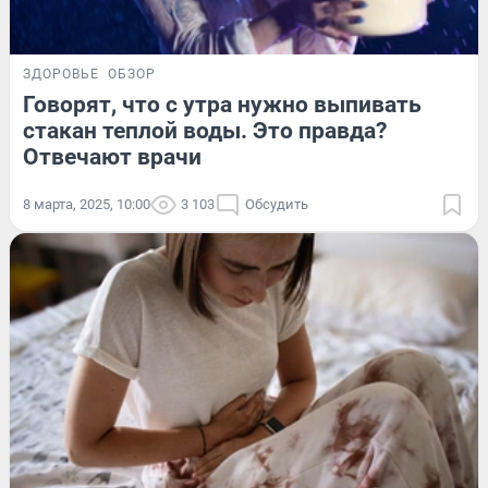
ЗДОРОВЬЕ
ОБЗОР
Говорят, что с утра нужно выпивать
стакан теплой воды. Это правда?
Отвечают врачи
8 марта, 2025, 10:00
3 103
Обсудить