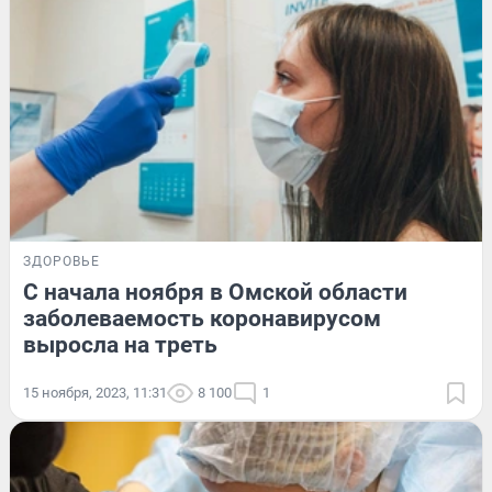
ЗДОРОВЬЕ
С начала ноября в Омской области
заболеваемость коронавирусом
выросла на треть
15 ноября, 2023, 11:31
8 100
1