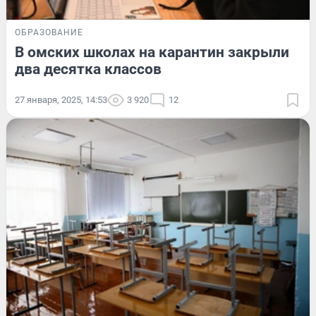
ОБРАЗОВАНИЕ
В омских школах на карантин закрыли
два десятка классов
27 января, 2025, 14:53
3 920
12