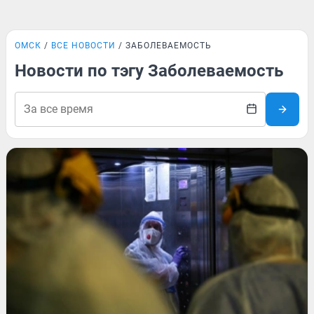
ОМСК
ВСЕ НОВОСТИ
ЗАБОЛЕВАЕМОСТЬ
Новости по тэгу Заболеваемость