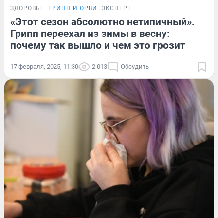
ЗДОРОВЬЕ
ГРИПП И ОРВИ
ЭКСПЕРТ
«Этот сезон абсолютно нетипичный».
Грипп переехал из зимы в весну:
почему так вышло и чем это грозит
17 февраля, 2025, 11:30
2 013
Обсудить