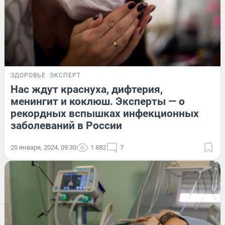
ЗДОРОВЬЕ
ЭКСПЕРТ
Нас ждут краснуха, дифтерия,
менингит и коклюш. Эксперты — о
рекордных вспышках инфекционных
заболеваний в России
20 января, 2024, 09:30
1 882
7