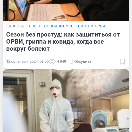
ЗДОРОВЬЕ
ВСЁ О КОРОНАВИРУСЕ
ГРИПП И ОРВИ
Сезон без простуд: как защититься от
ОРВИ, гриппа и ковида, когда все
вокруг болеют
12 сентября, 2024, 08:00
4 949
Обсудить