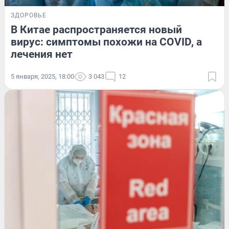
ЗДОРОВЬЕ
В Китае распространяется новый
вирус: симптомы похожи на COVID, а
лечения нет
5 января, 2025, 18:00
3 043
12