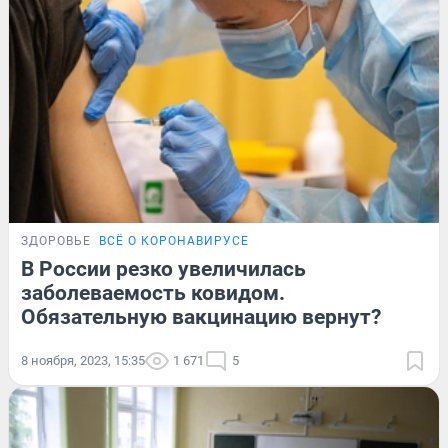
ЗДОРОВЬЕ
ВСЁ О КОРОНАВИРУСЕ
В России резко увеличилась
заболеваемость ковидом.
Обязательную вакцинацию вернут?
8 ноября, 2023, 15:35
1 671
5