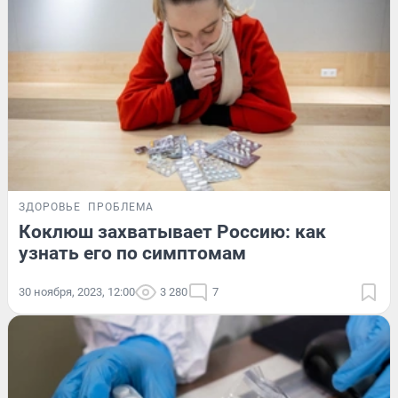
ЗДОРОВЬЕ
ПРОБЛЕМА
Коклюш захватывает Россию: как
узнать его по симптомам
30 ноября, 2023, 12:00
3 280
7