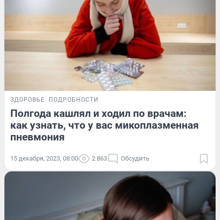
ЗДОРОВЬЕ
ПОДРОБНОСТИ
Полгода кашлял и ходил по врачам:
как узнать, что у вас микоплазменная
пневмония
15 декабря, 2023, 08:00
2 863
Обсудить