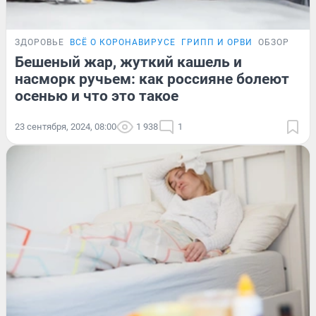
ЗДОРОВЬЕ
ВСЁ О КОРОНАВИРУСЕ
ГРИПП И ОРВИ
ОБЗОР
Бешеный жар, жуткий кашель и
насморк ручьем: как россияне болеют
осенью и что это такое
23 сентября, 2024, 08:00
1 938
1