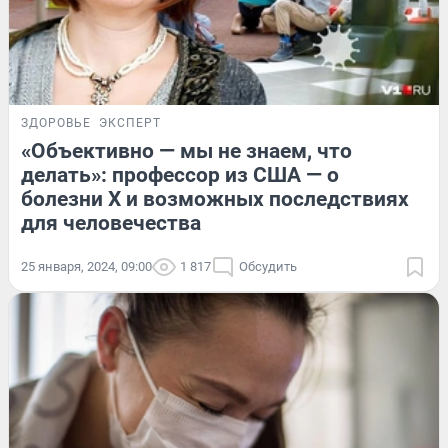
ЗДОРОВЬЕ
ЭКСПЕРТ
«Объективно — мы не знаем, что
делать»: профессор из США — о
болезни Х и возможных последствиях
для человечества
25 января, 2024, 09:00
1 817
Обсудить