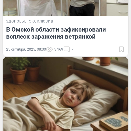
ЗДОРОВЬЕ
ЭКСКЛЮЗИВ
В Омской области зафиксировали
всплеск заражения ветрянкой
25 октября, 2025, 08:30
5 169
7