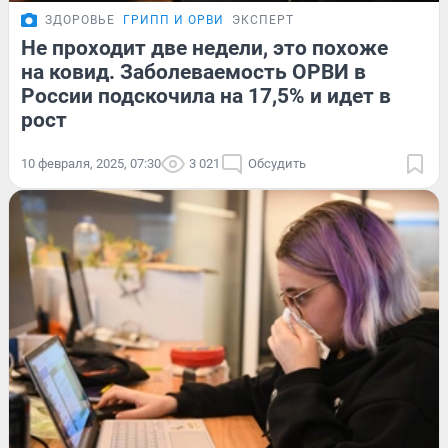
ЗДОРОВЬЕ
ГРИПП И ОРВИ
ЭКСПЕРТ
Не проходит две недели, это похоже
на ковид. Заболеваемость ОРВИ в
России подскочила на 17,5% и идет в
рост
10 февраля, 2025, 07:30
3 021
Обсудить