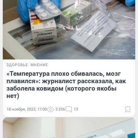
ЗДОРОВЬЕ
МНЕНИЕ
«Температура плохо сбивалась, мозг
плавился»: журналист рассказала, как
заболела ковидом (которого якобы
нет)
18 ноября, 2023, 17:00
3 256
13