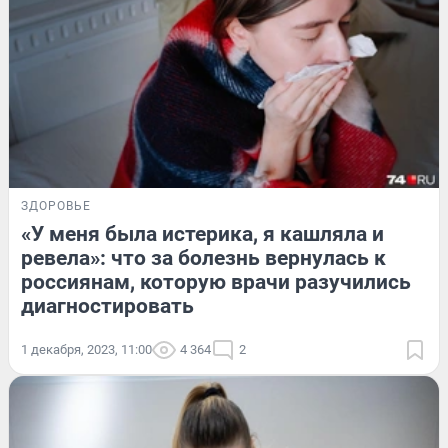
ЗДОРОВЬЕ
«У меня была истерика, я кашляла и
ревела»: что за болезнь вернулась к
россиянам, которую врачи разучились
диагностировать
1 декабря, 2023, 11:00
4 364
2