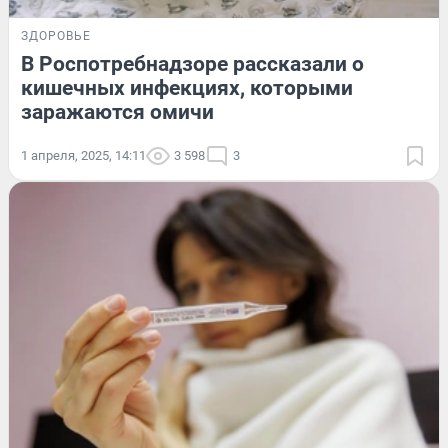
ЗДОРОВЬЕ
В Роспотребнадзоре рассказали о
кишечных инфекциях, которыми
заражаются омичи
1 апреля, 2025, 14:11
3 598
3