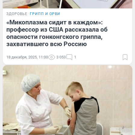
ЗДОРОВЬЕ
ГРИПП И ОРВИ
«Микоплазма сидит в каждом»:
профессор из США рассказала об
опасности гонконгского гриппа,
захватившего всю Россию
18 декабря, 2025, 11:00
3 053
1