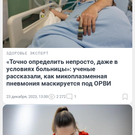
ЗДОРОВЬЕ
ЭКСПЕРТ
«Точно определить непросто, даже в
условиях больницы»: ученые
рассказали, как микоплазменная
пневмония маскируется под ОРВИ
23 декабря, 2023, 13:00
2 272
1