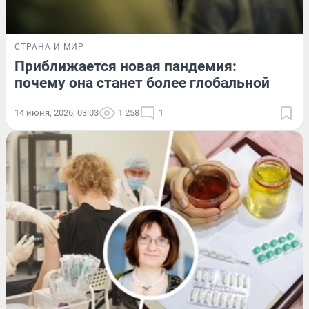
СТРАНА И МИР
Приближается новая пандемия:
почему она станет более глобальной
14 июня, 2026, 03:03
1 258
1