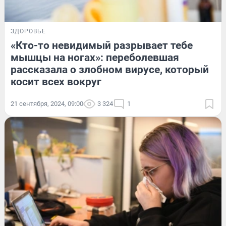
ЗДОРОВЬЕ
«Кто-то невидимый разрывает тебе
мышцы на ногах»: переболевшая
рассказала о злобном вирусе, который
косит всех вокруг
21 сентября, 2024, 09:00
3 324
1