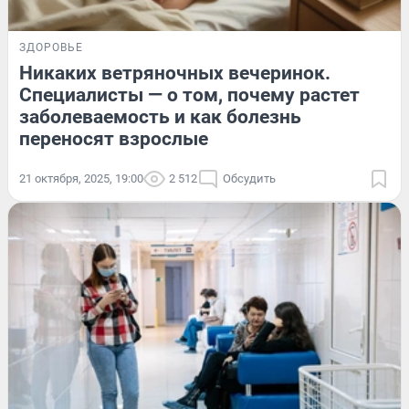
ЗДОРОВЬЕ
Никаких ветряночных вечеринок.
Специалисты — о том, почему растет
заболеваемость и как болезнь
переносят взрослые
21 октября, 2025, 19:00
2 512
Обсудить