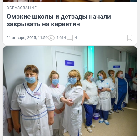
ОБРАЗОВАНИЕ
Омские школы и детсады начали
закрывать на карантин
21 января, 2025, 11:56
4 614
4