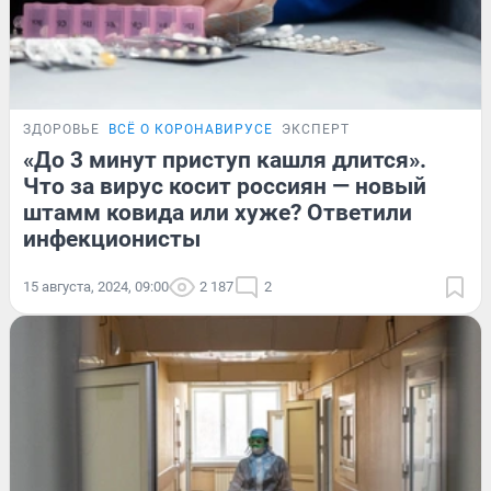
ЗДОРОВЬЕ
ВСЁ О КОРОНАВИРУСЕ
ЭКСПЕРТ
«До 3 минут приступ кашля длится».
Что за вирус косит россиян — новый
штамм ковида или хуже? Ответили
инфекционисты
15 августа, 2024, 09:00
2 187
2