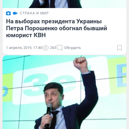
СТРАНА И МИР
На выборах президента Украины
Петра Порошенко обогнал бывший
юморист КВН
1 апреля, 2019, 17:40
263
Обсудить