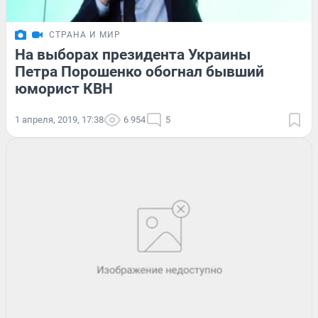
СТРАНА И МИР
На выборах президента Украины
Петра Порошенко обогнал бывший
юморист КВН
1 апреля, 2019, 17:38
6 954
5