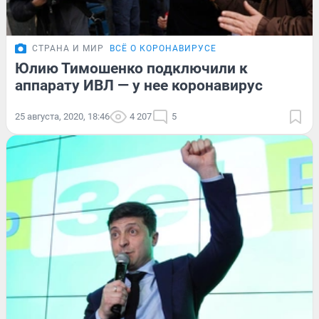
СТРАНА И МИР
ВСЁ О КОРОНАВИРУСЕ
Юлию Тимошенко подключили к
аппарату ИВЛ — у нее коронавирус
25 августа, 2020, 18:46
4 207
5