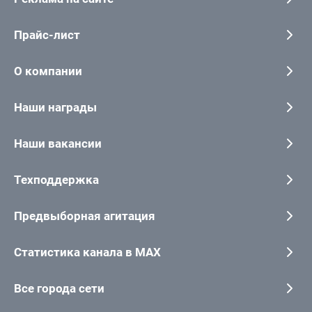
Прайс-лист
О компании
Наши награды
Наши вакансии
Техподдержка
Предвыборная агитация
Статистика канала в MAX
Все города сети