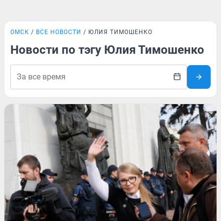
ОМСК
ВСЕ НОВОСТИ
ЮЛИЯ ТИМОШЕНКО
Новости по тэгу Юлия Тимошенко