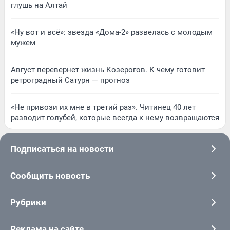
глушь на Алтай
«Ну вот и всё»: звезда «Дома-2» развелась с молодым
мужем
Август перевернет жизнь Козерогов. К чему готовит
ретроградный Сатурн — прогноз
«Не привози их мне в третий раз». Читинец 40 лет
разводит голубей, которые всегда к нему возвращаются
Подписаться на новости
Сообщить новость
Рубрики
Реклама на сайте