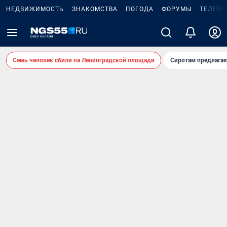
НЕДВИЖИМОСТЬ
ЗНАКОМСТВА
ПОГОДА
ФОРУМЫ
ТЕЛЕПР
Семь человек сбили на Ленинградской площади
Сиротам предлага