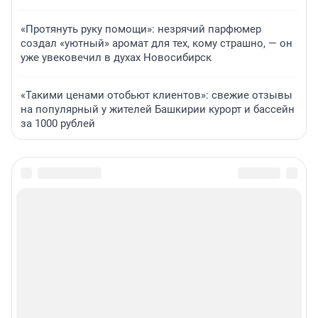
«Протянуть руку помощи»: незрячий парфюмер
создал «уютный» аромат для тех, кому страшно, — он
уже увековечил в духах Новосибирск
«Такими ценами отобьют клиентов»: свежие отзывы
на популярный у жителей Башкирии курорт и бассейн
за 1000 рублей