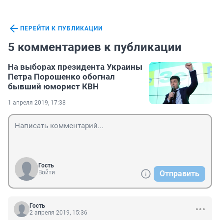
ПЕРЕЙТИ К ПУБЛИКАЦИИ
5 комментариев к публикации
На выборах президента Украины
Петра Порошенко обогнал
бывший юморист КВН
1 апреля 2019, 17:38
Гость
Войти
Отправить
Гость
2 апреля 2019, 15:36