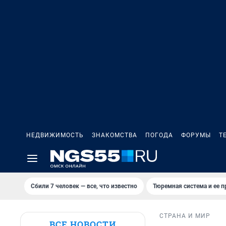
НЕДВИЖИМОСТЬ
ЗНАКОМСТВА
ПОГОДА
ФОРУМЫ
Т
Сбили 7 человек — все, что известно
Тюремная система и ее 
СТРАНА И МИР
ВСЕ НОВОСТИ