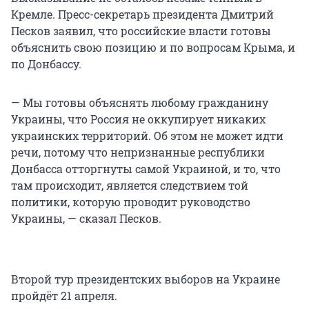
Кремле. Пресс-секретарь президента Дмитрий
Песков заявил, что российские власти готовы
объяснить свою позицию и по вопросам Крыма, и
по Донбассу.
— Мы готовы объяснять любому гражданину
Украины, что Россия не оккупирует никаких
украинских территорий. Об этом не может идти
речи, потому что непризнанные республики
Донбасса отторгнуты самой Украиной, и то, что
там происходит, является следствием той
политики, которую проводит руководство
Украины, — сказал Песков.
Второй тур президентских выборов на Украине
пройдёт 21 апреля.