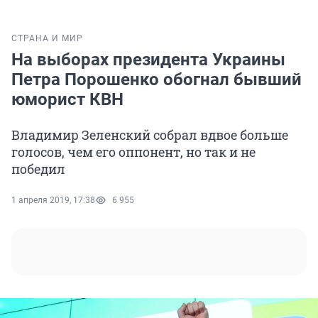
СТРАНА И МИР
На выборах президента Украины
Петра Порошенко обогнал бывший
юморист КВН
Владимир Зеленский собрал вдвое больше
голосов, чем его оппонент, но так и не
победил
1 апреля 2019, 17:38
6 955