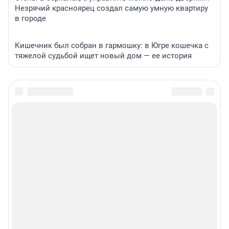
Незрячий красноярец создал самую умную квартиру
в городе
Кишечник был собран в гармошку: в Югре кошечка с
тяжелой судьбой ищет новый дом — ее история