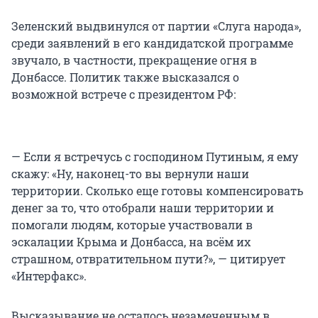
Зеленский выдвинулся от партии «Слуга народа»,
среди заявлений в его кандидатской программе
звучало, в частности, прекращение огня в
Донбассе. Политик также высказался о
возможной встрече с президентом РФ:
— Если я встречусь с господином Путиным, я ему
скажу: «Ну, наконец-то вы вернули наши
территории. Сколько еще готовы компенсировать
денег за то, что отобрали наши территории и
помогали людям, которые участвовали в
эскалации Крыма и Донбасса, на всём их
страшном, отвратительном пути?», — цитирует
«Интерфакс».
Высказывание не осталось незамеченным в