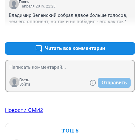
Гость
1 апреля 2019, 22:23
Владимир Зеленский собрал вдвое больше голосов, 
чем его оппонент, но так и не победил - это как так?
+2
–2
Читать все комментарии
Гость
Отправить
Войти
Новости СМИ2
ТОП 5