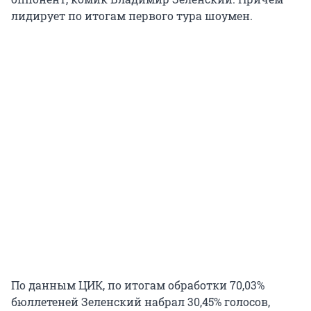
лидирует по итогам первого тура шоумен.
По данным ЦИК, по итогам обработки 70,03%
бюллетеней Зеленский набрал 30,45% голосов,