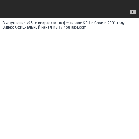
Выступление «95-го квартала» на фестивале КВН в Сочи в 2001 году.
Видео: Официальный канал КВН / YouTube.com