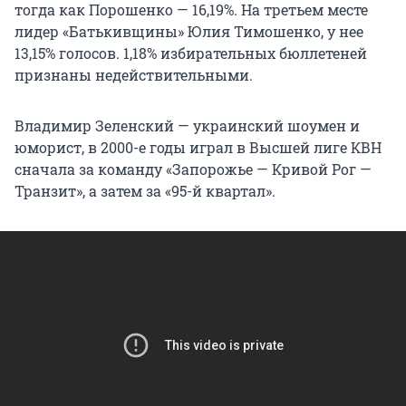
тогда как Порошенко — 16,19%. На третьем месте
лидер «Батькивщины» Юлия Тимошенко, у нее
13,15% голосов. 1,18% избирательных бюллетеней
признаны недействительными.
Владимир Зеленский — украинский шоумен и
юморист, в 2000-е годы играл в Высшей лиге КВН
сначала за команду «Запорожье — Кривой Рог —
Транзит», а затем за «95-й квартал».