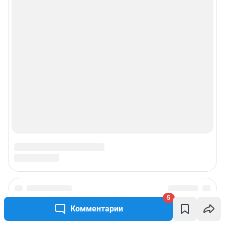
5
Комментарии