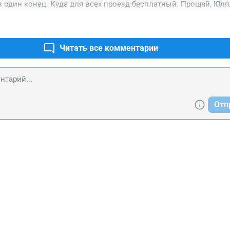
 в один конец. Куда для всех проезд бесплатный. Прощай, Юля
Читать все комментарии
Отп