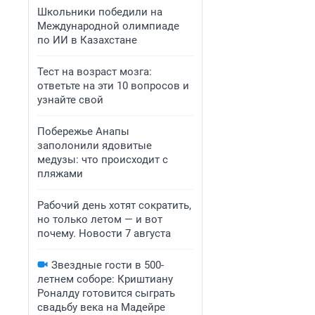
Школьники победили на
Международной олимпиаде
по ИИ в Казахстане
Тест на возраст мозга:
ответьте на эти 10 вопросов и
узнайте свой
Побережье Анапы
заполонили ядовитые
медузы: что происходит с
пляжами
Рабочий день хотят сократить,
но только летом — и вот
почему. Новости 7 августа
Звездные гости в 500-
летнем соборе: Криштиану
Роналду готовится сыграть
свадьбу века на Мадейре