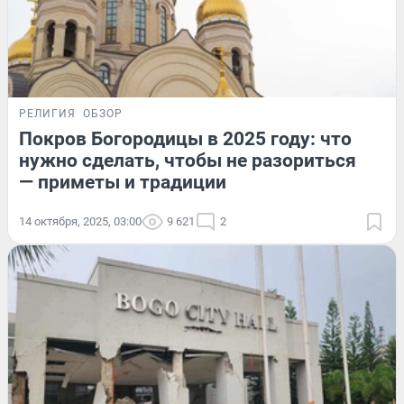
РЕЛИГИЯ
ОБЗОР
Покров Богородицы в 2025 году: что
нужно сделать, чтобы не разориться
— приметы и традиции
14 октября, 2025, 03:00
9 621
2