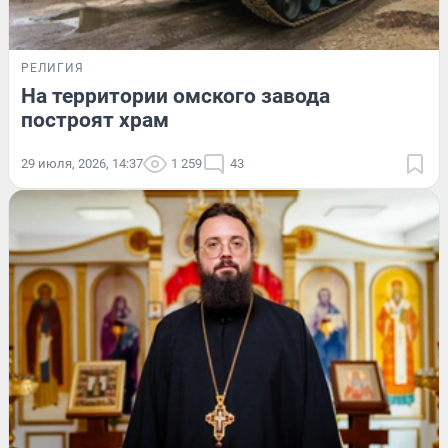
РЕЛИГИЯ
На территории омского завода
построят храм
29 июля, 2026, 14:37
1 259
43