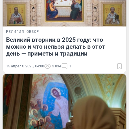
РЕЛИГИЯ
ОБЗОР
Великий вторник в 2025 году: что
можно и что нельзя делать в этот
день — приметы и традиции
15 апреля, 2025, 04:00
3 834
1