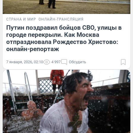
СТРАНА И МИР
ОНЛАЙН-ТРАНСЛЯЦИЯ
Путин поздравил бойцов СВО, улицы в
городе перекрыли. Как Москва
отпраздновала Рождество Христово:
онлайн-репортаж
7 января, 2026, 02:10
4 997
Обсудить