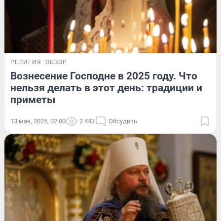
РЕЛИГИЯ
ОБЗОР
Вознесение Господне в 2025 году. Что
нельзя делать в этот день: традиции и
приметы
13 мая, 2025, 02:00
2 443
Обсудить