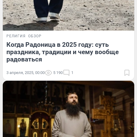
РЕЛИГИЯ
ОБЗОР
Когда Радоница в 2025 году: суть
праздника, традиции и чему вообще
радоваться
3 апреля, 2025, 00:00
5 190
1