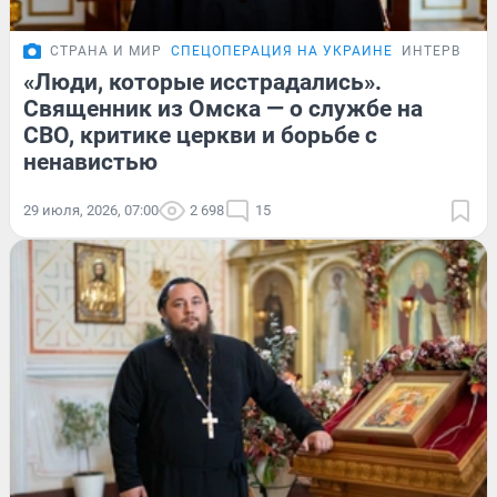
СТРАНА И МИР
СПЕЦОПЕРАЦИЯ НА УКРАИНЕ
ИНТЕРВЬЮ
«Люди, которые исстрадались».
Священник из Омска — о службе на
СВО, критике церкви и борьбе с
ненавистью
29 июля, 2026, 07:00
2 698
15