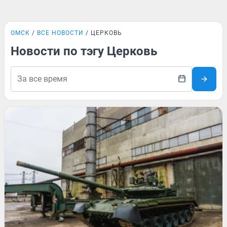
ОМСК
ВСЕ НОВОСТИ
ЦЕРКОВЬ
Новости по тэгу Церковь