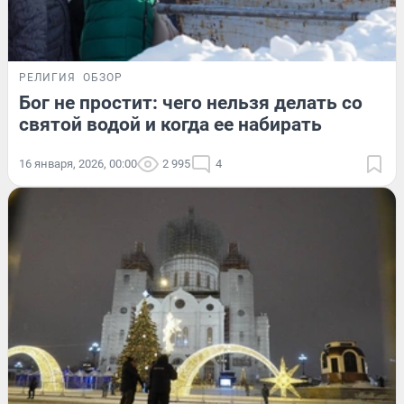
РЕЛИГИЯ
ОБЗОР
Бог не простит: чего нельзя делать со
святой водой и когда ее набирать
16 января, 2026, 00:00
2 995
4