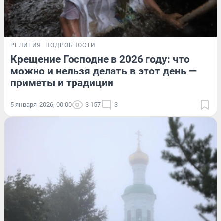
РЕЛИГИЯ
ПОДРОБНОСТИ
Крещение Господне в 2026 году: что
можно и нельзя делать в этот день —
приметы и традиции
5 января, 2026, 00:00
3 157
3