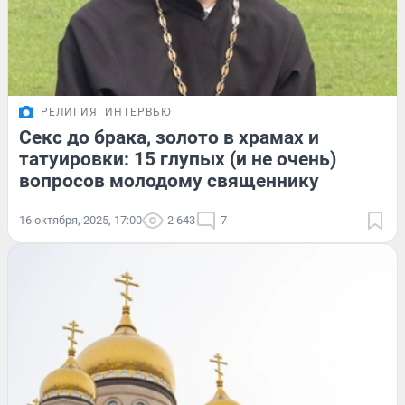
РЕЛИГИЯ
ИНТЕРВЬЮ
Секс до брака, золото в храмах и
татуировки: 15 глупых (и не очень)
вопросов молодому священнику
16 октября, 2025, 17:00
2 643
7