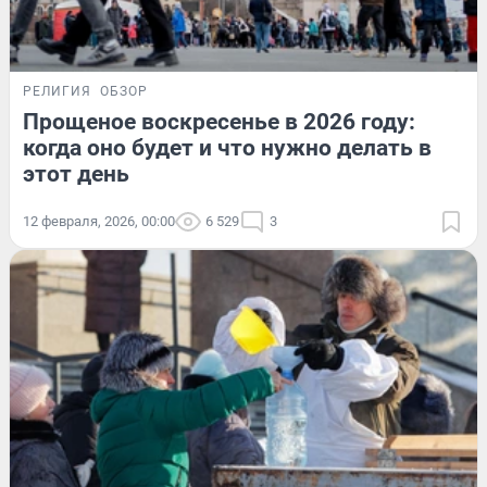
РЕЛИГИЯ
ОБЗОР
Прощеное воскресенье в 2026 году:
когда оно будет и что нужно делать в
этот день
12 февраля, 2026, 00:00
6 529
3