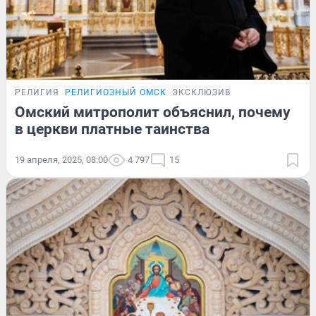
РЕЛИГИЯ
РЕЛИГИОЗНЫЙ ОМСК
ЭКСКЛЮЗИВ
Омский митрополит объяснил, почему
в церкви платные таинства
19 апреля, 2025, 08:00
4 797
15