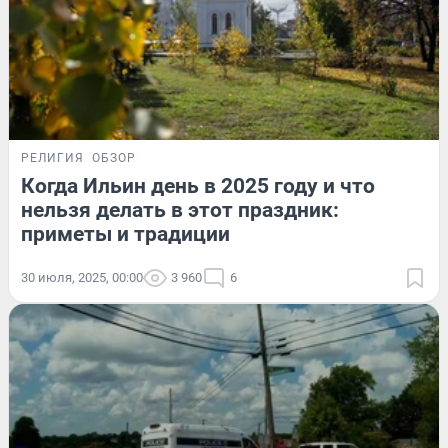
РЕЛИГИЯ
ОБЗОР
Когда Ильин день в 2025 году и что
нельзя делать в этот праздник:
приметы и традиции
30 июля, 2025, 00:00
3 960
6