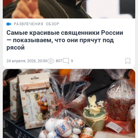
РАЗВЛЕЧЕНИЯ
ОБЗОР
Самые красивые священники России
— показываем, что они прячут под
рясой
24 апреля, 2026, 20:00
807
9