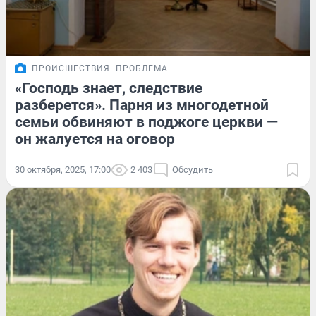
ПРОИСШЕСТВИЯ
ПРОБЛЕМА
«Господь знает, следствие
разберется». Парня из многодетной
семьи обвиняют в поджоге церкви —
он жалуется на оговор
30 октября, 2025, 17:00
2 403
Обсудить