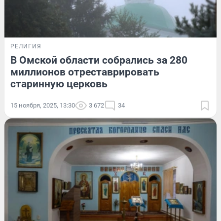
РЕЛИГИЯ
В Омской области собрались за 280
миллионов отреставрировать
старинную церковь
15 ноября, 2025, 13:30
3 672
34