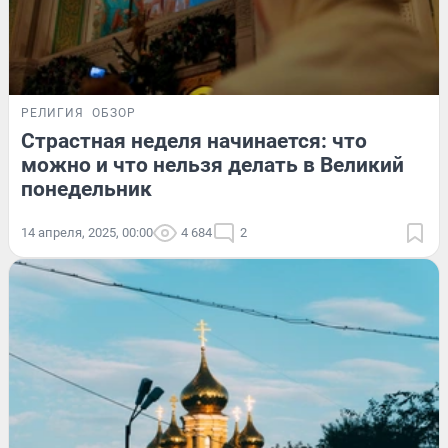
РЕЛИГИЯ
ОБЗОР
Страстная неделя начинается: что
можно и что нельзя делать в Великий
понедельник
14 апреля, 2025, 00:00
4 684
2