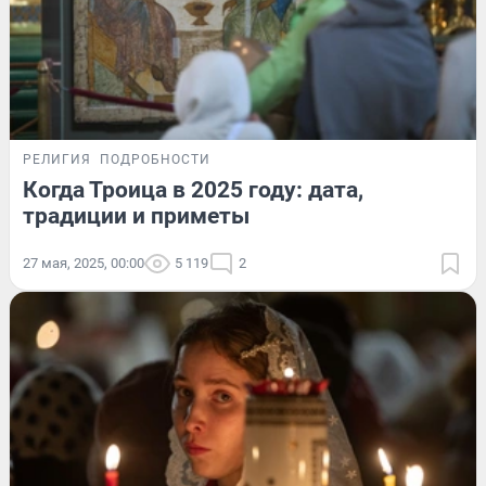
РЕЛИГИЯ
ПОДРОБНОСТИ
Когда Троица в 2025 году: дата,
традиции и приметы
27 мая, 2025, 00:00
5 119
2