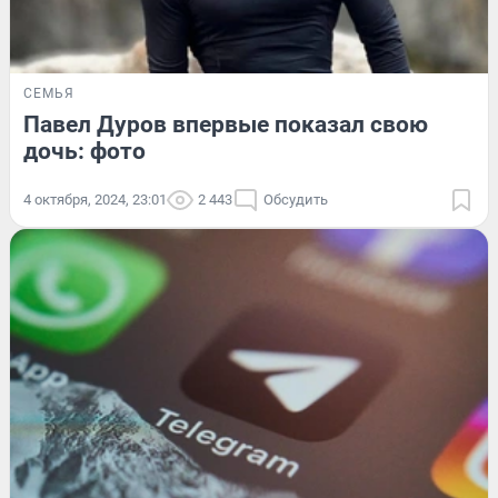
СЕМЬЯ
Павел Дуров впервые показал свою
дочь: фото
4 октября, 2024, 23:01
2 443
Обсудить