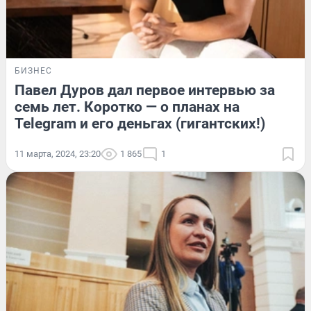
БИЗНЕС
Павел Дуров дал первое интервью за
семь лет. Коротко — о планах на
Telegram и его деньгах (гигантских!)
11 марта, 2024, 23:20
1 865
1