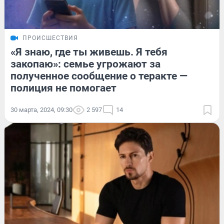
ПРОИСШЕСТВИЯ
«Я знаю, где ты живешь. Я тебя
закопаю»: семье угрожают за
полученное сообщение о теракте —
полиция не помогает
30 марта, 2024, 09:30
2 597
14