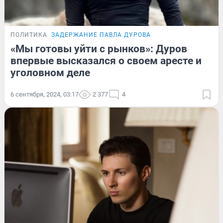
ПОЛИТИКА
ЗАДЕРЖАНИЕ ПАВЛА ДУРОВА
«Мы готовы уйти с рынков»: Дуров
впервые высказался о своем аресте и
уголовном деле
6 сентября, 2024, 03:17
2 377
4