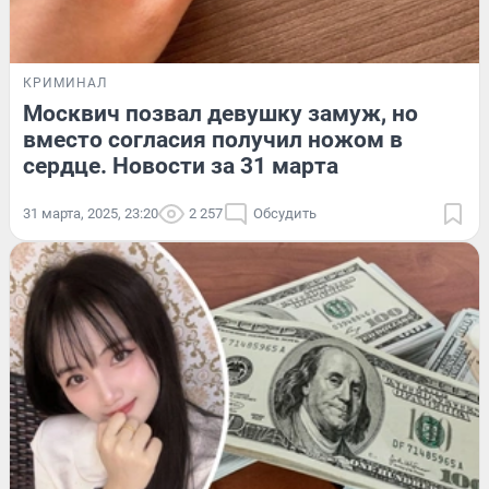
КРИМИНАЛ
Москвич позвал девушку замуж, но
вместо согласия получил ножом в
сердце. Новости за 31 марта
31 марта, 2025, 23:20
2 257
Обсудить