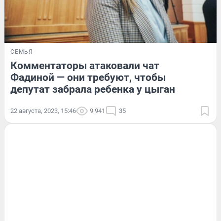
СЕМЬЯ
Комментаторы атаковали чат
Фадиной — они требуют, чтобы
депутат забрала ребенка у цыган
22 августа, 2023, 15:46
9 941
35