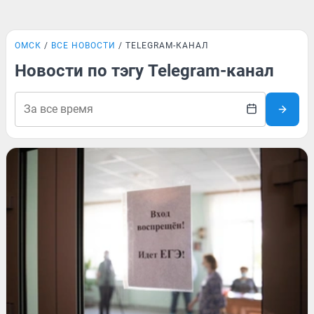
ОМСК
ВСЕ НОВОСТИ
TELEGRAM-КАНАЛ
Новости по тэгу Telegram-канал