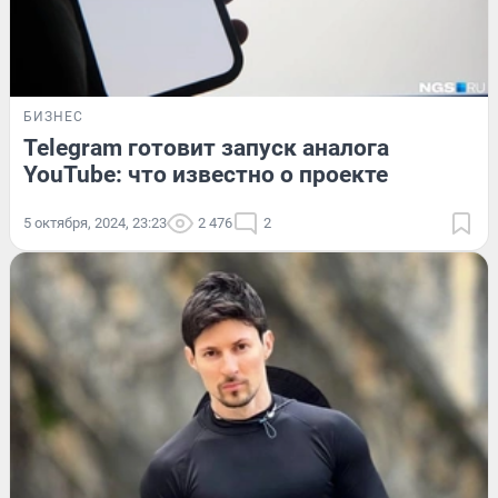
БИЗНЕС
Telegram готовит запуск аналога
YouTube: что известно о проекте
5 октября, 2024, 23:23
2 476
2