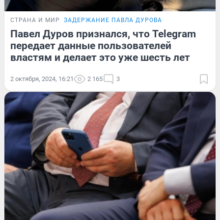
СТРАНА И МИР
ЗАДЕРЖАНИЕ ПАВЛА ДУРОВА
Павел Дуров признался, что Telegram
передает данные пользователей
властям и делает это уже шесть лет
2 октября, 2024, 16:21
2 165
3