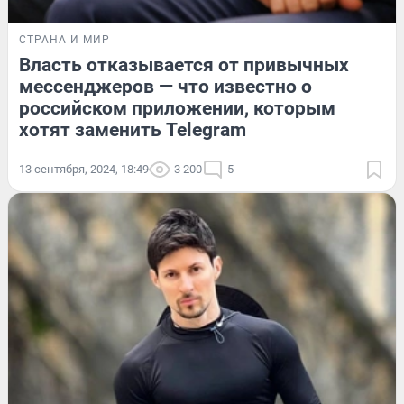
СТРАНА И МИР
Власть отказывается от привычных
мессенджеров — что известно о
российском приложении, которым
хотят заменить Telegram
13 сентября, 2024, 18:49
3 200
5