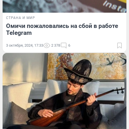
СТРАНА И МИР
Омичи пожаловались на сбой в работе
Telegram
3 октября, 2024, 17:33
2 378
6