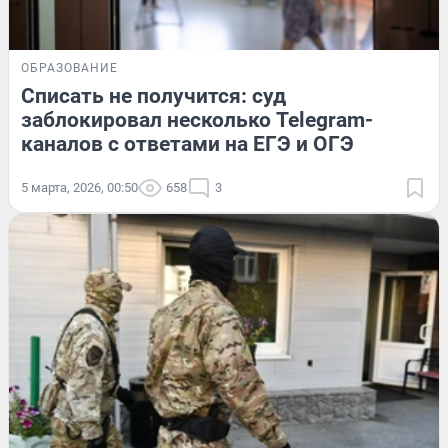
ОБРАЗОВАНИЕ
Списать не получится: суд
заблокировал несколько Telegram-
каналов с ответами на ЕГЭ и ОГЭ
5 марта, 2026, 00:50
658
3