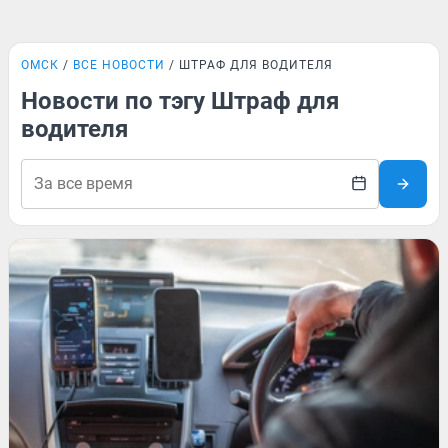
ОМСК
ВСЕ НОВОСТИ
ШТРАФ ДЛЯ ВОДИТЕЛЯ
Новости по тэгу Штраф для
водителя