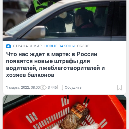
СТРАНА И МИР
НОВЫЕ ЗАКОНЫ
ОБЗОР
Что нас ждет в марте: в России
появятся новые штрафы для
водителей, лжеблаготворителей и
хозяев балконов
1 марта, 2022, 08:00
3 445
Обсудить