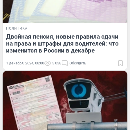
ПОЛИТИКА
Двойная пенсия, новые правила сдачи
на права и штрафы для водителей: что
изменится в России в декабре
1 декабря, 2024, 08:00
3 038
Обсудить