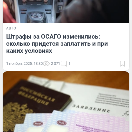
АВТО
Штрафы за ОСАГО изменились:
сколько придется заплатить и при
каких условиях
1 ноября, 2025, 13:30
2 371
1