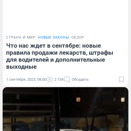
СТРАНА И МИР
НОВЫЕ ЗАКОНЫ
ОБЗОР
Что нас ждет в сентябре: новые
правила продажи лекарств, штрафы
для водителей и дополнительные
выходные
1 сентября, 2023, 08:00
2 734
Обсудить