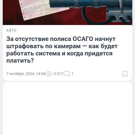
АВТО
За отсутствие полиса ОСАГО начнут
штрафовать по камерам — как будет
работать система и когда придется
платить?
7 октября, 2024, 14:54
3 317
1