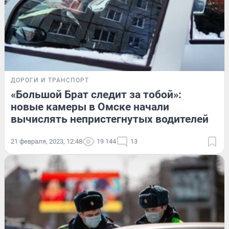
ДОРОГИ И ТРАНСПОРТ
«Большой Брат следит за тобой»:
новые камеры в Омске начали
вычислять непристегнутых водителей
21 февраля, 2023, 12:48
19 144
13