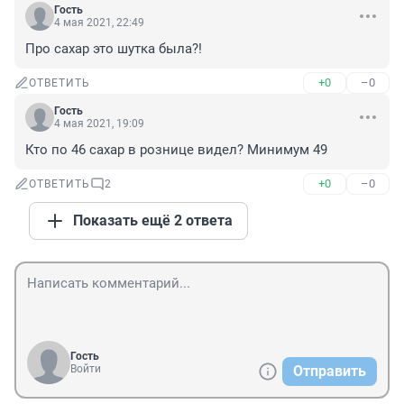
Гость
4 мая 2021, 22:49
Про сахар это шутка была?!
+0
–0
ОТВЕТИТЬ
Гость
4 мая 2021, 19:09
Кто по 46 сахар в рознице видел? Минимум 49
+0
–0
ОТВЕТИТЬ
2
Показать ещё 2 ответа
Гость
Войти
Отправить