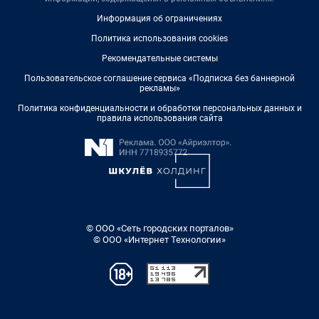
Информация об ограничениях
Политика использования cookies
Рекомендательные системы
Пользовательское соглашение сервиса «Подписка без баннерной
рекламы»
Политика конфиденциальности и обработки персональных данных и
правила использования сайта
© ООО «Сеть городских порталов»
© ООО «Интернет Технологии»