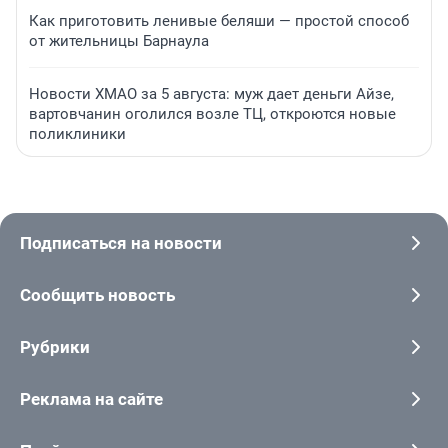
Как приготовить ленивые беляши — простой способ
от жительницы Барнаула
Новости ХМАО за 5 августа: муж дает деньги Айзе,
вартовчанин оголился возле ТЦ, откроются новые
поликлиники
Подписаться на новости
Сообщить новость
Рубрики
Реклама на сайте