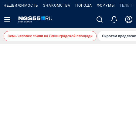
НЕДВИЖИМОСТЬ
ЗНАКОМСТВА
ПОГОДА
ФОРУМЫ
ТЕЛЕПР
Семь человек сбили на Ленинградской площади
Сиротам предлага