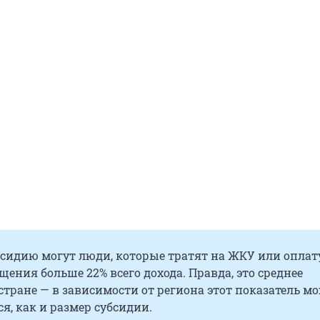
бсидию могут люди, которые тратят на ЖКУ или оплат
ения больше 22% всего дохода. Правда, это среднее
стране — в зависимости от региона этот показатель м
я, как и размер субсидии.