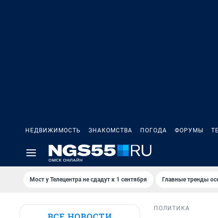
НЕДВИЖИМОСТЬ
ЗНАКОМСТВА
ПОГОДА
ФОРУМЫ
Т
Мост у Телецентра не сдадут к 1 сентября
Главные тренды ос
ПОЛИТИКА
ВСЕ НОВОСТИ