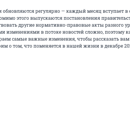
и обновляются регулярно — каждый месяц вступает в 
Помимо этого выпускаются постановления правительст
вовать другие нормативно-правовые акты разного ур
еми изменениями в потоке новостей сложно, поэтому 
аем самые важные изменения, чтобы рассказать вам 
им о том, что поменяется в нашей жизни в декабре 202