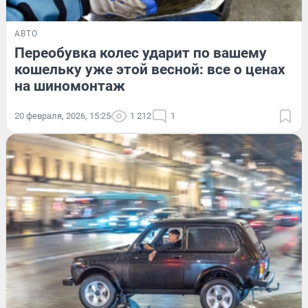
АВТО
Переобувка колес ударит по вашему
кошельку уже этой весной: все о ценах
на шиномонтаж
20 февраля, 2026, 15:25
1 212
1