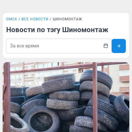
ОМСК
ВСЕ НОВОСТИ
ШИНОМОНТАЖ
Новости по тэгу Шиномонтаж