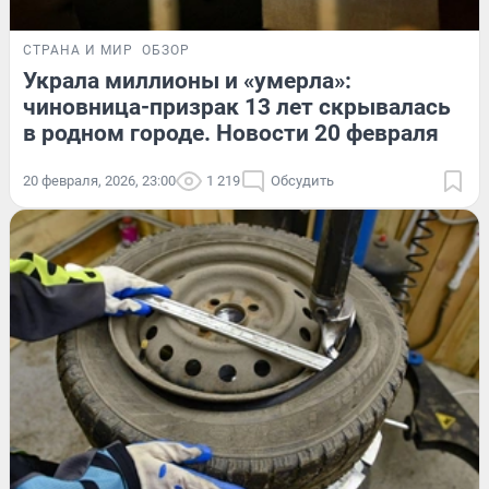
СТРАНА И МИР
ОБЗОР
Украла миллионы и «умерла»:
чиновница-призрак 13 лет скрывалась
в родном городе. Новости 20 февраля
20 февраля, 2026, 23:00
1 219
Обсудить