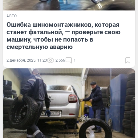
АВТО
Ошибка шиномонтажников, которая
станет фатальной, — проверьте свою
машину, чтобы не попасть в
смертельную аварию
2 декабря, 2025, 11:20
2 566
1