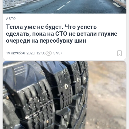
АВТО
Тепла уже не будет. Что успеть
сделать, пока на СТО не встали глухие
очереди на переобувку шин
19 октября, 2023, 12:50
3 957