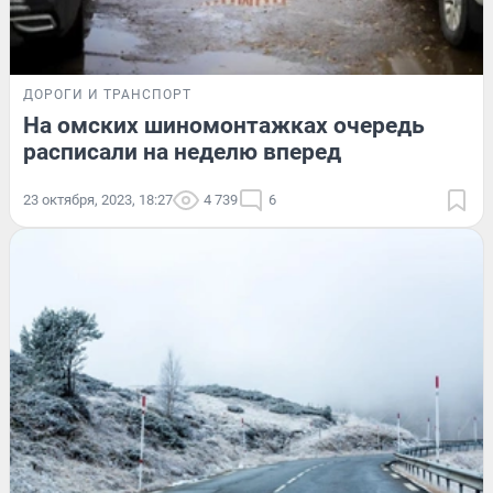
ДОРОГИ И ТРАНСПОРТ
На омских шиномонтажках очередь
расписали на неделю вперед
23 октября, 2023, 18:27
4 739
6