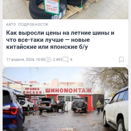
АВТО
ПОДРОБНОСТИ
Как выросли цены на летние шины и
что все-таки лучше — новые
китайские или японские б/у
17 апреля, 2024, 10:00
2 493
4