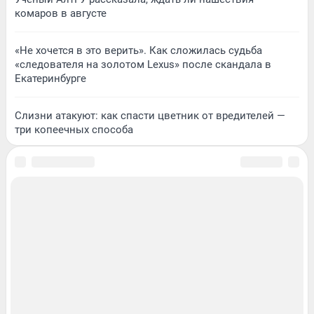
комаров в августе
«Не хочется в это верить». Как сложилась судьба
«следователя на золотом Lexus» после скандала в
Екатеринбурге
Слизни атакуют: как спасти цветник от вредителей —
три копеечных способа