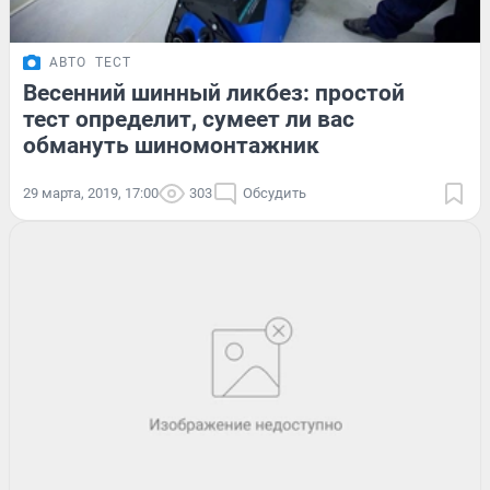
АВТО
ТЕСТ
Весенний шинный ликбез: простой
тест определит, сумеет ли вас
обмануть шиномонтажник
29 марта, 2019, 17:00
303
Обсудить