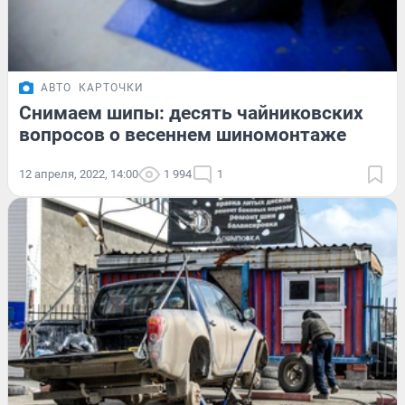
АВТО
КАРТОЧКИ
Снимаем шипы: десять чайниковских
вопросов о весеннем шиномонтаже
12 апреля, 2022, 14:00
1 994
1