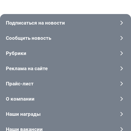
Подписаться на новости
Сообщить новость
Рубрики
Реклама на сайте
Прайс-лист
О компании
Наши награды
Наши вакансии