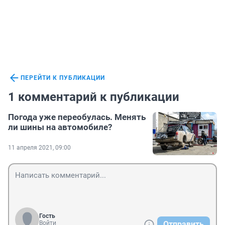
ПЕРЕЙТИ К ПУБЛИКАЦИИ
1 комментарий к публикации
Погода уже переобулась. Менять
ли шины на автомобиле?
11 апреля 2021, 09:00
Гость
Войти
Отправить