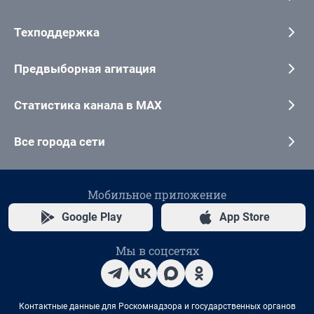
Техподдержка
Предвыборная агитация
Статистика канала в MAX
Все города сети
Мобильное приложение
Google Play
App Store
Мы в соцсетях
Контактные данные для Роскомнадзора и государственных органов