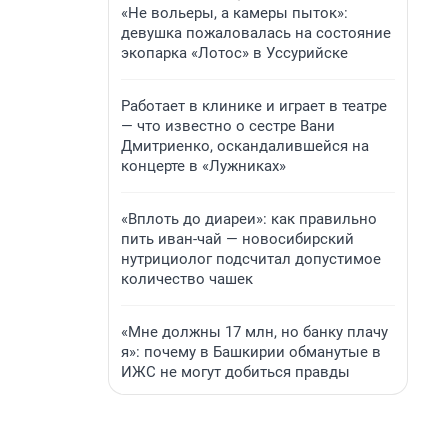
«Не вольеры, а камеры пыток»:
девушка пожаловалась на состояние
экопарка «Лотос» в Уссурийске
Работает в клинике и играет в театре
— что известно о сестре Вани
Дмитриенко, оскандалившейся на
концерте в «Лужниках»
«Вплоть до диареи»: как правильно
пить иван-чай — новосибирский
нутрициолог подсчитал допустимое
количество чашек
«Мне должны 17 млн, но банку плачу
я»: почему в Башкирии обманутые в
ИЖС не могут добиться правды