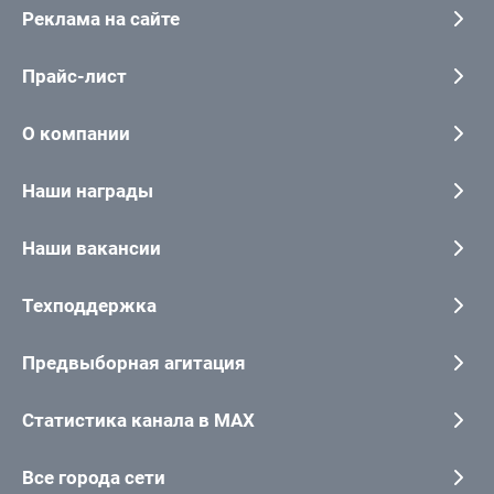
Реклама на сайте
Прайс-лист
О компании
Наши награды
Наши вакансии
Техподдержка
Предвыборная агитация
Статистика канала в MAX
Все города сети