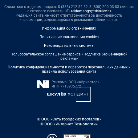
Связаться с отделом продаж: 8 (383) 212-52-52, 8 (800) 200-03-83 (звонок
с сотового бесплатный),
reklamangs@shkulev.ru
Редакция сайта не несет ответственности за достоверность
информации, содержащейся в рекламных объявлениях.
Информация об ограничениях
Политика использования cookies
Рекомендательные системы
Пользовательское соглашение сервиса «Подписка без баннерной
рекламы»
Политика конфиденциальности и обработки персональных данных и
правила использования сайта
© ООО «Сеть городских порталов»
© ООО «Интернет Технологии»