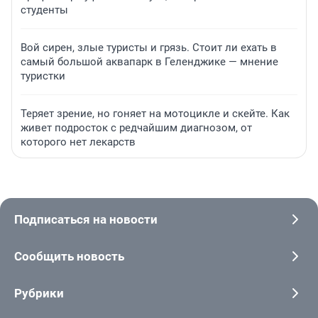
студенты
Вой сирен, злые туристы и грязь. Стоит ли ехать в
самый большой аквапарк в Геленджике — мнение
туристки
Теряет зрение, но гоняет на мотоцикле и скейте. Как
живет подросток с редчайшим диагнозом, от
которого нет лекарств
Подписаться на новости
Сообщить новость
Рубрики