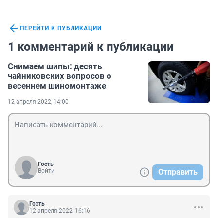
ПЕРЕЙТИ К ПУБЛИКАЦИИ
1 комментарий к публикации
Снимаем шипы: десять
чайниковских вопросов о
весеннем шиномонтаже
12 апреля 2022, 14:00
Гость
Войти
Отправить
Гость
12 апреля 2022, 16:16