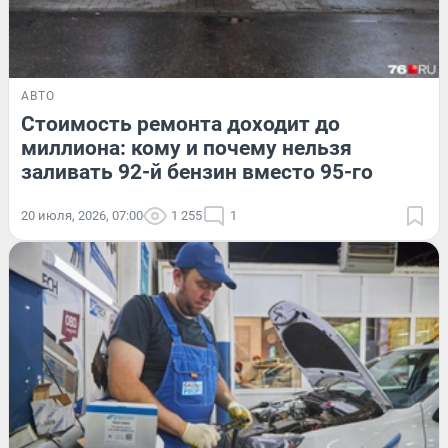
АВТО
Стоимость ремонта доходит до
миллиона: кому и почему нельзя
заливать 92-й бензин вместо 95-го
20 июля, 2026, 07:00
1 255
1