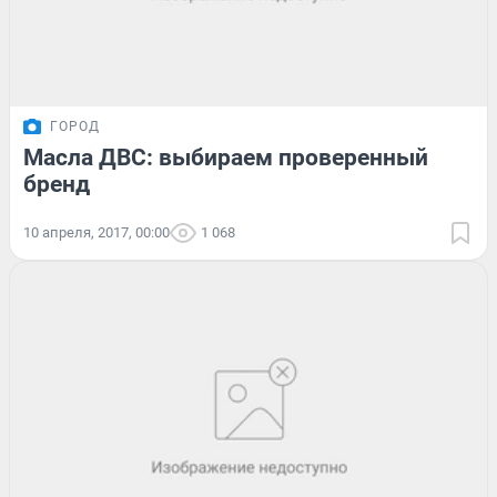
ГОРОД
Масла ДВС: выбираем проверенный
бренд
10 апреля, 2017, 00:00
1 068