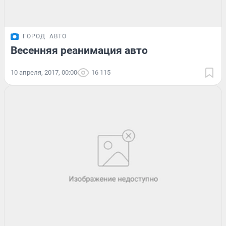
ГОРОД
АВТО
Весенняя реанимация авто
10 апреля, 2017, 00:00
16 115