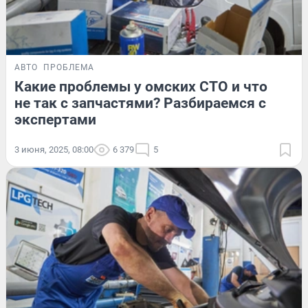
АВТО
ПРОБЛЕМА
Какие проблемы у омских СТО и что
не так с запчастями? Разбираемся с
экспертами
3 июня, 2025, 08:00
6 379
5