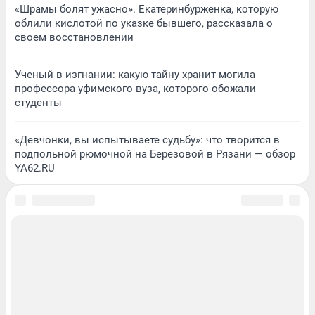
«Шрамы болят ужасно». Екатеринбурженка, которую
облили кислотой по указке бывшего, рассказала о
своем восстановлении
Ученый в изгнании: какую тайну хранит могила
профессора уфимского вуза, которого обожали
студенты
«Девчонки, вы испытываете судьбу»: что творится в
подпольной рюмочной на Березовой в Рязани — обзор
YA62.RU