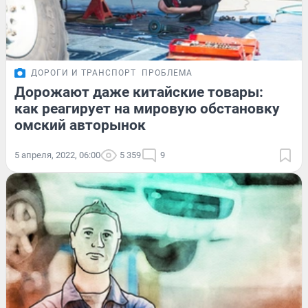
ДОРОГИ И ТРАНСПОРТ
ПРОБЛЕМА
Дорожают даже китайские товары:
как реагирует на мировую обстановку
омский авторынок
5 апреля, 2022, 06:00
5 359
9