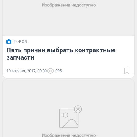
ГОРОД
Пять причин выбрать контрактные
запчасти
10 апреля, 2017, 00:00
995