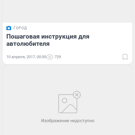
ГОРОД
Пошаговая инструкция для
автолюбителя
10 апреля, 2017, 00:00
729