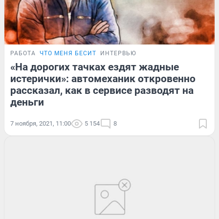
РАБОТА
ЧТО МЕНЯ БЕСИТ
ИНТЕРВЬЮ
«На дорогих тачках ездят жадные
истерички»: автомеханик откровенно
рассказал, как в сервисе разводят на
деньги
7 ноября, 2021, 11:00
5 154
8