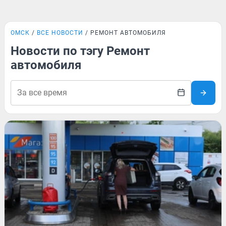
ОМСК
ВСЕ НОВОСТИ
РЕМОНТ АВТОМОБИЛЯ
Новости по тэгу Ремонт
автомобиля