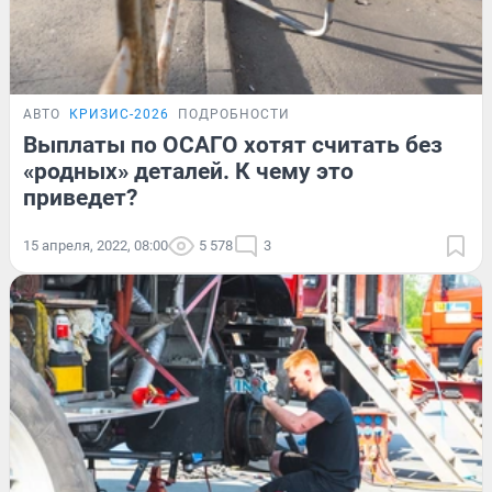
АВТО
КРИЗИС-2026
ПОДРОБНОСТИ
Выплаты по ОСАГО хотят считать без
«родных» деталей. К чему это
приведет?
15 апреля, 2022, 08:00
5 578
3