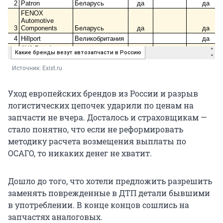
Источник: 
Exist.ru
Уход европейских брендов из России и разрыв
логистических цепочек ударили по ценам на
запчасти не вчера. Досталось и страховщикам —
стало понятно, что если не реформировать
методику расчета возмещения выплаты по
ОСАГО, то никаких денег не хватит.
Дошло до того, что хотели предложить разрешить
заменять поврежденные в ДТП детали бывшими
в употреблении. В конце концов сошлись на
запчастях аналоговых.