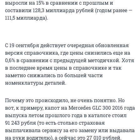
выросли на 15% в сравнении с прошлым и
составили 128,3 миллиарда рублей (годом ранее —
111,5 миллиарда).
С 19 сентября действует очередная обновленная
версия справочника, где цены снизились еще на
0,6% в сравнении с предыдущей методичкой. Хотя
в последнее время цены в справочнике и так
заметно снижались по большей части
номенклатуры деталей.
Почему это происходило, не очень понятно. Но
вот, к примеру, капот на Mercedes GLC 300 2016 года
выпуска летом прошлого года в каталоге стоил
91 243 рубля (то есть столько страховая
выплачивала сервису за его замену или выдавала
на руки водителю), а сейчас это 27 010 рублей.