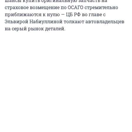
шансы купить оригинальную запчасть на
страховое возмещение по ОСАГО стремительно
приближаются к нулю — ЦБ РФ во главе с
Эльвирой Набиуллиной толкают автовладельцев
на серый рынок деталей.