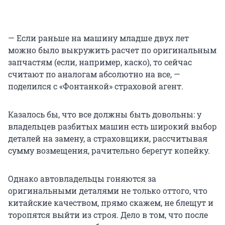
— Если раньше на машину младше двух лет
можно было выкружить расчет по оригинальным
запчастям (если, например, каско), то сейчас
считают по аналогам абсолютно на все, —
поделился с «Фонтанкой» страховой агент.
Казалось бы, что все должны быть довольны: у
владельцев разбитых машин есть широкий выбор
деталей на замену, а страховщики, рассчитывая
сумму возмещения, рачительно берегут копейку.
Однако автовладельцы гоняются за
оригинальными деталями не только оттого, что
китайские качеством, прямо скажем, не блещут и
торопятся выйти из строя. Дело в том, что после