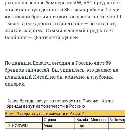
рынок на основе бампера от VW, VAG предлагает
оригинальную деталь за 35 тысяч рублей. Среди
китайской братии ни один не достиг не то что 10
тысяч, даже дороже 5 ничего нет — всё отдают,
считай, задарма. Самый дешевый предлагает
Dominant — 1,85 тысячи рублей.
По данным Exist.ru, сегодня в Россию едут 89
брендов запчастей. Вы удивитесь, это далеко не
повальный Китай, но он, конечно, в глубоких
лидерах.