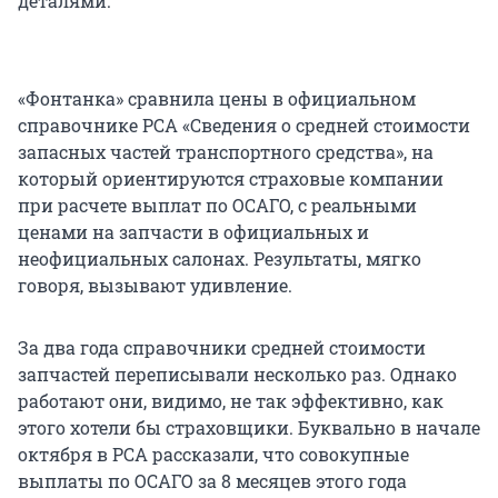
деталями.
«Фонтанка» сравнила цены в официальном
справочнике РСА «Сведения о средней стоимости
запасных частей транспортного средства», на
который ориентируются страховые компании
при расчете выплат по ОСАГО, с реальными
ценами на запчасти в официальных и
неофициальных салонах. Результаты, мягко
говоря, вызывают удивление.
За два года справочники средней стоимости
запчастей переписывали несколько раз. Однако
работают они, видимо, не так эффективно, как
этого хотели бы страховщики. Буквально в начале
октября в РСА рассказали, что совокупные
выплаты по ОСАГО за 8 месяцев этого года