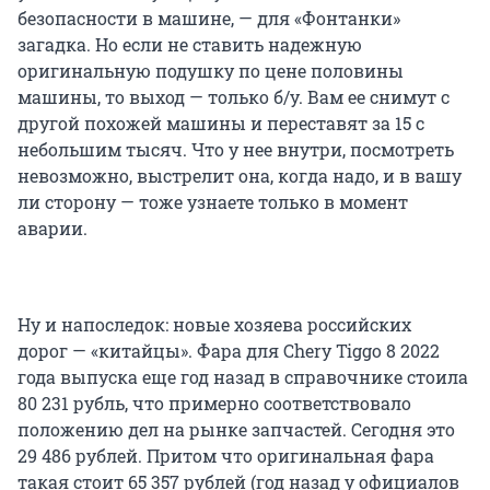
безопасности в машине, — для «Фонтанки»
загадка. Но если не ставить надежную
оригинальную подушку по цене половины
машины, то выход — только б/у. Вам ее снимут с
другой похожей машины и переставят за 15 с
небольшим тысяч. Что у нее внутри, посмотреть
невозможно, выстрелит она, когда надо, и в вашу
ли сторону — тоже узнаете только в момент
аварии.
Ну и напоследок: новые хозяева российских
дорог — «китайцы». Фара для Chery Tiggo 8 2022
года выпуска еще год назад в справочнике стоила
80 231 рубль, что примерно соответствовало
положению дел на рынке запчастей. Сегодня это
29 486 рублей. Притом что оригинальная фара
такая стоит 65 357 рублей (год назад у официалов