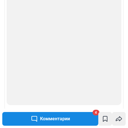
4
Комментарии