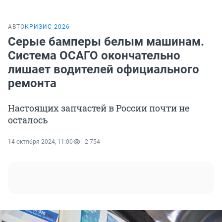
АВТО
КРИЗИС-2026
Серые бамперы белым машинам.
Система ОСАГО окончательно
лишает водителей официального
ремонта
Настоящих запчастей в России почти не
осталось
14 октября 2024, 11:00
2 754