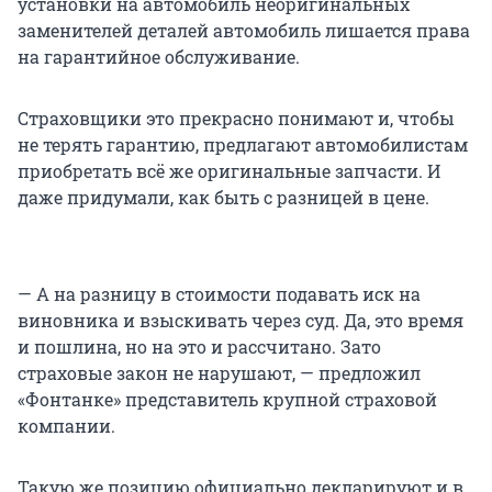
установки на автомобиль неоригинальных
заменителей деталей автомобиль лишается права
на гарантийное обслуживание.
Страховщики это прекрасно понимают и, чтобы
не терять гарантию, предлагают автомобилистам
приобретать всё же оригинальные запчасти. И
даже придумали, как быть с разницей в цене.
— А на разницу в стоимости подавать иск на
виновника и взыскивать через суд. Да, это время
и пошлина, но на это и рассчитано. Зато
страховые закон не нарушают, — предложил
«Фонтанке» представитель крупной страховой
компании.
Такую же позицию официально декларируют и в