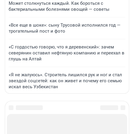
Может столкнуться каждый. Как бороться с
бактериальными болезнями овощей — советы
«Все еще в шоке»: сыну Трусовой исполнился год —
трогательный пост и фото
«С гордостью говорю, что я деревенский»: зачем
северянин оставил нефтяную компанию и переехал в
глушь на Алтай
«Я не жалуюсь». Строитель лишился рук и ног и стал
звездой соцсетей: как он живет и почему его семью
искал весь Узбекистан