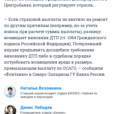
Центробанке, который регулирует отрасль.
— Если страховой выплаты не хватило на ремонт
по другим причинам (например, из-за учета
износа при расчете суммы выплаты), разницу
возмещает виновник ДТП (ст. 1064 Гражданского
кодекса Российской Федерации). Потерпевший
вправе предъявить досудебное требование
виновнику ДТП либо в судебном порядке
потребовать возмещения вреда в размере,
превышающем выплату по ОСАГО, — сообщили
«Фонтанке» в Северо-Западном ГУ Банка России.
Наталья Вязовкина
Старший корреспондент отдела БИЗНЕС, главная по
заводам и пароходам
Денис Лебедев
Руководитель отдела «Бизнес»