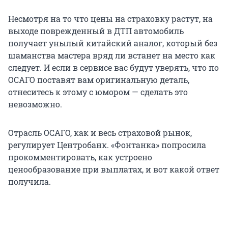
Несмотря на то что цены на страховку растут, на
выходе поврежденный в ДТП автомобиль
получает унылый китайский аналог, который без
шаманства мастера вряд ли встанет на место как
следует. И если в сервисе вас будут уверять, что по
ОСАГО поставят вам оригинальную деталь,
отнеситесь к этому с юмором — сделать это
невозможно.
Отрасль ОСАГО, как и весь страховой рынок,
регулирует Центробанк. «Фонтанка» попросила
прокомментировать, как устроено
ценообразование при выплатах, и вот какой ответ
получила.