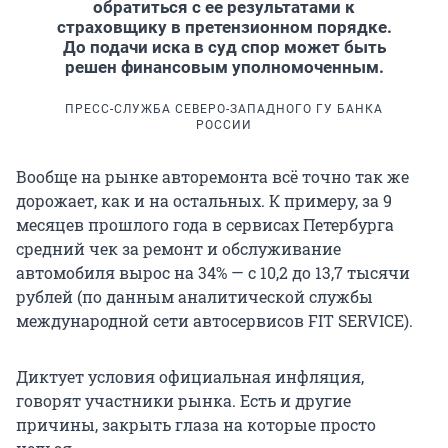
обратиться с ее результатами к
страховщику в претензионном порядке.
До подачи иска в суд спор может быть
решен финансовым уполномоченным.
ПРЕСС-СЛУЖБА СЕВЕРО-ЗАПАДНОГО ГУ БАНКА
РОССИИ
Вообще на рынке авторемонта всё точно так же
дорожает, как и на остальных. К примеру, за 9
месяцев прошлого года в сервисах Петербурга
средний чек за ремонт и обслуживание
автомобиля вырос на 34% — с 10,2 до 13,7 тысячи
рублей (по данным аналитической службы
международной сети автосервисов FIT SERVICE).
Диктует условия официальная инфляция,
говорят участники рынка. Есть и другие
причины, закрыть глаза на которые просто