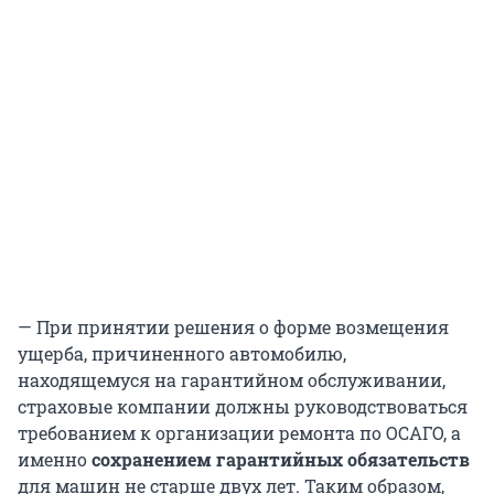
— При принятии решения о форме возмещения
ущерба, причиненного автомобилю,
находящемуся на гарантийном обслуживании,
страховые компании должны руководствоваться
требованием к организации ремонта по ОСАГО, а
именно
сохранением гарантийных обязательств
для машин не старше двух лет. Таким образом,