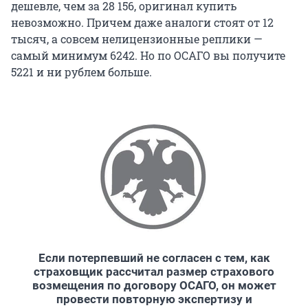
дешевле, чем за 28 156, оригинал купить
невозможно. Причем даже аналоги стоят от 12
тысяч, а совсем нелицензионные реплики —
самый минимум 6242. Но по ОСАГО вы получите
5221 и ни рублем больше.
Если потерпевший не согласен с тем, как
страховщик рассчитал размер страхового
возмещения по договору ОСАГО, он может
провести повторную экспертизу и