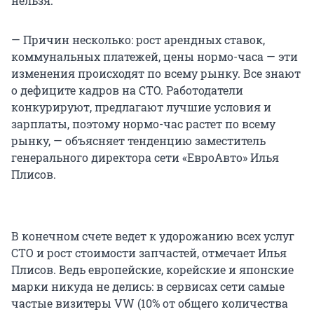
нельзя.
— Причин несколько: рост арендных ставок,
коммунальных платежей, цены нормо-часа — эти
изменения происходят по всему рынку. Все знают
о дефиците кадров на СТО. Работодатели
конкурируют, предлагают лучшие условия и
зарплаты, поэтому нормо-час растет по всему
рынку, — объясняет тенденцию заместитель
генерального директора сети «ЕвроАвто» Илья
Плисов.
В конечном счете ведет к удорожанию всех услуг
СТО и рост стоимости запчастей, отмечает Илья
Плисов. Ведь европейские, корейские и японские
марки никуда не делись: в сервисах сети самые
частые визитеры VW (10% от общего количества