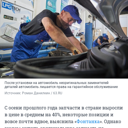
После установки на автомобиль неоригинальных заменителей
деталей автомобиль лишается права на гарантийное обслуживание
Источник: 
Роман Данилкин / 63.RU
С осени прошлого года запчасти в стране выросли
в цене в среднем на 40%, некоторые позиции и
вовсе почти вдвое, выяснила «
Фонтанка
». Однако