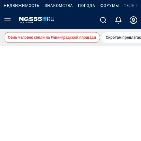
НЕДВИЖИМОСТЬ
ЗНАКОМСТВА
ПОГОДА
ФОРУМЫ
ТЕЛЕПР
Семь человек сбили на Ленинградской площади
Сиротам предлага