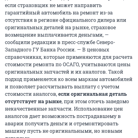
если страховщик не может направить
гарантийный автомобиль на ремонт из-за
отсутствия в регионе официального дилера или
оригинальных деталей на рынке, страховое
возмещение выплачивается деньгами, —
сообщили редакции в пресс-службе Северо-
Западного ГУ Банка России. — В ценовых
справочниках, которые применяются для расчета
стоимости ремонта по ОСАГО, учитываются цены
оригинальных запчастей и их аналогов. Такой
подход применяется ко всем маркам автомобилей
и позволяет рассчитывать выплату с учетом
стоимости аналогов,
если оригинальная деталь
отсутствует на рынке
, при этом отсечь заведомо
некачественные запчасти. Использование цен
аналогов дает возможность пострадавшему в
аварии получить деньги и отремонтировать
машину пусть не оригинальными, но новыми